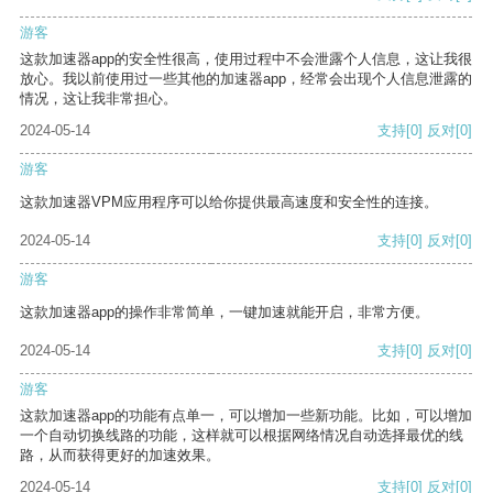
游客
这款加速器app的安全性很高，使用过程中不会泄露个人信息，这让我很
放心。我以前使用过一些其他的加速器app，经常会出现个人信息泄露的
情况，这让我非常担心。
2024-05-14
支持
[0]
反对
[0]
游客
这款加速器VPM应用程序可以给你提供最高速度和安全性的连接。
2024-05-14
支持
[0]
反对
[0]
游客
这款加速器app的操作非常简单，一键加速就能开启，非常方便。
2024-05-14
支持
[0]
反对
[0]
游客
这款加速器app的功能有点单一，可以增加一些新功能。比如，可以增加
一个自动切换线路的功能，这样就可以根据网络情况自动选择最优的线
路，从而获得更好的加速效果。
2024-05-14
支持
[0]
反对
[0]