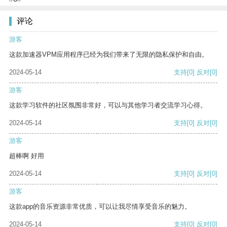
评论
游客
这款加速器VPM应用程序已经为我们带来了无限的隐私保护和自由。
2024-05-14
支持
[0]
反对
[0]
游客
这款学习软件的社区氛围非常好，可以与其他学习者交流学习心得。
2024-05-14
支持
[0]
反对
[0]
游客
超棒啊 好用
2024-05-14
支持
[0]
反对
[0]
游客
这款app的音乐资源非常优质，可以让我尽情享受音乐的魅力。
2024-05-14
支持
[0]
反对
[0]