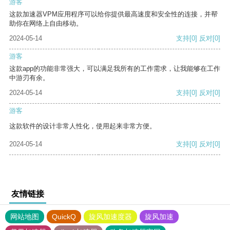
游客
这款加速器VPM应用程序可以给你提供最高速度和安全性的连接，并帮
助你在网络上自由移动。
2024-05-14
支持
[0]
反对
[0]
游客
这款app的功能非常强大，可以满足我所有的工作需求，让我能够在工作
中游刃有余。
2024-05-14
支持
[0]
反对
[0]
游客
这款软件的设计非常人性化，使用起来非常方便。
2024-05-14
支持
[0]
反对
[0]
友情链接
网站地图
QuickQ
旋风加速度器
旋风加速