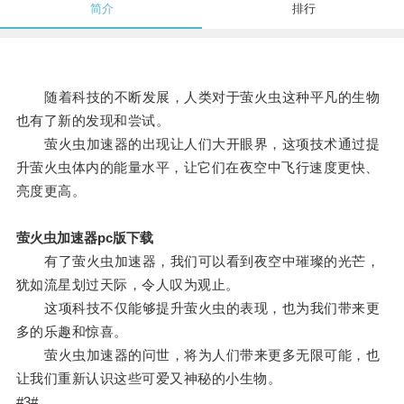
简介
排行
随着科技的不断发展，人类对于萤火虫这种平凡的生物
也有了新的发现和尝试。
萤火虫加速器的出现让人们大开眼界，这项技术通过提
升萤火虫体内的能量水平，让它们在夜空中飞行速度更快、
亮度更高。
萤火虫加速器pc版下载
有了萤火虫加速器，我们可以看到夜空中璀璨的光芒，
犹如流星划过天际，令人叹为观止。
这项科技不仅能够提升萤火虫的表现，也为我们带来更
多的乐趣和惊喜。
萤火虫加速器的问世，将为人们带来更多无限可能，也
让我们重新认识这些可爱又神秘的小生物。
#3#