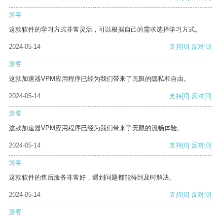
游客
这款软件的学习方式非常灵活，可以根据自己的需求选择学习方式。
2024-05-14
支持
[0]
反对
[0]
游客
这款加速器VPM应用程序已经为我们带来了无限的隐私和自由。
2024-05-14
支持
[0]
反对
[0]
游客
这款加速器VPM应用程序已经为我们带来了无限的流畅体验。
2024-05-14
支持
[0]
反对
[0]
游客
这款软件的售后服务非常好，遇到问题都能得到及时解决。
2024-05-14
支持
[0]
反对
[0]
游客