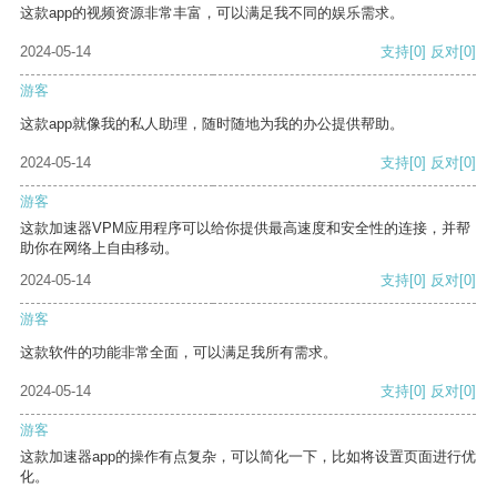
这款app的视频资源非常丰富，可以满足我不同的娱乐需求。
2024-05-14
支持
[0]
反对
[0]
游客
这款app就像我的私人助理，随时随地为我的办公提供帮助。
2024-05-14
支持
[0]
反对
[0]
游客
这款加速器VPM应用程序可以给你提供最高速度和安全性的连接，并帮
助你在网络上自由移动。
2024-05-14
支持
[0]
反对
[0]
游客
这款软件的功能非常全面，可以满足我所有需求。
2024-05-14
支持
[0]
反对
[0]
游客
这款加速器app的操作有点复杂，可以简化一下，比如将设置页面进行优
化。