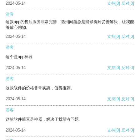
2024-05-14
支持
[0]
反对
[0]
游客
这款app的售后服务非常完善，遇到问题总是能够得到妥善解决，让我能
够放心购物。
2024-05-14
支持
[0]
反对
[0]
游客
这个是app神器
2024-05-14
支持
[0]
反对
[0]
游客
这款软件的价格非常实惠，值得推荐。
2024-05-14
支持
[0]
反对
[0]
游客
这款软件简直是神器，解决了我所有问题。
2024-05-14
支持
[0]
反对
[0]