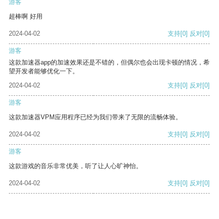
游客
超棒啊 好用
2024-04-02
支持
[0]
反对
[0]
游客
这款加速器app的加速效果还是不错的，但偶尔也会出现卡顿的情况，希
望开发者能够优化一下。
2024-04-02
支持
[0]
反对
[0]
游客
这款加速器VPM应用程序已经为我们带来了无限的流畅体验。
2024-04-02
支持
[0]
反对
[0]
游客
这款游戏的音乐非常优美，听了让人心旷神怡。
2024-04-02
支持
[0]
反对
[0]