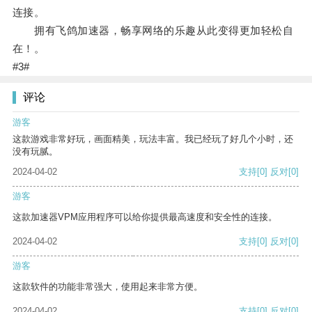
连接。
拥有飞鸽加速器，畅享网络的乐趣从此变得更加轻松自
在！。
#3#
评论
游客
这款游戏非常好玩，画面精美，玩法丰富。我已经玩了好几个小时，还
没有玩腻。
2024-04-02
支持
[0]
反对
[0]
游客
这款加速器VPM应用程序可以给你提供最高速度和安全性的连接。
2024-04-02
支持
[0]
反对
[0]
游客
这款软件的功能非常强大，使用起来非常方便。
2024-04-02
支持
[0]
反对
[0]