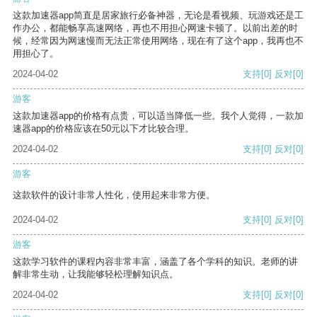
这款加速器app简直是居家旅行必备神器，无论是看视频、玩游戏还是工
作办公，都能畅享高速网络，再也不用担心网速卡顿了。以前出差的时
候，经常因为网速慢而无法正常使用网络，现在有了这个app，我再也不
用担心了。
2024-04-02
支持
[0]
反对
[0]
游客
这款加速器app的价格有点贵，可以适当降低一些。我个人觉得，一款加
速器app的价格应该在50元以下才比较合理。
2024-04-02
支持
[0]
反对
[0]
游客
这款软件的设计非常人性化，使用起来非常方便。
2024-04-02
支持
[0]
反对
[0]
游客
这款学习软件的课程内容非常丰富，涵盖了各个学科的知识。老师的讲
解非常生动，让我能够轻松理解知识点。
2024-04-02
支持
[0]
反对
[0]