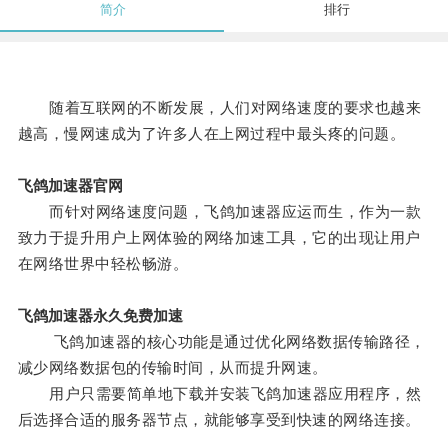
简介
排行
随着互联网的不断发展，人们对网络速度的要求也越来
越高，慢网速成为了许多人在上网过程中最头疼的问题。
飞鸽加速器官网
而针对网络速度问题，飞鸽加速器应运而生，作为一款
致力于提升用户上网体验的网络加速工具，它的出现让用户
在网络世界中轻松畅游。
飞鸽加速器永久免费加速
飞鸽加速器的核心功能是通过优化网络数据传输路径，
减少网络数据包的传输时间，从而提升网速。
用户只需要简单地下载并安装飞鸽加速器应用程序，然
后选择合适的服务器节点，就能够享受到快速的网络连接。