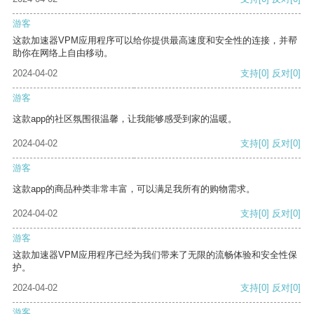
游客
这款加速器VPM应用程序可以给你提供最高速度和安全性的连接，并帮
助你在网络上自由移动。
2024-04-02
支持
[0]
反对
[0]
游客
这款app的社区氛围很温馨，让我能够感受到家的温暖。
2024-04-02
支持
[0]
反对
[0]
游客
这款app的商品种类非常丰富，可以满足我所有的购物需求。
2024-04-02
支持
[0]
反对
[0]
游客
这款加速器VPM应用程序已经为我们带来了无限的流畅体验和安全性保
护。
2024-04-02
支持
[0]
反对
[0]
游客