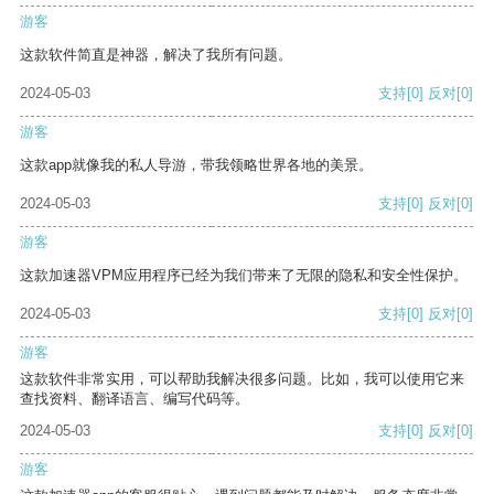
游客
这款软件简直是神器，解决了我所有问题。
2024-05-03
支持
[0]
反对
[0]
游客
这款app就像我的私人导游，带我领略世界各地的美景。
2024-05-03
支持
[0]
反对
[0]
游客
这款加速器VPM应用程序已经为我们带来了无限的隐私和安全性保护。
2024-05-03
支持
[0]
反对
[0]
游客
这款软件非常实用，可以帮助我解决很多问题。比如，我可以使用它来
查找资料、翻译语言、编写代码等。
2024-05-03
支持
[0]
反对
[0]
游客