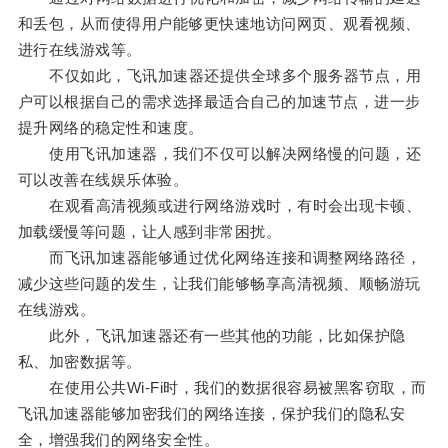
和丢包，从而使得用户能够更快速地访问网页、观看视频、
进行在线游戏等。
不仅如此，飞讯加速器还提供全球多个服务器节点，用
户可以根据自己的需求选择最适合自己的加速节点，进一步
提升网络的稳定性和速度。
使用飞讯加速器，我们不仅可以解决网络慢的问题，还
可以改善在线娱乐体验。
在观看高清视频或进行网络游戏时，有时会出现卡顿、
加载缓慢等问题，让人感到非常困扰。
而飞讯加速器能够通过优化网络连接和调整网络路径，
减少这些问题的发生，让我们能够畅享高清视频、顺畅游玩
在线游戏。
此外，飞讯加速器还有一些其他的功能，比如保护隐
私、加密数据等。
在使用公共Wi-Fi时，我们的数据很容易被黑客窃取，而
飞讯加速器能够加密我们的网络连接，保护我们的隐私安
全，增强我们的网络安全性。