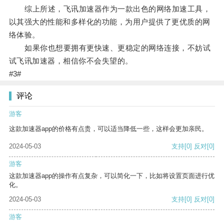
综上所述，飞讯加速器作为一款出色的网络加速工具，
以其强大的性能和多样化的功能，为用户提供了更优质的网
络体验。
如果你也想要拥有更快速、更稳定的网络连接，不妨试
试飞讯加速器，相信你不会失望的。
#3#
评论
游客
这款加速器app的价格有点贵，可以适当降低一些，这样会更加亲民。
2024-05-03
支持
[0]
反对
[0]
游客
这款加速器app的操作有点复杂，可以简化一下，比如将设置页面进行优
化。
2024-05-03
支持
[0]
反对
[0]
游客