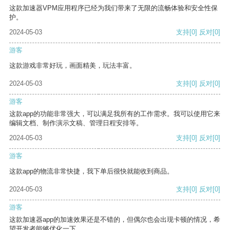
这款加速器VPM应用程序已经为我们带来了无限的流畅体验和安全性保
护。
2024-05-03
支持
[0]
反对
[0]
游客
这款游戏非常好玩，画面精美，玩法丰富。
2024-05-03
支持
[0]
反对
[0]
游客
这款app的功能非常强大，可以满足我所有的工作需求。我可以使用它来
编辑文档、制作演示文稿、管理日程安排等。
2024-05-03
支持
[0]
反对
[0]
游客
这款app的物流非常快捷，我下单后很快就能收到商品。
2024-05-03
支持
[0]
反对
[0]
游客
这款加速器app的加速效果还是不错的，但偶尔也会出现卡顿的情况，希
望开发者能够优化一下。