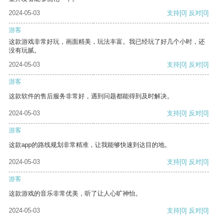
2024-05-03
支持
[0]
反对
[0]
游客
这款游戏非常好玩，画面精美，玩法丰富。我已经玩了好几个小时，还
没有玩腻。
2024-05-03
支持
[0]
反对
[0]
游客
这款软件的售后服务非常好，遇到问题都能得到及时解决。
2024-05-03
支持
[0]
反对
[0]
游客
这款app的路线规划非常精准，让我能够快速到达目的地。
2024-05-03
支持
[0]
反对
[0]
游客
这款游戏的音乐非常优美，听了让人心旷神怡。
2024-05-03
支持
[0]
反对
[0]