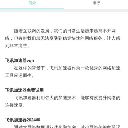
简介
排行
随着互联网的发展，我们的日常生活越来越离不开网
络，但有时我们却无法享受到稳定快速的网络服务，让人感
到非常痛苦。
飞讯加速器vqn
在这样的背景下，飞讯加速器作为一款优秀的网络加速
工具应运而生。
飞讯加速器免费试用
飞讯加速器利用强大的加速技术，能够有效提升网络的
连接速度。
飞讯加速器2024年
通过对网络数据进行优化和加密，减少网络传输的延迟