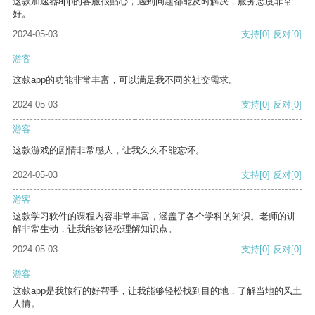
这款加速器app的客服很贴心，遇到问题都能及时解决，服务态度非常
好。
2024-05-03
支持
[0]
反对
[0]
游客
这款app的功能非常丰富，可以满足我不同的社交需求。
2024-05-03
支持
[0]
反对
[0]
游客
这款游戏的剧情非常感人，让我久久不能忘怀。
2024-05-03
支持
[0]
反对
[0]
游客
这款学习软件的课程内容非常丰富，涵盖了各个学科的知识。老师的讲
解非常生动，让我能够轻松理解知识点。
2024-05-03
支持
[0]
反对
[0]
游客
这款app是我旅行的好帮手，让我能够轻松找到目的地，了解当地的风土
人情。