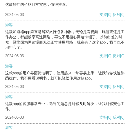
这款软件的价格非常实惠，值得推荐。
2024-05-03
支持
[0]
反对
[0]
游客
这款加速器app简直是居家旅行必备神器，无论是看视频、玩游戏还是工
作办公，都能畅享高速网络，再也不用担心网速卡顿了。以前出差的时
候，经常因为网速慢而无法正常使用网络，现在有了这个app，我再也不
用担心了。
2024-05-03
支持
[0]
反对
[0]
游客
这款app的用户界面简洁明了，使用起来非常容易上手，让我能够快速熟
悉操作。我不用看说明书，就可以轻松使用这款app。
2024-05-03
支持
[0]
反对
[0]
游客
这款app的客服非常专业，遇到问题总是能够及时解决，让我能够安心工
作。
2024-05-03
支持
[0]
反对
[0]
游客