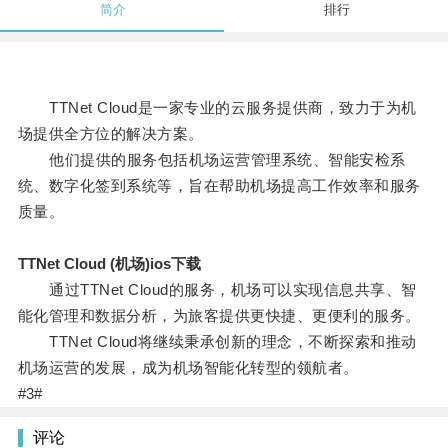
简介
排行
TTNet Cloud是一家专业的云服务提供商，致力于为机
场提供全方位的解决方案。
他们提供的服务包括机场运营管理系统、智能安检系
统、数字化签到系统等，旨在帮助机场提高工作效率和服务
质量。
TTNet Cloud (机场)ios下载
通过TTNet Cloud的服务，机场可以实现信息共享、智
能化管理和数据分析，为旅客提供更快捷、更便利的服务。
TTNet Cloud将继续秉承创新的理念，不断探索和推动
机场运营的发展，成为机场智能化转型的领航者。
#3#
评论