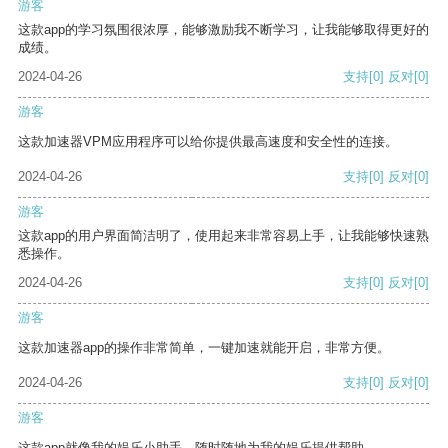
游客
这款app的学习氛围很浓厚，能够激励我不断学习，让我能够取得更好的
成绩。
2024-04-26
支持
[0]
反对
[0]
游客
这款加速器VPM应用程序可以给你提供最高速度和安全性的连接。
2024-04-26
支持
[0]
反对
[0]
游客
这款app的用户界面简洁明了，使用起来非常容易上手，让我能够快速熟
悉操作。
2024-04-26
支持
[0]
反对
[0]
游客
这款加速器app的操作非常简单，一键加速就能开启，非常方便。
2024-04-26
支持
[0]
反对
[0]
游客
这款app就像我的娱乐小助手，随时随地为我的娱乐提供帮助。