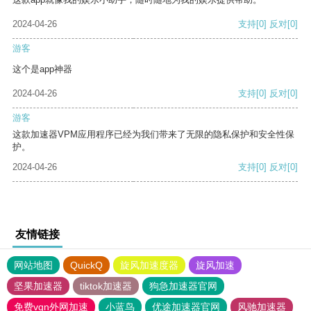
2024-04-26
支持
[0]
反对
[0]
游客
这个是app神器
2024-04-26
支持
[0]
反对
[0]
游客
这款加速器VPM应用程序已经为我们带来了无限的隐私保护和安全性保
护。
2024-04-26
支持
[0]
反对
[0]
友情链接
网站地图
QuickQ
旋风加速度器
旋风加速
坚果加速器
tiktok加速器
狗急加速器官网
免费vqn外网加速
小蓝鸟
优途加速器官网
风驰加速器