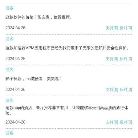
游客
这款软件的价格非常实惠，值得推荐。
2024-04-26
支持
[0]
反对
[0]
游客
这款加速器VPM应用程序已经为我们带来了无限的隐私和安全性保护。
2024-04-26
支持
[0]
反对
[0]
游客
梯子神器，ins随便看，美美哒！
2024-04-26
支持
[0]
反对
[0]
游客
这款app的酒店、餐厅推荐非常有用，让我能够享受到高品质的旅行体
验。
2024-04-26
支持
[0]
反对
[0]
游客