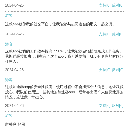
2024-04-26
支持
[0]
反对
[0]
游客
这款app就像我的社交平台，让我能够与志同道合的朋友一起交流。
2024-04-26
支持
[0]
反对
[0]
游客
这款app让我的工作效率提高了50%，让我能够更轻松地完成工作任务。
我以前经常加班，现在有了这个app，我可以提前下班，有更多的时间陪
伴家人。
2024-04-26
支持
[0]
反对
[0]
游客
这款加速器app的安全性很高，使用过程中不会泄露个人信息，这让我很
放心。我以前使用过一些其他的加速器app，经常会出现个人信息泄露的
情况，这让我非常担心。
2024-04-26
支持
[0]
反对
[0]
游客
超棒啊 好用