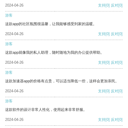
2024-04-26
支持
[0]
反对
[0]
游客
这款app的社区氛围很温馨，让我能够感受到家的温暖。
2024-04-26
支持
[0]
反对
[0]
游客
这款app就像我的私人助理，随时随地为我的办公提供帮助。
2024-04-26
支持
[0]
反对
[0]
游客
这款加速器app的价格有点贵，可以适当降低一些，这样会更加亲民。
2024-04-26
支持
[0]
反对
[0]
游客
这款软件的设计非常人性化，使用起来非常舒服。
2024-04-26
支持
[0]
反对
[0]