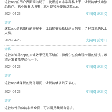
这款app的用户界面简洁明了，使用起来非常容易上手，让我能够快速熟
悉操作。我不用看说明书，就可以轻松使用这款app。
2024-04-26
支持
[0]
反对
[0]
游客
这款app是我旅行的好帮手，让我能够轻松找到目的地，了解当地的风土
人情。
2024-04-26
支持
[0]
反对
[0]
游客
这款加速器app的加速效果还是不错的，但偶尔也会出现卡顿的情况，希
望开发者能够优化一下。
2024-04-26
支持
[0]
反对
[0]
游客
这款app就像我的财务顾问，让我能够省钱又省心。
2024-04-26
支持
[0]
反对
[0]
游客
这款软件的功能非常全面，可以满足我所有需求。