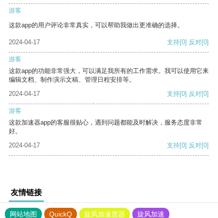
游客
这款app的用户评论非常真实，可以帮助我做出更准确的选择。
2024-04-17
支持
[0]
反对
[0]
游客
这款app的功能非常强大，可以满足我所有的工作需求。我可以使用它来
编辑文档、制作演示文稿、管理日程安排等。
2024-04-17
支持
[0]
反对
[0]
游客
这款加速器app的客服很贴心，遇到问题都能及时解决，服务态度非常
好。
2024-04-17
支持
[0]
反对
[0]
友情链接
网站地图
QuickQ
旋风加速度器
旋风加速