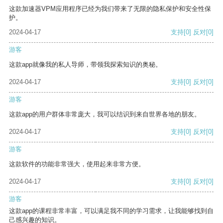
这款加速器VPM应用程序已经为我们带来了无限的隐私保护和安全性保
护。
2024-04-17
支持
[0]
反对
[0]
游客
这款app就像我的私人导师，带领我探索知识的奥秘。
2024-04-17
支持
[0]
反对
[0]
游客
这款app的用户群体非常庞大，我可以结识到来自世界各地的朋友。
2024-04-17
支持
[0]
反对
[0]
游客
这款软件的功能非常强大，使用起来非常方便。
2024-04-17
支持
[0]
反对
[0]
游客
这款app的课程非常丰富，可以满足我不同的学习需求，让我能够找到自
己感兴趣的知识。