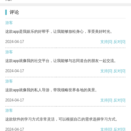
评论
游客
这款app是我娱乐的好帮手，让我能够放松身心，享受美好时光。
2024-04-17
支持
[0]
反对
[0]
游客
这款app就像我的社交平台，让我能够与志同道合的朋友一起交流。
2024-04-17
支持
[0]
反对
[0]
游客
这款app就像我的私人导游，带我领略世界各地的美景。
2024-04-17
支持
[0]
反对
[0]
游客
这款软件的学习方式非常灵活，可以根据自己的需求选择学习方式。
2024-04-17
支持
[0]
反对
[0]