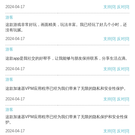
2024-04-17
支持
[0]
反对
[0]
游客
这款游戏非常好玩，画面精美，玩法丰富。我已经玩了好几个小时，还
没有玩腻。
2024-04-17
支持
[0]
反对
[0]
游客
这款app是我社交的好帮手，让我能够与朋友保持联系，分享生活点滴。
2024-04-17
支持
[0]
反对
[0]
游客
这款加速器VPM应用程序已经为我们带来了无限的隐私和安全性保护。
2024-04-17
支持
[0]
反对
[0]
游客
这款加速器VPM应用程序已经为我们带来了无限的隐私保护和安全性保
护。
2024-04-17
支持
[0]
反对
[0]