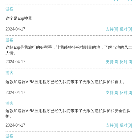
游客
这个是app神器
2024-04-17
支持
[0]
反对
[0]
游客
这款app是我旅行的好帮手，让我能够轻松找到目的地，了解当地的风土
人情。
2024-04-17
支持
[0]
反对
[0]
游客
这款加速器VPM应用程序已经为我们带来了无限的隐私保护和自由。
2024-04-17
支持
[0]
反对
[0]
游客
这款加速器VPM应用程序已经为我们带来了无限的隐私保护和安全性保
护。
2024-04-17
支持
[0]
反对
[0]
游客