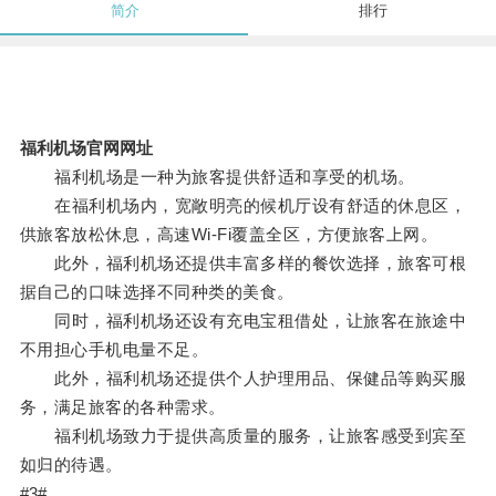
简介
排行
福利机场官网网址
福利机场是一种为旅客提供舒适和享受的机场。
在福利机场内，宽敞明亮的候机厅设有舒适的休息区，
供旅客放松休息，高速Wi-Fi覆盖全区，方便旅客上网。
此外，福利机场还提供丰富多样的餐饮选择，旅客可根
据自己的口味选择不同种类的美食。
同时，福利机场还设有充电宝租借处，让旅客在旅途中
不用担心手机电量不足。
此外，福利机场还提供个人护理用品、保健品等购买服
务，满足旅客的各种需求。
福利机场致力于提供高质量的服务，让旅客感受到宾至
如归的待遇。
#3#