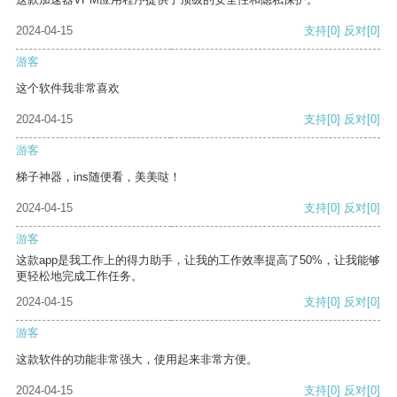
2024-04-15
支持
[0]
反对
[0]
游客
这个软件我非常喜欢
2024-04-15
支持
[0]
反对
[0]
游客
梯子神器，ins随便看，美美哒！
2024-04-15
支持
[0]
反对
[0]
游客
这款app是我工作上的得力助手，让我的工作效率提高了50%，让我能够
更轻松地完成工作任务。
2024-04-15
支持
[0]
反对
[0]
游客
这款软件的功能非常强大，使用起来非常方便。
2024-04-15
支持
[0]
反对
[0]