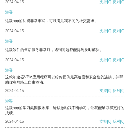
2024-04-15
支持
[0]
反对
[0]
游客
这款app的功能非常丰富，可以满足我不同的社交需求。
2024-04-15
支持
[0]
反对
[0]
游客
这款软件的售后服务非常好，遇到问题都能得到及时解决。
2024-04-15
支持
[0]
反对
[0]
游客
这款加速器VPM应用程序可以给你提供最高速度和安全性的连接，并帮
助你在网络上自由移动。
2024-04-15
支持
[0]
反对
[0]
游客
这款app的学习氛围很浓厚，能够激励我不断学习，让我能够取得更好的
成绩。
2024-04-15
支持
[0]
反对
[0]