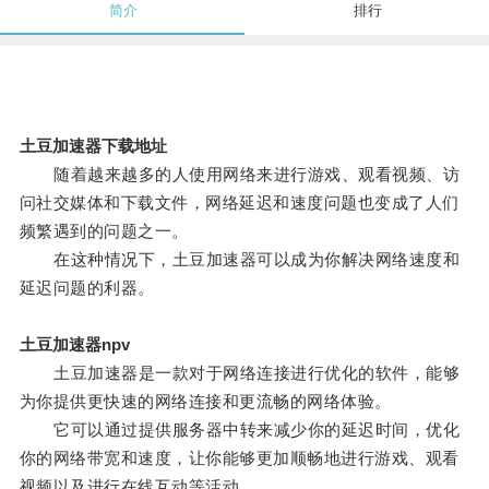
简介
排行
土豆加速器下载地址
随着越来越多的人使用网络来进行游戏、观看视频、访
问社交媒体和下载文件，网络延迟和速度问题也变成了人们
频繁遇到的问题之一。
在这种情况下，土豆加速器可以成为你解决网络速度和
延迟问题的利器。
土豆加速器npv
土豆加速器是一款对于网络连接进行优化的软件，能够
为你提供更快速的网络连接和更流畅的网络体验。
它可以通过提供服务器中转来减少你的延迟时间，优化
你的网络带宽和速度，让你能够更加顺畅地进行游戏、观看
视频以及进行在线互动等活动。