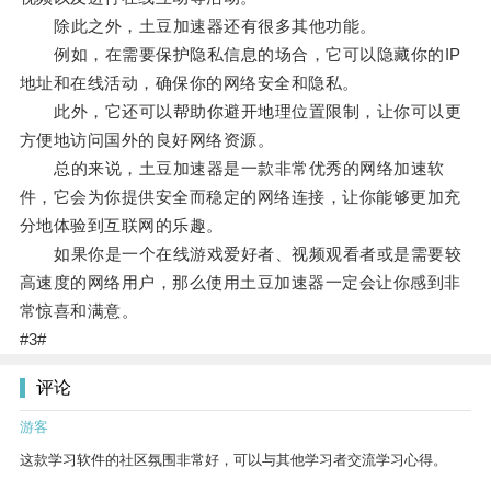
除此之外，土豆加速器还有很多其他功能。
例如，在需要保护隐私信息的场合，它可以隐藏你的IP
地址和在线活动，确保你的网络安全和隐私。
此外，它还可以帮助你避开地理位置限制，让你可以更
方便地访问国外的良好网络资源。
总的来说，土豆加速器是一款非常优秀的网络加速软
件，它会为你提供安全而稳定的网络连接，让你能够更加充
分地体验到互联网的乐趣。
如果你是一个在线游戏爱好者、视频观看者或是需要较
高速度的网络用户，那么使用土豆加速器一定会让你感到非
常惊喜和满意。
#3#
评论
游客
这款学习软件的社区氛围非常好，可以与其他学习者交流学习心得。