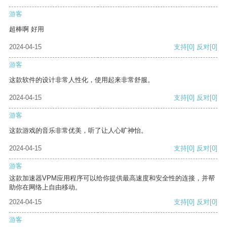
游客
超棒啊 好用
2024-04-15
支持
[0]
反对
[0]
游客
这款软件的设计非常人性化，使用起来非常舒服。
2024-04-15
支持
[0]
反对
[0]
游客
这款游戏的音乐非常优美，听了让人心旷神怡。
2024-04-15
支持
[0]
反对
[0]
游客
这款加速器VPM应用程序可以给你提供最高速度和安全性的连接，并帮
助你在网络上自由移动。
2024-04-15
支持
[0]
反对
[0]
游客