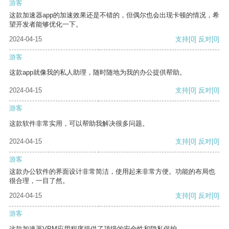
游客
这款加速器app的加速效果还是不错的，但偶尔也会出现卡顿的情况，希
望开发者能够优化一下。
2024-04-15
支持
[0]
反对
[0]
游客
这款app就像我的私人助理，随时随地为我的办公提供帮助。
2024-04-15
支持
[0]
反对
[0]
游客
这款软件非常实用，可以帮助我解决很多问题。
2024-04-15
支持
[0]
反对
[0]
游客
这款办公软件的界面设计非常简洁，使用起来非常方便。功能的布局也
很合理，一目了然。
2024-04-15
支持
[0]
反对
[0]
游客
这款加速器VPM应用程序提供了顶级的安全性和隐私保护。