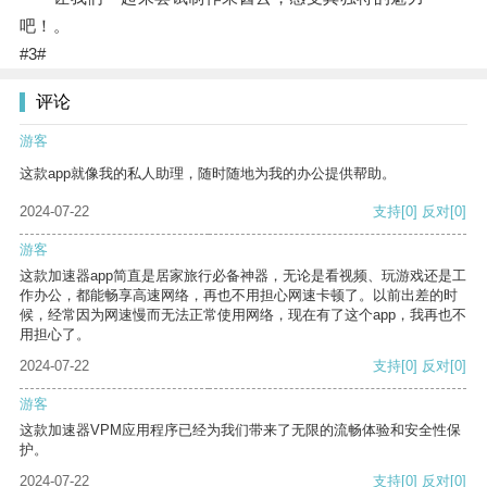
吧！。
#3#
评论
游客
这款app就像我的私人助理，随时随地为我的办公提供帮助。
2024-07-22
支持
[0]
反对
[0]
游客
这款加速器app简直是居家旅行必备神器，无论是看视频、玩游戏还是工
作办公，都能畅享高速网络，再也不用担心网速卡顿了。以前出差的时
候，经常因为网速慢而无法正常使用网络，现在有了这个app，我再也不
用担心了。
2024-07-22
支持
[0]
反对
[0]
游客
这款加速器VPM应用程序已经为我们带来了无限的流畅体验和安全性保
护。
2024-07-22
支持
[0]
反对
[0]