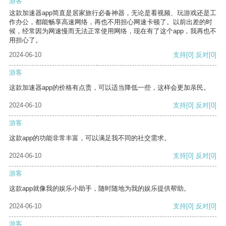
游客
这款加速器app简直是居家旅行必备神器，无论是看视频、玩游戏还是工
作办公，都能畅享高速网络，再也不用担心网速卡顿了。以前出差的时
候，经常因为网速慢而无法正常使用网络，现在有了这个app，我再也不
用担心了。
2024-06-10
支持
[0]
反对
[0]
游客
这款加速器app的价格有点贵，可以适当降低一些，这样会更加亲民。
2024-06-10
支持
[0]
反对
[0]
游客
这款app的功能非常丰富，可以满足我不同的社交需求。
2024-06-10
支持
[0]
反对
[0]
游客
这款app就像我的娱乐小助手，随时随地为我的娱乐提供帮助。
2024-06-10
支持
[0]
反对
[0]
游客