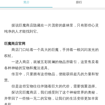
简介
排行
据说巨魔商店隐藏在一片茂密的森林里，只有那些心灵
纯净的人才能找到它。
巨魔商店官网
商店门口站着一个高大的巨魔，手持着一根闪闪发光的
权杖。
一进入商店，就被五彩斑斓的物品所吸引，这里售卖着
各种神秘的宝物和魔法道具。
传言中，只要拥有这些物品，便能获得超凡的力量和智
慧。
但是这些宝物往往伴随着巨大的代价，需要慎重选择。
探访完巨魔商店，我们感受到了这个神秘世界的奥秘，
并带回了一些独一无二的宝物，让我们的生活变得更加丰富
多彩。