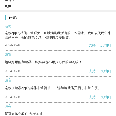
#3#
评论
游客
这款app的功能非常强大，可以满足我所有的工作需求。我可以使用它来
编辑文档、制作演示文稿、管理日程安排等。
2024-06-10
支持
[0]
反对
[0]
游客
超级好用的加速器，妈妈再也不用担心我的学习啦！
2024-06-10
支持
[0]
反对
[0]
游客
这款加速器app的操作非常简单，一键加速就能开启，非常方便。
2024-06-10
支持
[0]
反对
[0]
游客
我喜欢这个软件 作者加油