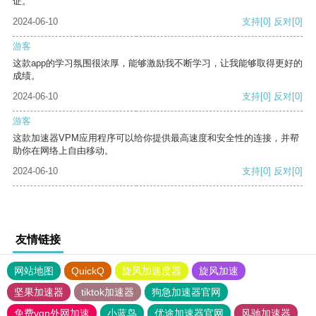
证。
2024-06-10
支持
[0]
反对
[0]
游客
这款app的学习氛围很浓厚，能够激励我不断学习，让我能够取得更好的
成绩。
2024-06-10
支持
[0]
反对
[0]
游客
这款加速器VPM应用程序可以给你提供最高速度和安全性的连接，并帮
助你在网络上自由移动。
2024-06-10
支持
[0]
反对
[0]
友情链接
网站地图
QuickQ
旋风加速度器
旋风加速
坚果加速器
tiktok加速器
狗急加速器官网
免费vqn外网加速
小蓝鸟
优途加速器官网
风驰加速器