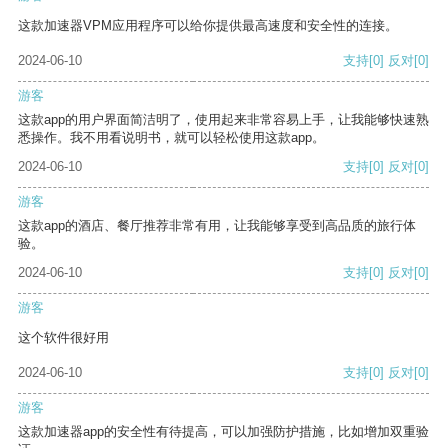
这款加速器VPM应用程序可以给你提供最高速度和安全性的连接。
2024-06-10
支持
[0]
反对
[0]
游客
这款app的用户界面简洁明了，使用起来非常容易上手，让我能够快速熟
悉操作。我不用看说明书，就可以轻松使用这款app。
2024-06-10
支持
[0]
反对
[0]
游客
这款app的酒店、餐厅推荐非常有用，让我能够享受到高品质的旅行体
验。
2024-06-10
支持
[0]
反对
[0]
游客
这个软件很好用
2024-06-10
支持
[0]
反对
[0]
游客
这款加速器app的安全性有待提高，可以加强防护措施，比如增加双重验