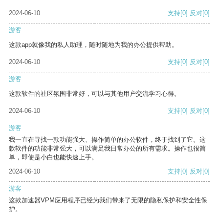
2024-06-10
支持
[0]
反对
[0]
游客
这款app就像我的私人助理，随时随地为我的办公提供帮助。
2024-06-10
支持
[0]
反对
[0]
游客
这款软件的社区氛围非常好，可以与其他用户交流学习心得。
2024-06-10
支持
[0]
反对
[0]
游客
我一直在寻找一款功能强大、操作简单的办公软件，终于找到了它。这
款软件的功能非常强大，可以满足我日常办公的所有需求。操作也很简
单，即使是小白也能快速上手。
2024-06-10
支持
[0]
反对
[0]
游客
这款加速器VPM应用程序已经为我们带来了无限的隐私保护和安全性保
护。