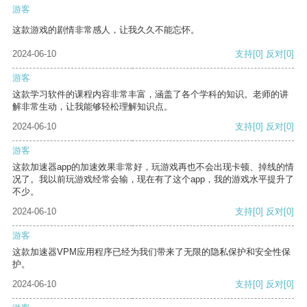
游客
这款游戏的剧情非常感人，让我久久不能忘怀。
2024-06-10
支持
[0]
反对
[0]
游客
这款学习软件的课程内容非常丰富，涵盖了各个学科的知识。老师的讲
解非常生动，让我能够轻松理解知识点。
2024-06-10
支持
[0]
反对
[0]
游客
这款加速器app的加速效果非常好，玩游戏再也不会出现卡顿、掉线的情
况了。我以前玩游戏经常会输，现在有了这个app，我的游戏水平提升了
不少。
2024-06-10
支持
[0]
反对
[0]
游客
这款加速器VPM应用程序已经为我们带来了无限的隐私保护和安全性保
护。
2024-06-10
支持
[0]
反对
[0]