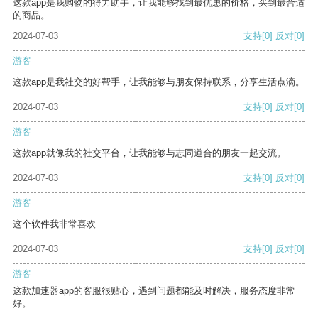
这款app是我购物的得力助手，让我能够找到最优惠的价格，买到最合适
的商品。
2024-07-03
支持
[0]
反对
[0]
游客
这款app是我社交的好帮手，让我能够与朋友保持联系，分享生活点滴。
2024-07-03
支持
[0]
反对
[0]
游客
这款app就像我的社交平台，让我能够与志同道合的朋友一起交流。
2024-07-03
支持
[0]
反对
[0]
游客
这个软件我非常喜欢
2024-07-03
支持
[0]
反对
[0]
游客
这款加速器app的客服很贴心，遇到问题都能及时解决，服务态度非常
好。