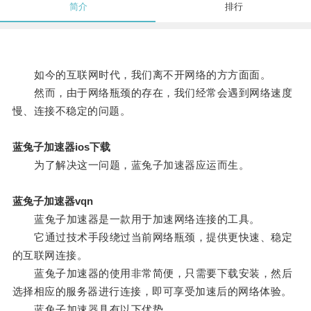
简介
排行
如今的互联网时代，我们离不开网络的方方面面。
然而，由于网络瓶颈的存在，我们经常会遇到网络速度
慢、连接不稳定的问题。
蓝兔子加速器ios下载
为了解决这一问题，蓝兔子加速器应运而生。
蓝兔子加速器vqn
蓝兔子加速器是一款用于加速网络连接的工具。
它通过技术手段绕过当前网络瓶颈，提供更快速、稳定
的互联网连接。
蓝兔子加速器的使用非常简便，只需要下载安装，然后
选择相应的服务器进行连接，即可享受加速后的网络体验。
蓝兔子加速器具有以下优势。