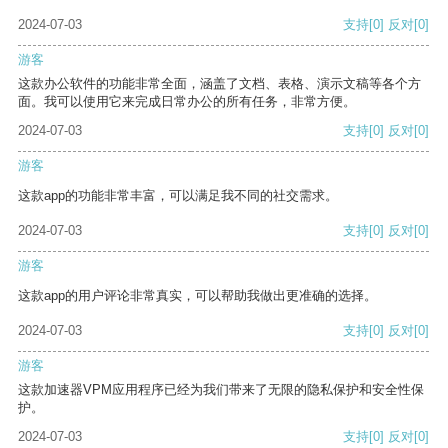
2024-07-03
支持
[0]
反对
[0]
游客
这款办公软件的功能非常全面，涵盖了文档、表格、演示文稿等各个方
面。我可以使用它来完成日常办公的所有任务，非常方便。
2024-07-03
支持
[0]
反对
[0]
游客
这款app的功能非常丰富，可以满足我不同的社交需求。
2024-07-03
支持
[0]
反对
[0]
游客
这款app的用户评论非常真实，可以帮助我做出更准确的选择。
2024-07-03
支持
[0]
反对
[0]
游客
这款加速器VPM应用程序已经为我们带来了无限的隐私保护和安全性保
护。
2024-07-03
支持
[0]
反对
[0]