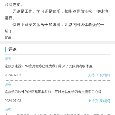
联网连接。
无论是工作、学习还是娱乐，都能够更加轻松、便捷地
进行。
快速下载安装蓝兔子加速器，让您的网络体验焕然一
新！。
#3#
评论
游客
这款加速器VPM应用程序已经为我们带来了无限的流畅体验。
2024-07-03
支持
[0]
反对
[0]
游客
这款学习软件的社区氛围非常好，可以与其他学习者交流学习心得。
2024-07-03
支持
[0]
反对
[0]
游客