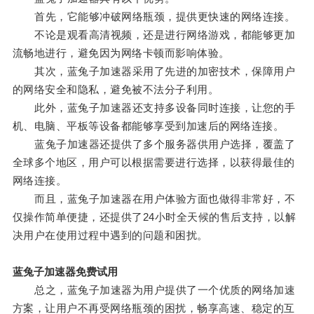
首先，它能够冲破网络瓶颈，提供更快速的网络连接。
不论是观看高清视频，还是进行网络游戏，都能够更加
流畅地进行，避免因为网络卡顿而影响体验。
其次，蓝兔子加速器采用了先进的加密技术，保障用户
的网络安全和隐私，避免被不法分子利用。
此外，蓝兔子加速器还支持多设备同时连接，让您的手
机、电脑、平板等设备都能够享受到加速后的网络连接。
蓝兔子加速器还提供了多个服务器供用户选择，覆盖了
全球多个地区，用户可以根据需要进行选择，以获得最佳的
网络连接。
而且，蓝兔子加速器在用户体验方面也做得非常好，不
仅操作简单便捷，还提供了24小时全天候的售后支持，以解
决用户在使用过程中遇到的问题和困扰。
蓝兔子加速器免费试用
总之，蓝兔子加速器为用户提供了一个优质的网络加速
方案，让用户不再受网络瓶颈的困扰，畅享高速、稳定的互