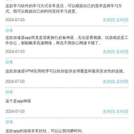
这款学习软件的学习方式非常灵活，可以根据自己的需求选择学习方
式。我可以根据自己的时间安排学习进度。
2024-07-03
支持
[0]
反对
[0]
游客
这款加速器app简直是居家旅行必备神器，无论是看视频、玩游戏还是工
作办公，都能畅享高速网络，再也不用担心网速卡顿了。
2024-07-03
支持
[0]
反对
[0]
游客
这款加速器VPM应用程序可以给你提供全球覆盖和最高安全性的连接。
2024-07-03
支持
[0]
反对
[0]
游客
这个是app神器
2024-07-03
支持
[0]
反对
[0]
游客
这款app的游戏非常好玩，可以让我消磨时间。