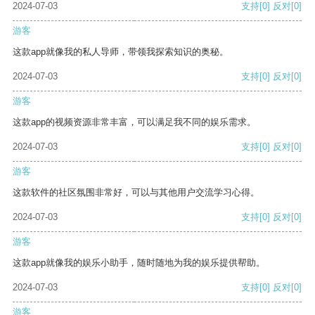
2024-07-03
支持
[0]
反对
[0]
游客
这款app就像我的私人导师，带领我探索知识的奥秘。
2024-07-03
支持
[0]
反对
[0]
游客
这款app的视频资源非常丰富，可以满足我不同的娱乐需求。
2024-07-03
支持
[0]
反对
[0]
游客
这款软件的社区氛围非常好，可以与其他用户交流学习心得。
2024-07-03
支持
[0]
反对
[0]
游客
这款app就像我的娱乐小助手，随时随地为我的娱乐提供帮助。
2024-07-03
支持
[0]
反对
[0]
游客