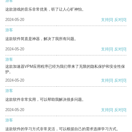
游客
这款游戏的音乐非常优美，听了让人心旷神怡。
2024-05-20
支持
[0]
反对
[0]
游客
这款软件简直是神器，解决了我所有问题。
2024-05-20
支持
[0]
反对
[0]
游客
这款加速器VPM应用程序已经为我们带来了无限的隐私保护和安全性保
护。
2024-05-20
支持
[0]
反对
[0]
游客
这款软件非常实用，可以帮助我解决很多问题。
2024-05-20
支持
[0]
反对
[0]
游客
这款软件的学习方式非常灵活，可以根据自己的需求选择学习方式。