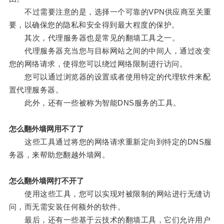
不过需要注意的是，选择一个可靠的VPN供应商至关重
要，以确保您的隐私和安全得到最大程度的保护。
其次，代理服务器也是常见的翻墙工具之一。
代理服务器充当您与目标网站之间的中间人，通过改变
您的网络请求，使得您可以绕过网络限制进行访问。
您可以通过浏览器的设置或者使用特定的代理软件来配
置代理服务器。
此外，还有一些被称为智能DNS服务的工具。
怎么翻外墙网用不了了
这些工具通过将您的网络请求重新定向到特定的DNS服
务器，来帮助您翻越外墙网。
怎么翻外墙网打不开了
使用这些工具，您可以实现对被限制的网站进行无缝访
问，而无需安装任何额外的软件。
最后，还有一些基于云技术的翻墙工具，它们允许用户