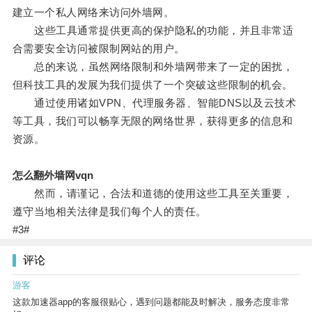
建立一个私人网络来访问外墙网。
这些工具通常提供更高的保护隐私的功能，并且非常适
合需要安全访问被限制网站的用户。
总的来说，虽然网络限制和外墙网带来了一定的困扰，
但科技工具的发展为我们提供了一个突破这些限制的机会。
通过使用诸如VPN、代理服务器、智能DNS以及云技术
等工具，我们可以畅享无限的网络世界，获得更多的信息和
资源。
怎么翻外墙网vqn
然而，请谨记，合法和道德的使用这些工具至关重要，
遵守当地相关法律是我们每个人的责任。
#3#
评论
游客
这款加速器app的客服很贴心，遇到问题都能及时解决，服务态度非常