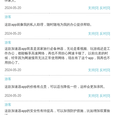
伴家人。
2024-05-20
支持
[0]
反对
[0]
游客
这款app就像我的私人助理，随时随地为我的办公提供帮助。
2024-05-20
支持
[0]
反对
[0]
游客
这款加速器app简直是居家旅行必备神器，无论是看视频、玩游戏还是工
作办公，都能畅享高速网络，再也不用担心网速卡顿了。以前出差的时
候，经常因为网速慢而无法正常使用网络，现在有了这个app，我再也不
用担心了。
2024-05-20
支持
[0]
反对
[0]
游客
这款加速器app的价格有点贵，可以适当降低一些，这样会更加亲民。
2024-05-20
支持
[0]
反对
[0]
游客
这款加速器app的安全性有待提高，可以加强防护措施，比如增加双重验