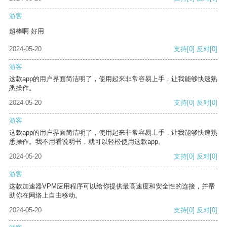
游客
超棒啊 好用
2024-05-20
支持
[0]
反对
[0]
游客
这款app的用户界面简洁明了，使用起来非常容易上手，让我能够快速熟
悉操作。
2024-05-20
支持
[0]
反对
[0]
游客
这款app的用户界面简洁明了，使用起来非常容易上手，让我能够快速熟
悉操作。我不用看说明书，就可以轻松使用这款app。
2024-05-20
支持
[0]
反对
[0]
游客
这款加速器VPM应用程序可以给你提供最高速度和安全性的连接，并帮
助你在网络上自由移动。
2024-05-20
支持
[0]
反对
[0]