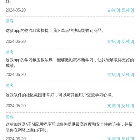
好。
2024-05-20
支持
[0]
反对
[0]
游客
这款app的物流非常快捷，我下单后很快就能收到商品。
2024-05-20
支持
[0]
反对
[0]
游客
这款app的学习氛围很浓厚，能够激励我不断学习，让我能够取得更好的
成绩。
2024-05-20
支持
[0]
反对
[0]
游客
这款软件的社区氛围非常好，可以与其他用户交流学习心得。
2024-05-20
支持
[0]
反对
[0]
游客
这款加速器VPM应用程序可以给你提供最高速度和安全性的连接，并帮
助你在网络上自由移动。
2024-05-20
支持
[0]
反对
[0]