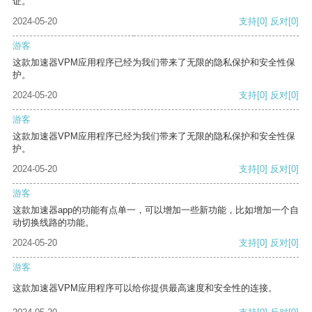
证。
2024-05-20
支持
[0]
反对
[0]
游客
这款加速器VPM应用程序已经为我们带来了无限的隐私保护和安全性保
护。
2024-05-20
支持
[0]
反对
[0]
游客
这款加速器VPM应用程序已经为我们带来了无限的隐私保护和安全性保
护。
2024-05-20
支持
[0]
反对
[0]
游客
这款加速器app的功能有点单一，可以增加一些新功能，比如增加一个自
动切换线路的功能。
2024-05-20
支持
[0]
反对
[0]
游客
这款加速器VPM应用程序可以给你提供最高速度和安全性的连接。