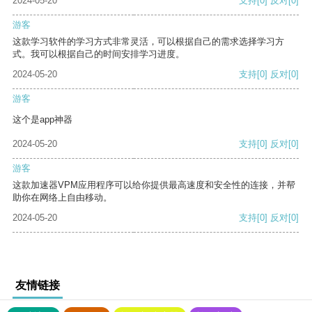
2024-05-20
支持
[0]
反对
[0]
游客
这款学习软件的学习方式非常灵活，可以根据自己的需求选择学习方
式。我可以根据自己的时间安排学习进度。
2024-05-20
支持
[0]
反对
[0]
游客
这个是app神器
2024-05-20
支持
[0]
反对
[0]
游客
这款加速器VPM应用程序可以给你提供最高速度和安全性的连接，并帮
助你在网络上自由移动。
2024-05-20
支持
[0]
反对
[0]
友情链接