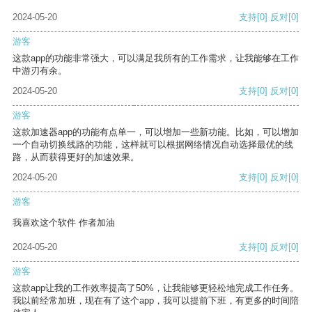
2024-05-20
支持
[0]
反对
[0]
游客
这款app的功能非常强大，可以满足我所有的工作需求，让我能够在工作
中游刃有余。
2024-05-20
支持
[0]
反对
[0]
游客
这款加速器app的功能有点单一，可以增加一些新功能。比如，可以增加
一个自动切换线路的功能，这样就可以根据网络情况自动选择最优的线
路，从而获得更好的加速效果。
2024-05-20
支持
[0]
反对
[0]
游客
我喜欢这个软件 作者加油
2024-05-20
支持
[0]
反对
[0]
游客
这款app让我的工作效率提高了50%，让我能够更轻松地完成工作任务。
我以前经常加班，现在有了这个app，我可以提前下班，有更多的时间陪