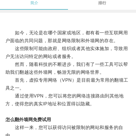
简介
排行
如今，无论是在哪个国家或地区，都有着一些互联网用
户面临的共同问题，那就是网络限制和外墙网的存在。
这些限制可能由政府、组织或者其他实体施加，导致用
户无法访问特定的网站或者服务。
然而，随着科技的不断进步，我们有了一些工具可以帮
助我们翻越这些外墙网，畅游无限的网络世界。
首先，虚拟专用网络（VPN）是目前最为常用的翻墙工
具之一。
通过使用VPN，您可以将您的网络连接路由到其他地
方，使得您的真实IP地址和位置得以隐藏。
怎么翻外墙网免费试用
这样一来，您可以获得访问被限制的网站和服务的自
由。