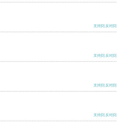
支持
[0]
反对
[0]
支持
[0]
反对
[0]
支持
[0]
反对
[0]
支持
[0]
反对
[0]