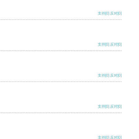
支持
[0]
反对
[0]
支持
[0]
反对
[0]
支持
[0]
反对
[0]
支持
[0]
反对
[0]
支持
[0]
反对
[0]