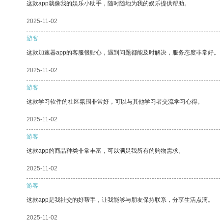
这款app就像我的娱乐小助手，随时随地为我的娱乐提供帮助。
2025-11-02
游客
这款加速器app的客服很贴心，遇到问题都能及时解决，服务态度非常好。
2025-11-02
游客
这款学习软件的社区氛围非常好，可以与其他学习者交流学习心得。
2025-11-02
游客
这款app的商品种类非常丰富，可以满足我所有的购物需求。
2025-11-02
游客
这款app是我社交的好帮手，让我能够与朋友保持联系，分享生活点滴。
2025-11-02