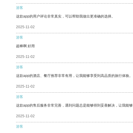
游客
这款app的用户评论非常真实，可以帮助我做出更准确的选择。
2025-11-02
游客
超棒啊 好用
2025-11-02
游客
这款app的酒店、餐厅推荐非常有用，让我能够享受到高品质的旅行体验。
2025-11-02
游客
这款app的售后服务非常完善，遇到问题总是能够得到妥善解决，让我能
2025-11-02
游客