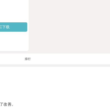
PC下载
排行
了改善。