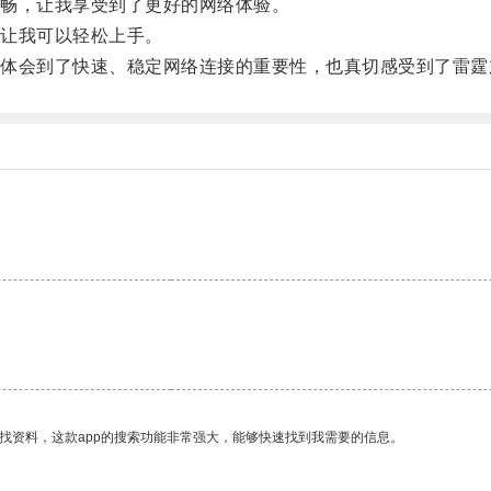
畅，让我享受到了更好的网络体验。
让我可以轻松上手。
会到了快速、稳定网络连接的重要性，也真切感受到了雷霆
找资料，这款app的搜索功能非常强大，能够快速找到我需要的信息。