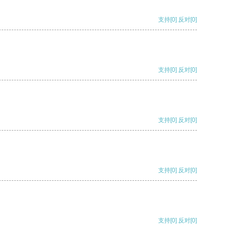
支持
[0]
反对
[0]
支持
[0]
反对
[0]
支持
[0]
反对
[0]
支持
[0]
反对
[0]
支持
[0]
反对
[0]