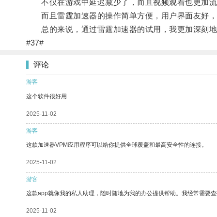
不仅在游戏中延迟减少了，而且视频观看也更加流
而且雷霆加速器的操作简单方便，用户界面友好，
总的来说，通过雷霆加速器的试用，我更加深刻地体
#37#
评论
游客
这个软件很好用
2025-11-02
游客
这款加速器VPM应用程序可以给你提供全球覆盖和最高安全性的连接。
2025-11-02
游客
这款app就像我的私人助理，随时随地为我的办公提供帮助。我经常需要查
2025-11-02