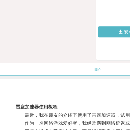
安
简介
雷庭加速器使用教程
最近，我在朋友的介绍下使用了雷霆加速器，试用
作为一名网络游戏爱好者，我经常遇到网络延迟或者