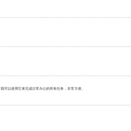
。
。
。我可以使用它来完成日常办公的所有任务，非常方便。