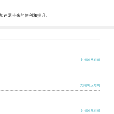
加速器带来的便利和提升。
支持
[0]
反对
[0]
支持
[0]
反对
[0]
支持
[0]
反对
[0]