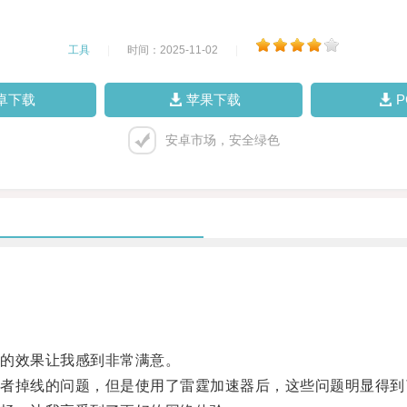
工具
|
时间：2025-11-02
|
卓下载
苹果下载
安卓市场，安全绿色
的效果让我感到非常满意。
掉线的问题，但是使用了雷霆加速器后，这些问题明显得到