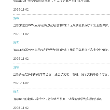
这款app的视频资源非常丰富，可以满足我不同的娱乐需求。
2025-11-02
游客
这款加速器VPM应用程序已经为我们带来了无限的隐私保护和安全性保护
2025-11-02
游客
这款加速器VPM应用程序已经为我们带来了无限的隐私保护和安全性保护
2025-11-02
游客
这款办公软件的功能非常全面，涵盖了文档、表格、演示文稿等各个方面
2025-11-02
游客
这款app的老师非常专业，教学水平很高，让我能够学到实用的知识。
2025-11-02