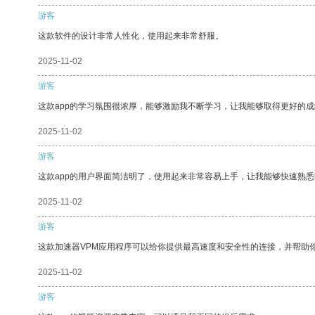
游客
这款软件的设计非常人性化，使用起来非常舒服。
2025-11-02
游客
这款app的学习氛围很浓厚，能够激励我不断学习，让我能够取得更好的成
2025-11-02
游客
这款app的用户界面简洁明了，使用起来非常容易上手，让我能够快速熟
2025-11-02
游客
这款加速器VPM应用程序可以给你提供最高速度和安全性的连接，并帮助
2025-11-02
游客