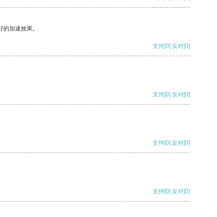
好的加速效果。
支持
[0]
反对
[0]
支持
[0]
反对
[0]
支持
[0]
反对
[0]
支持
[0]
反对
[0]