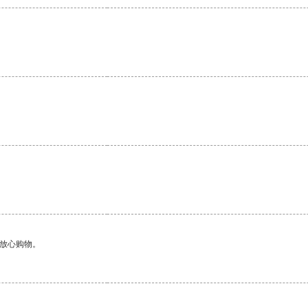
够放心购物。