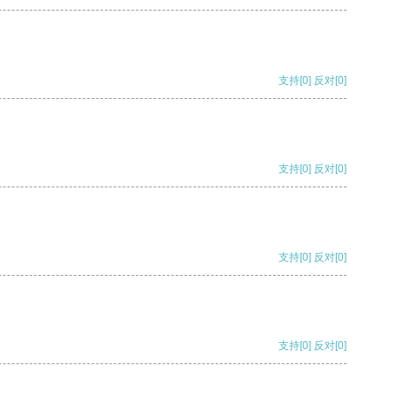
支持
[0]
反对
[0]
支持
[0]
反对
[0]
支持
[0]
反对
[0]
支持
[0]
反对
[0]