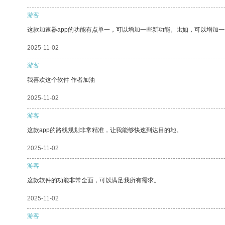
游客
这款加速器app的功能有点单一，可以增加一些新功能。比如，可以增加
2025-11-02
游客
我喜欢这个软件 作者加油
2025-11-02
游客
这款app的路线规划非常精准，让我能够快速到达目的地。
2025-11-02
游客
这款软件的功能非常全面，可以满足我所有需求。
2025-11-02
游客