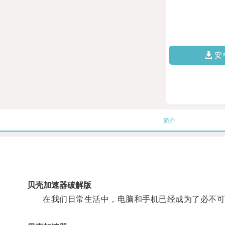
安
简介
贝壳加速器破解版
在我们日常生活中，电脑和手机已经成为了必不可