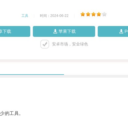
工具
|
时间：2024-06-22
|
卓下载
苹果下载
安卓市场，安全绿色
少的工具。