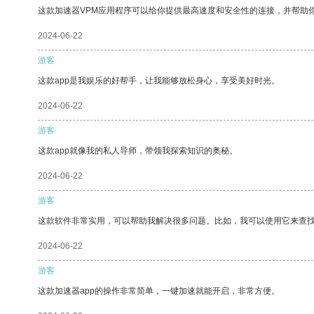
这款加速器VPM应用程序可以给你提供最高速度和安全性的连接，并帮助
2024-06-22
游客
这款app是我娱乐的好帮手，让我能够放松身心，享受美好时光。
2024-06-22
游客
这款app就像我的私人导师，带领我探索知识的奥秘。
2024-06-22
游客
这款软件非常实用，可以帮助我解决很多问题。比如，我可以使用它来查
2024-06-22
游客
这款加速器app的操作非常简单，一键加速就能开启，非常方便。