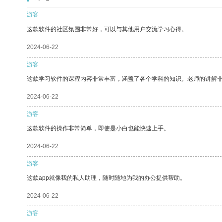
游客
这款软件的社区氛围非常好，可以与其他用户交流学习心得。
2024-06-22
游客
这款学习软件的课程内容非常丰富，涵盖了各个学科的知识。老师的讲解
2024-06-22
游客
这款软件的操作非常简单，即使是小白也能快速上手。
2024-06-22
游客
这款app就像我的私人助理，随时随地为我的办公提供帮助。
2024-06-22
游客