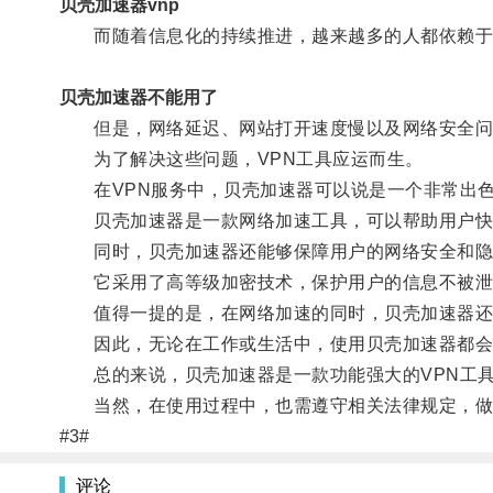
贝壳加速器vnp
而随着信息化的持续推进，越来越多的人都依赖于
贝壳加速器不能用了
但是，网络延迟、网站打开速度慢以及网络安全问
为了解决这些问题，VPN工具应运而生。
在VPN服务中，贝壳加速器可以说是一个非常出
贝壳加速器是一款网络加速工具，可以帮助用户快速
同时，贝壳加速器还能够保障用户的网络安全和隐
它采用了高等级加密技术，保护用户的信息不被泄
值得一提的是，在网络加速的同时，贝壳加速器还可
因此，无论在工作或生活中，使用贝壳加速器都会
总的来说，贝壳加速器是一款功能强大的VPN工具
当然，在使用过程中，也需遵守相关法律规定，做
#3#
评论