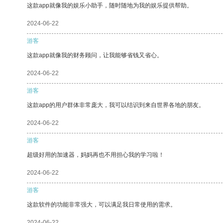
这款app就像我的娱乐小助手，随时随地为我的娱乐提供帮助。
2024-06-22
游客
这款app就像我的财务顾问，让我能够省钱又省心。
2024-06-22
游客
这款app的用户群体非常庞大，我可以结识到来自世界各地的朋友。
2024-06-22
游客
超级好用的加速器，妈妈再也不用担心我的学习啦！
2024-06-22
游客
这款软件的功能非常强大，可以满足我日常使用的需求。
2024-06-22