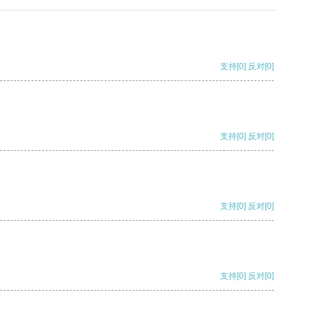
支持
[0]
反对
[0]
支持
[0]
反对
[0]
支持
[0]
反对
[0]
支持
[0]
反对
[0]