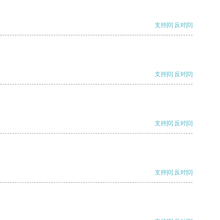
支持
[0]
反对
[0]
支持
[0]
反对
[0]
支持
[0]
反对
[0]
支持
[0]
反对
[0]