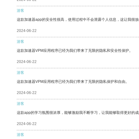
游客
这款加速器app的安全性很高，使用过程中不会泄露个人信息，这让我很
2024-06-22
游客
这款加速器VPM应用程序已经为我们带来了无限的隐私和安全性保护。
2024-06-22
游客
这款加速器VPM应用程序已经为我们带来了无限的隐私保护和自由。
2024-06-22
游客
这款app的学习氛围很浓厚，能够激励我不断学习，让我能够取得更好的成
2024-06-22
游客