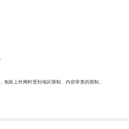
。
，免除上外网时受到地区限制、内容审查的限制。