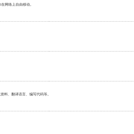
你在网络上自由移动。
找资料、翻译语言、编写代码等。