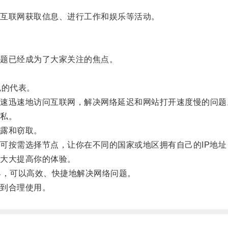
互联网获取信息、进行工作和娱乐等活动。
题已经成为了大家关注的焦点。
色的代表。
迅速地访问互联网，解决网络延迟和网站打开速度慢的问题
私。
露和窃取。
按需选择节点，让你在不同的国家或地区拥有自己的IP地址
大大提高你的体验。
，可以高效、快捷地解决网络问题。
到合理使用。