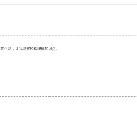
非常生动，让我能够轻松理解知识点。