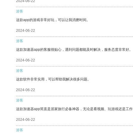
2024-06-22
游客
这款app的游戏非常好玩，可以让我消磨时间。
2024-06-22
游客
这款加速器app的客服很贴心，遇到问题都能及时解决，服务态度非常好。
2024-06-22
游客
这款软件非常实用，可以帮助我解决很多问题。
2024-06-22
游客
这款加速器app简直是居家旅行必备神器，无论是看视频、玩游戏还是工
2024-06-22
游客