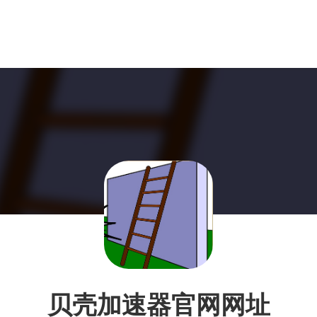
贝壳加速器官网网址