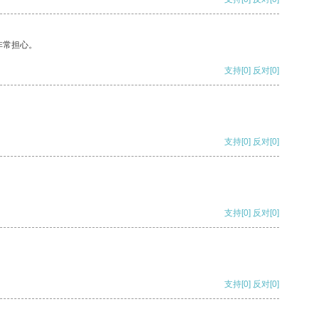
非常担心。
支持
[0]
反对
[0]
支持
[0]
反对
[0]
支持
[0]
反对
[0]
支持
[0]
反对
[0]