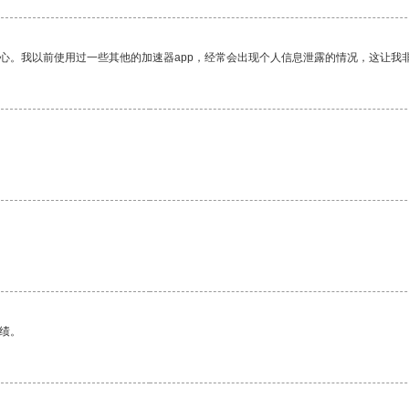
放心。我以前使用过一些其他的加速器app，经常会出现个人信息泄露的情况，这让我
绩。