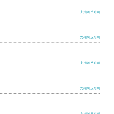
支持
[0]
反对
[0]
支持
[0]
反对
[0]
支持
[0]
反对
[0]
支持
[0]
反对
[0]
支持
[0]
反对
[0]