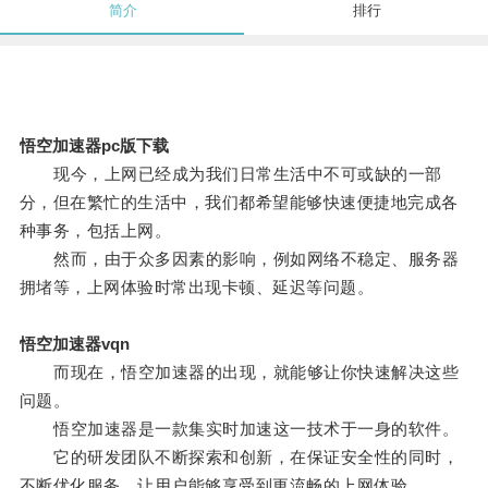
简介
排行
悟空加速器pc版下载
现今，上网已经成为我们日常生活中不可或缺的一部
分，但在繁忙的生活中，我们都希望能够快速便捷地完成各
种事务，包括上网。
然而，由于众多因素的影响，例如网络不稳定、服务器
拥堵等，上网体验时常出现卡顿、延迟等问题。
悟空加速器vqn
而现在，悟空加速器的出现，就能够让你快速解决这些
问题。
悟空加速器是一款集实时加速这一技术于一身的软件。
它的研发团队不断探索和创新，在保证安全性的同时，
不断优化服务，让用户能够享受到更流畅的上网体验。