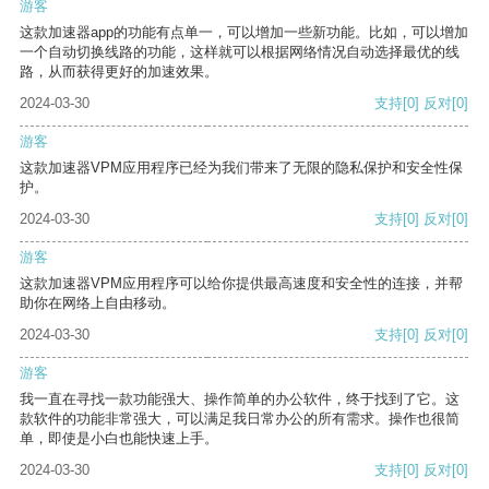
游客
这款加速器app的功能有点单一，可以增加一些新功能。比如，可以增加
一个自动切换线路的功能，这样就可以根据网络情况自动选择最优的线
路，从而获得更好的加速效果。
2024-03-30
支持
[0]
反对
[0]
游客
这款加速器VPM应用程序已经为我们带来了无限的隐私保护和安全性保
护。
2024-03-30
支持
[0]
反对
[0]
游客
这款加速器VPM应用程序可以给你提供最高速度和安全性的连接，并帮
助你在网络上自由移动。
2024-03-30
支持
[0]
反对
[0]
游客
我一直在寻找一款功能强大、操作简单的办公软件，终于找到了它。这
款软件的功能非常强大，可以满足我日常办公的所有需求。操作也很简
单，即使是小白也能快速上手。
2024-03-30
支持
[0]
反对
[0]