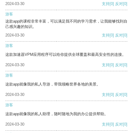
2024-03-30
支持
[0]
反对
[0]
游客
这款app的课程非常丰富，可以满足我不同的学习需求，让我能够找到自
己感兴趣的知识。
2024-03-30
支持
[0]
反对
[0]
游客
这款加速器VPM应用程序可以给你提供全球覆盖和最高安全性的连接。
2024-03-30
支持
[0]
反对
[0]
游客
这款app就像我的私人导游，带我领略世界各地的美景。
2024-03-30
支持
[0]
反对
[0]
游客
这款app就像我的私人助理，随时随地为我的办公提供帮助。
2024-03-30
支持
[0]
反对
[0]