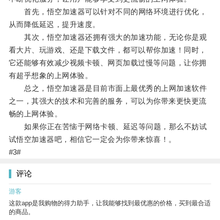
首先，悟空加速器可以针对不同的网络环境进行优化，
从而降低延迟，提升速度。
其次，悟空加速器还拥有强大的加速功能，无论你是观
看大片、玩游戏、还是下载文件，都可以帮你加速！同时，
它还能够有效减少视频卡顿、网页加载过慢等问题，让你拥
有超乎想象的上网体验。
总之，悟空加速器是目前市面上最优秀的上网加速软件
之一，其强大的技术和完善的服务，可以为你带来更快更流
畅的上网体验。
如果你正在苦恼于网络卡顿、延迟等问题，那么不妨试
试悟空加速器吧，相信它一定会为你带来惊喜！。
#3#
评论
游客
这款app是我购物的得力助手，让我能够找到最优惠的价格，买到最合适
的商品。