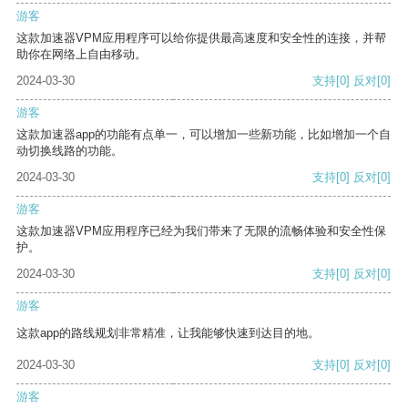
游客
这款加速器VPM应用程序可以给你提供最高速度和安全性的连接，并帮
助你在网络上自由移动。
2024-03-30
支持
[0]
反对
[0]
游客
这款加速器app的功能有点单一，可以增加一些新功能，比如增加一个自
动切换线路的功能。
2024-03-30
支持
[0]
反对
[0]
游客
这款加速器VPM应用程序已经为我们带来了无限的流畅体验和安全性保
护。
2024-03-30
支持
[0]
反对
[0]
游客
这款app的路线规划非常精准，让我能够快速到达目的地。
2024-03-30
支持
[0]
反对
[0]
游客