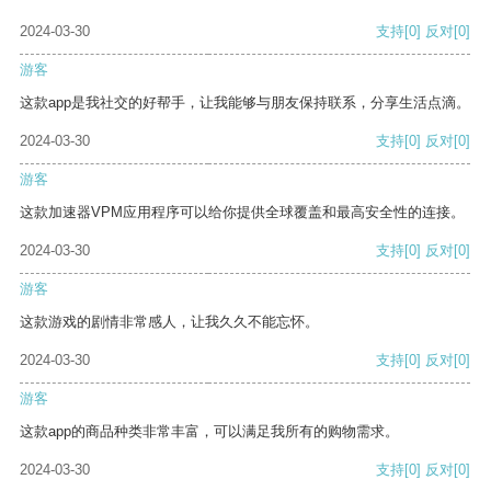
2024-03-30
支持
[0]
反对
[0]
游客
这款app是我社交的好帮手，让我能够与朋友保持联系，分享生活点滴。
2024-03-30
支持
[0]
反对
[0]
游客
这款加速器VPM应用程序可以给你提供全球覆盖和最高安全性的连接。
2024-03-30
支持
[0]
反对
[0]
游客
这款游戏的剧情非常感人，让我久久不能忘怀。
2024-03-30
支持
[0]
反对
[0]
游客
这款app的商品种类非常丰富，可以满足我所有的购物需求。
2024-03-30
支持
[0]
反对
[0]