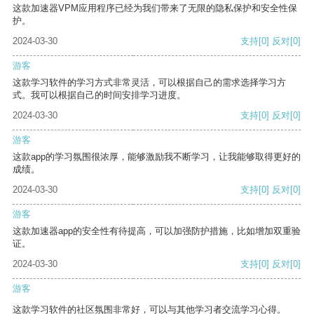
这款加速器VPM应用程序已经为我们带来了无限的隐私保护和安全性保
护。
2024-03-30
支持
[0]
反对
[0]
游客
这款学习软件的学习方式非常灵活，可以根据自己的需求选择学习方
式。我可以根据自己的时间安排学习进度。
2024-03-30
支持
[0]
反对
[0]
游客
这款app的学习氛围很浓厚，能够激励我不断学习，让我能够取得更好的
成绩。
2024-03-30
支持
[0]
反对
[0]
游客
这款加速器app的安全性有待提高，可以加强防护措施，比如增加双重验
证。
2024-03-30
支持
[0]
反对
[0]
游客
这款学习软件的社区氛围非常好，可以与其他学习者交流学习心得。