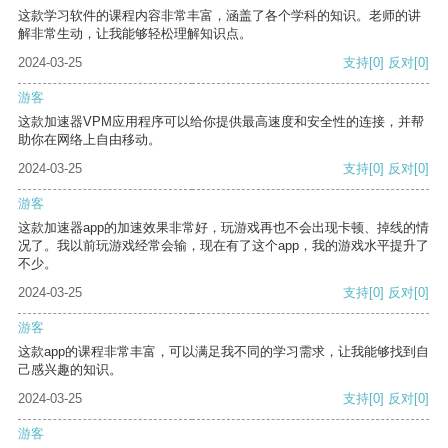
这款学习软件的课程内容非常丰富，涵盖了各个学科的知识。老师的讲
解非常生动，让我能够轻松理解知识点。
2024-03-25
支持
[0]
反对
[0]
游客
这款加速器VPM应用程序可以给你提供最高速度和安全性的连接，并帮
助你在网络上自由移动。
2024-03-25
支持
[0]
反对
[0]
游客
这款加速器app的加速效果非常好，玩游戏再也不会出现卡顿、掉线的情
况了。我以前玩游戏经常会输，现在有了这个app，我的游戏水平提升了
不少。
2024-03-25
支持
[0]
反对
[0]
游客
这款app的课程非常丰富，可以满足我不同的学习需求，让我能够找到自
己感兴趣的知识。
2024-03-25
支持
[0]
反对
[0]
游客