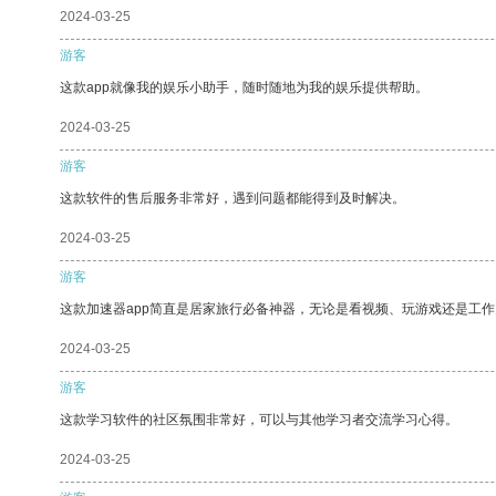
2024-03-25
游客
这款app就像我的娱乐小助手，随时随地为我的娱乐提供帮助。
2024-03-25
游客
这款软件的售后服务非常好，遇到问题都能得到及时解决。
2024-03-25
游客
这款加速器app简直是居家旅行必备神器，无论是看视频、玩游戏还是工
2024-03-25
游客
这款学习软件的社区氛围非常好，可以与其他学习者交流学习心得。
2024-03-25