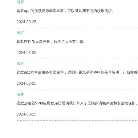
游客
这款app的视频资源非常丰富，可以满足我不同的娱乐需求。
2024-03-25
游客
这款软件简直是神器，解决了我所有问题。
2024-03-25
游客
这款app的售后服务非常完善，遇到问题总是能够得到妥善解决，让我能
2024-03-25
游客
这款加速器VPM应用程序已经为我们带来了无限的流畅体验和安全性保护
2024-03-25