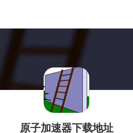
原子加速器下载地址