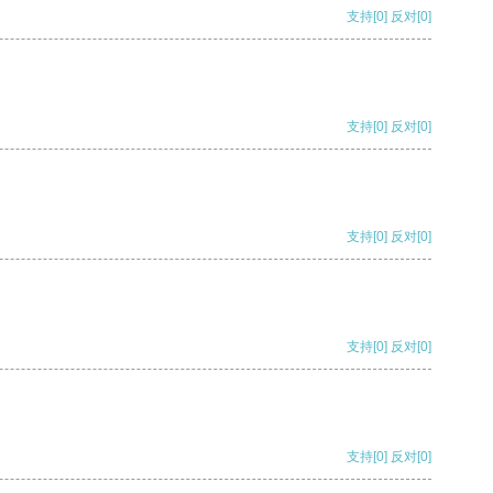
支持
[0]
反对
[0]
支持
[0]
反对
[0]
支持
[0]
反对
[0]
支持
[0]
反对
[0]
支持
[0]
反对
[0]