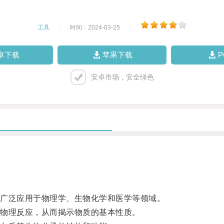
工具
|
时间：2024-03-25
|
卓下载
苹果下载
安卓市场，安全绿色
广泛应用于物理学、生物化学和医学等领域。
物理反应，从而揭示物质的基本性质。