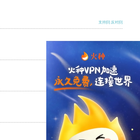
支持
[0]
反对
[0]
支持
[0]
反对
[0]
支持
[0]
反对
[0]
支持
[0]
反对
[0]