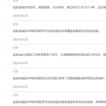
游客
这款游戏非常好玩，画面精美，玩法丰富。我已经玩了好几个小时，还没
2024-03-25
游客
这款加速器VPM应用程序可以给你提供全球覆盖和最高安全性的连接。
2024-03-25
游客
这款app让我的工作效率提高了50%，让我能够更轻松地完成工作任务。
2024-03-25
游客
这款加速器VPM应用程序已经为我们带来了无限的隐私保护和安全性保护
2024-03-25
游客
这款加速器VPM应用程序可以给你提供最高速度和安全性的连接，并帮助