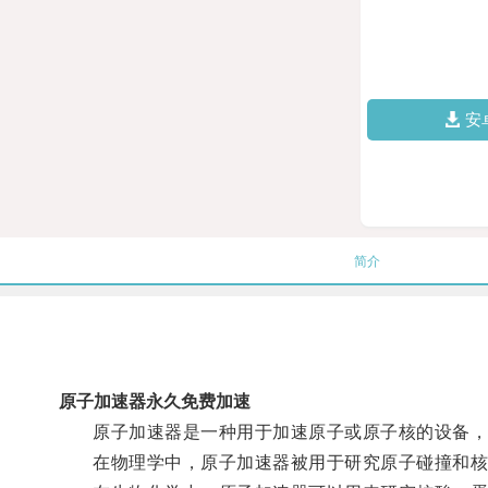
安
简介
原子加速器永久免费加速
原子加速器是一种用于加速原子或原子核的设备，
在物理学中，原子加速器被用于研究原子碰撞和核