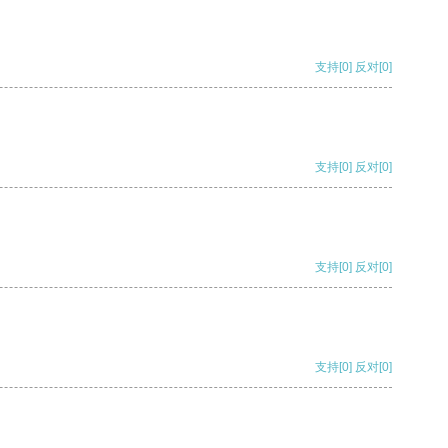
支持
[0]
反对
[0]
支持
[0]
反对
[0]
支持
[0]
反对
[0]
支持
[0]
反对
[0]