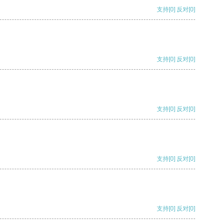
支持
[0]
反对
[0]
支持
[0]
反对
[0]
支持
[0]
反对
[0]
支持
[0]
反对
[0]
支持
[0]
反对
[0]