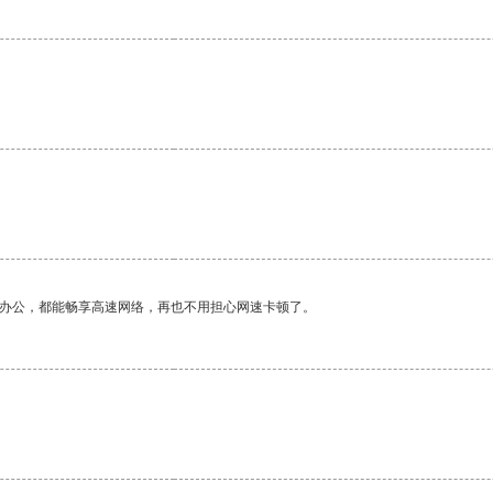
作办公，都能畅享高速网络，再也不用担心网速卡顿了。