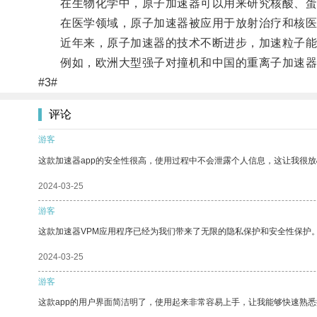
在生物化学中，原子加速器可以用来研究核酸、蛋
在医学领域，原子加速器被应用于放射治疗和核医
近年来，原子加速器的技术不断进步，加速粒子能量
例如，欧洲大型强子对撞机和中国的重离子加速器等
#3#
评论
游客
这款加速器app的安全性很高，使用过程中不会泄露个人信息，这让我很
2024-03-25
游客
这款加速器VPM应用程序已经为我们带来了无限的隐私保护和安全性保护
2024-03-25
游客
这款app的用户界面简洁明了，使用起来非常容易上手，让我能够快速熟悉