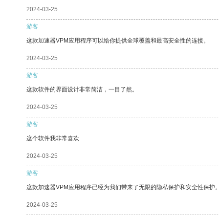
2024-03-25
游客
这款加速器VPM应用程序可以给你提供全球覆盖和最高安全性的连接。
2024-03-25
游客
这款软件的界面设计非常简洁，一目了然。
2024-03-25
游客
这个软件我非常喜欢
2024-03-25
游客
这款加速器VPM应用程序已经为我们带来了无限的隐私保护和安全性保护
2024-03-25