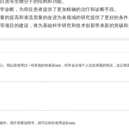
白质等生物分子的结构和功能。
学诊断，为癌症患者提供了更加精确的治疗和诊断手段。
的提高和束流质量的改进为各领域的研究提供了更好的条件
项目的建设，将为基础科学研究和技术创新带来新的突破和
放心。我以前使用过一些其他的加速器app，经常会出现个人信息泄露的情况，这让我
。
操作。我不用看说明书，就可以轻松使用这款app。