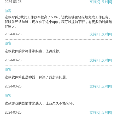
2024-03-25
支持
[0]
反对
[0]
游客
这款app让我的工作效率提高了50%，让我能够更轻松地完成工作任务。
我以前经常加班，现在有了这个app，我可以提前下班，有更多的时间陪
伴家人。
2024-03-25
支持
[0]
反对
[0]
游客
这款软件的价格非常实惠，值得推荐。
2024-03-25
支持
[0]
反对
[0]
游客
这款软件简直是神器，解决了我所有问题。
2024-03-25
支持
[0]
反对
[0]
游客
这款游戏的剧情非常感人，让我久久不能忘怀。
2024-03-25
支持
[0]
反对
[0]