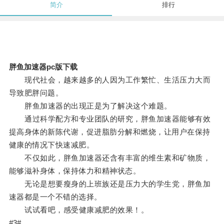
简介
排行
胖鱼加速器pc版下载
现代社会，越来越多的人因为工作繁忙、生活压力大而
导致肥胖问题。
胖鱼加速器的出现正是为了解决这个难题。
通过科学配方和专业团队的研究，胖鱼加速器能够有效
提高身体的新陈代谢，促进脂肪分解和燃烧，让用户在保持
健康的情况下快速减肥。
不仅如此，胖鱼加速器还含有丰富的维生素和矿物质，
能够滋补身体，保持体力和精神状态。
无论是想要瘦身的上班族还是压力大的学生党，胖鱼加
速器都是一个不错的选择。
试试看吧，感受健康减肥的效果！。
#3#