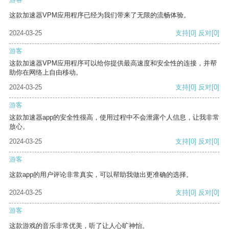
这款加速器VPM应用程序已经为我们带来了无限的流畅体验。
2024-03-25
支持
[0]
反对
[0]
游客
这款加速器VPM应用程序可以给你提供最高速度和安全性的连接，并帮
助你在网络上自由移动。
2024-03-25
支持
[0]
反对
[0]
游客
这款加速器app的安全性很高，使用过程中不会泄露个人信息，让我非常
放心。
2024-03-25
支持
[0]
反对
[0]
游客
这款app的用户评论非常真实，可以帮助我做出更准确的选择。
2024-03-25
支持
[0]
反对
[0]
游客
这款游戏的音乐非常优美，听了让人心旷神怡。