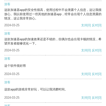
游客
这款加速器app的安全性很高，使用过程中不会泄露个人信息，这让我很
放心。我以前使用过一些其他的加速器app，经常会出现个人信息泄露的
情况，这让我非常担心。
2024-03-25
支持
[0]
反对
[0]
游客
这款加速器app的加速效果还是不错的，但偶尔也会出现卡顿的情况，希
望开发者能够优化一下。
2024-03-25
支持
[0]
反对
[0]
游客
这个软件很好用
2024-03-25
支持
[0]
反对
[0]
游客
这款app的游戏非常好玩，可以让我消磨时间。
2024-03-25
支持
[0]
反对
[0]
游客