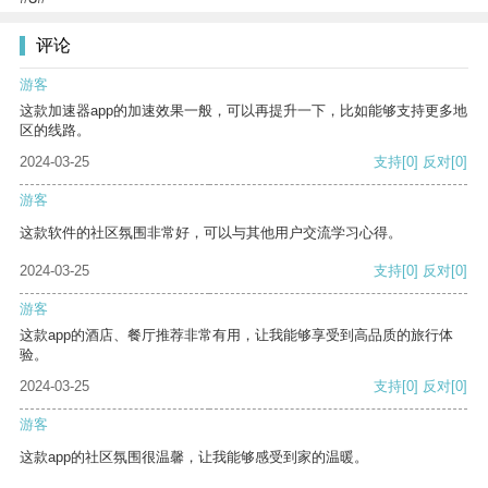
评论
游客
这款加速器app的加速效果一般，可以再提升一下，比如能够支持更多地
区的线路。
2024-03-25
支持
[0]
反对
[0]
游客
这款软件的社区氛围非常好，可以与其他用户交流学习心得。
2024-03-25
支持
[0]
反对
[0]
游客
这款app的酒店、餐厅推荐非常有用，让我能够享受到高品质的旅行体
验。
2024-03-25
支持
[0]
反对
[0]
游客
这款app的社区氛围很温馨，让我能够感受到家的温暖。