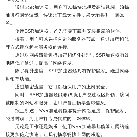
通过SSR加速器，用户可以畅快地观看高清视频、流畅
地进行网络游戏、快速地下载大文件，极大地提升上网体
验。
使用SSR加速器，首先需要下载并安装相应的软件。
接着，用户可以选择合适的服务器节点，通过加密和代
理方式建立起与服务器的连接。
通过对网络流量进行加密和优化处理，SSR加速器有效
地降低了延迟，提高了网络速度。
除了提升速度，SSR加速器还具有保护隐私、绕过网络
封锁等功能。
通过加密流量，它可以确保用户的上网安全。
同时，SSR加速器还能够帮助用户绕过地区封锁、访问
被限制的网站和服务，让用户自由畅享全球信息。
综上所述，SSR加速器能够提升网络速度、保护隐私、
绕过封锁，为用户打造更优质的上网体验。
无论是工作还是娱乐，使用SSR加速器都能够让网络连
接更加稳定快速，让我们畅享畅快上网的乐趣。