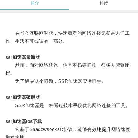
简介
排行
在当今互联网时代，快速稳定的网络连接无疑是人们工
作、生活不可或缺的一部分。
ssr加速器最新版
然而，面对网络延迟、信号不畅等问题，很多人感到困
扰。
为了解决这个问题，SSR加速器应运而生。
ssr加速器破解版
SSR加速器是一种通过技术手段优化网络连接的工具。
ssr加速器ios下载
它基于ShadowsocksR协议，能够有效地提升网络速度
和稳定性。