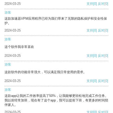
2024-03-25
支持
[0]
反对
[0]
游客
这款加速器VPM应用程序已经为我们带来了无限的隐私保护和安全性保
护。
2024-03-25
支持
[0]
反对
[0]
游客
这个软件我非常喜欢
2024-03-25
支持
[0]
反对
[0]
游客
这款软件的功能非常强大，可以满足我日常使用的需求。
2024-03-25
支持
[0]
反对
[0]
游客
这款app让我的工作效率提高了50%，让我能够更轻松地完成工作任务。
我以前经常加班，现在有了这个app，我可以提前下班，有更多的时间陪
伴家人。
2024-03-25
支持
[0]
反对
[0]