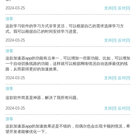
2024-03-25
支持
[0]
反对
[0]
游客
这款学习软件的学习方式非常灵活，可以根据自己的需求选择学习方
式。我可以根据自己的时间安排学习进度。
2024-03-25
支持
[0]
反对
[0]
游客
这款加速器app的功能有点单一，可以增加一些新功能。比如，可以增加
一个自动切换线路的功能，这样就可以根据网络情况自动选择最优的线
路，从而获得更好的加速效果。
2024-03-25
支持
[0]
反对
[0]
游客
这款软件简直是神器，解决了我所有问题。
2024-03-25
支持
[0]
反对
[0]
游客
这款加速器app的加速效果还是不错的，但偶尔也会出现卡顿的情况，希
望开发者能够优化一下。