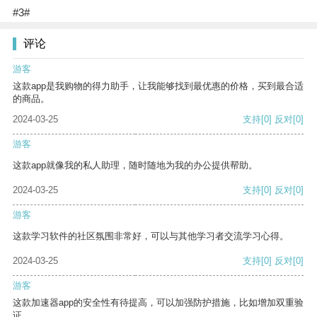
#3#
评论
游客
这款app是我购物的得力助手，让我能够找到最优惠的价格，买到最合适
的商品。
2024-03-25
支持
[0]
反对
[0]
游客
这款app就像我的私人助理，随时随地为我的办公提供帮助。
2024-03-25
支持
[0]
反对
[0]
游客
这款学习软件的社区氛围非常好，可以与其他学习者交流学习心得。
2024-03-25
支持
[0]
反对
[0]
游客
这款加速器app的安全性有待提高，可以加强防护措施，比如增加双重验
证。