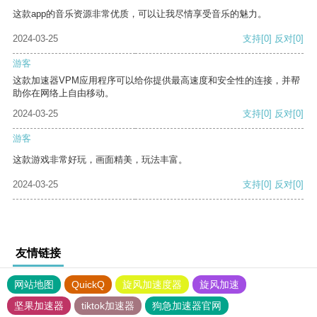
这款app的音乐资源非常优质，可以让我尽情享受音乐的魅力。
2024-03-25
支持
[0]
反对
[0]
游客
这款加速器VPM应用程序可以给你提供最高速度和安全性的连接，并帮
助你在网络上自由移动。
2024-03-25
支持
[0]
反对
[0]
游客
这款游戏非常好玩，画面精美，玩法丰富。
2024-03-25
支持
[0]
反对
[0]
友情链接
网站地图
QuickQ
旋风加速度器
旋风加速
坚果加速器
tiktok加速器
狗急加速器官网