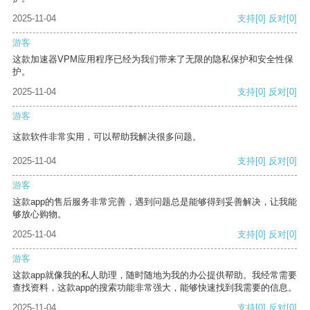
2025-11-04
支持
[0]
反对
[0]
游客
这款加速器VPM应用程序已经为我们带来了无限的隐私保护和安全性保
护。
2025-11-04
支持
[0]
反对
[0]
游客
这款软件非常实用，可以帮助我解决很多问题。
2025-11-04
支持
[0]
反对
[0]
游客
这款app的售后服务非常完善，遇到问题总是能够得到妥善解决，让我能
够放心购物。
2025-11-04
支持
[0]
反对
[0]
游客
这款app就像我的私人助理，随时随地为我的办公提供帮助。我经常需要
查找资料，这款app的搜索功能非常强大，能够快速找到我需要的信息。
2025-11-04
支持
[0]
反对
[0]