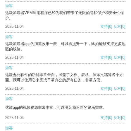
游客
这款加速器VPM应用程序已经为我们带来了无限的隐私保护和安全性保
护。
2025-11-04
支持
[0]
反对
[0]
游客
这款加速器app的加速效果一般，可以再提升一下，比如能够支持更多地
区的线路。
2025-11-04
支持
[0]
反对
[0]
游客
这款办公软件的功能非常全面，涵盖了文档、表格、演示文稿等各个方
面。我可以使用它来完成日常办公的所有任务，非常方便。
2025-11-04
支持
[0]
反对
[0]
游客
这款app的视频资源非常丰富，可以满足我不同的娱乐需求。
2025-11-04
支持
[0]
反对
[0]
游客