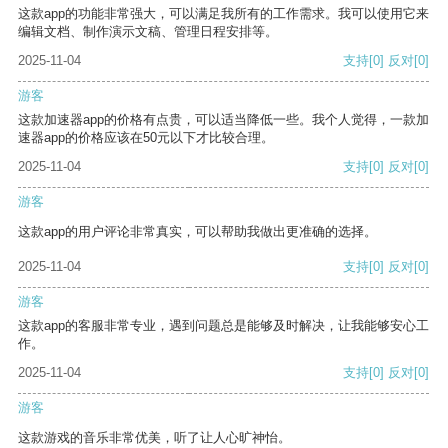
这款app的功能非常强大，可以满足我所有的工作需求。我可以使用它来
编辑文档、制作演示文稿、管理日程安排等。
2025-11-04
支持
[0]
反对
[0]
游客
这款加速器app的价格有点贵，可以适当降低一些。我个人觉得，一款加
速器app的价格应该在50元以下才比较合理。
2025-11-04
支持
[0]
反对
[0]
游客
这款app的用户评论非常真实，可以帮助我做出更准确的选择。
2025-11-04
支持
[0]
反对
[0]
游客
这款app的客服非常专业，遇到问题总是能够及时解决，让我能够安心工
作。
2025-11-04
支持
[0]
反对
[0]
游客
这款游戏的音乐非常优美，听了让人心旷神怡。