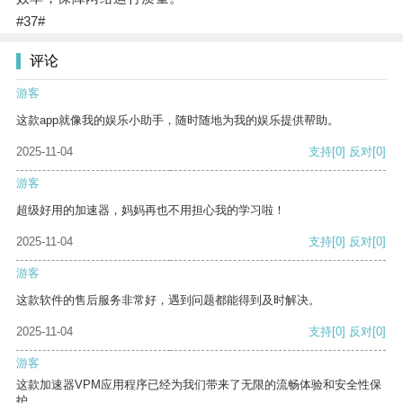
#37#
评论
游客
这款app就像我的娱乐小助手，随时随地为我的娱乐提供帮助。
2025-11-04
支持
[0]
反对
[0]
游客
超级好用的加速器，妈妈再也不用担心我的学习啦！
2025-11-04
支持
[0]
反对
[0]
游客
这款软件的售后服务非常好，遇到问题都能得到及时解决。
2025-11-04
支持
[0]
反对
[0]
游客
这款加速器VPM应用程序已经为我们带来了无限的流畅体验和安全性保
护。