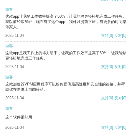
游客
这款app让我的工作效率提高了50%，让我能够更轻松地完成工作任务。
我以前经常加班，现在有了这个app，我可以提前下班，有更多的时间陪
伴家人。
2025-11-04
支持
[0]
反对
[0]
游客
这款app是我工作上的得力助手，让我的工作效率提高了50%，让我能够
更轻松地完成工作任务。
2025-11-04
支持
[0]
反对
[0]
游客
这款加速器VPM应用程序可以给你提供最高速度和安全性的连接，并帮
助你在网络上自由移动。
2025-11-04
支持
[0]
反对
[0]
游客
这个软件很好用
2025-11-04
支持
[0]
反对
[0]