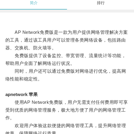
简介
排行
AP Network免费版是一款为用户提供网络管理解决方案
的工具，通过该工具用户可以管理各类网络设备，包括路由
器、交换机、防火墙等。
免费版提供了设备监控、带宽管理、流量统计等功能，
帮助用户全面了解网络运行状况。
同时，用户还可以通过免费版对网络进行优化，提高网
络性能和稳定性。
apnetwork 苹果
使用AP Network免费版，用户无需支付任何费用即可享
受到优质的网络管理服务，极大地方便了用户的网络管理工
作。
欢迎用户体验这款便捷的网络管理工具，提升网络管理
效率，保障网络运行质量。