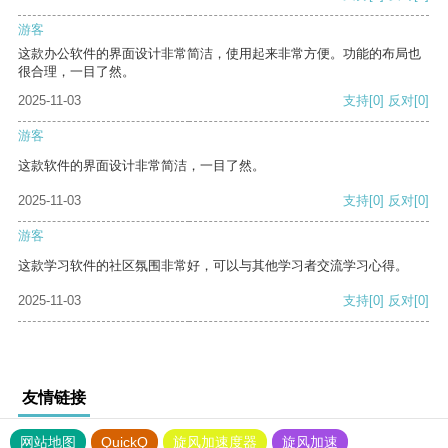
游客
这款办公软件的界面设计非常简洁，使用起来非常方便。功能的布局也
很合理，一目了然。
2025-11-03
支持
[0]
反对
[0]
游客
这款软件的界面设计非常简洁，一目了然。
2025-11-03
支持
[0]
反对
[0]
游客
这款学习软件的社区氛围非常好，可以与其他学习者交流学习心得。
2025-11-03
支持
[0]
反对
[0]
友情链接
网站地图
QuickQ
旋风加速度器
旋风加速