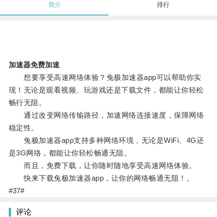
简介
排行
加速器免费加速
想要享受高速网络体验？兔极加速器app可以帮助你实
现！无论是观看视频、玩游戏还是下载文件，都能让你轻松
畅行无阻。
通过改变网络传输路径，加速网络连接速度，保障网络
稳定性。
兔极加速器app支持多种网络环境，无论是WiFi、4G还
是3G网络，都能让你轻松畅通无阻。
而且，免费下载，让你随时随地享受高速网络体验。
快来下载兔极加速器app，让你的网络畅通无阻！。
#37#
评论