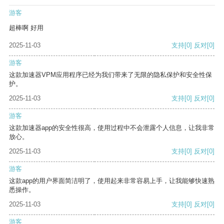
游客
超棒啊 好用
2025-11-03
支持
[0]
反对
[0]
游客
这款加速器VPM应用程序已经为我们带来了无限的隐私保护和安全性保
护。
2025-11-03
支持
[0]
反对
[0]
游客
这款加速器app的安全性很高，使用过程中不会泄露个人信息，让我非常
放心。
2025-11-03
支持
[0]
反对
[0]
游客
这款app的用户界面简洁明了，使用起来非常容易上手，让我能够快速熟
悉操作。
2025-11-03
支持
[0]
反对
[0]
游客