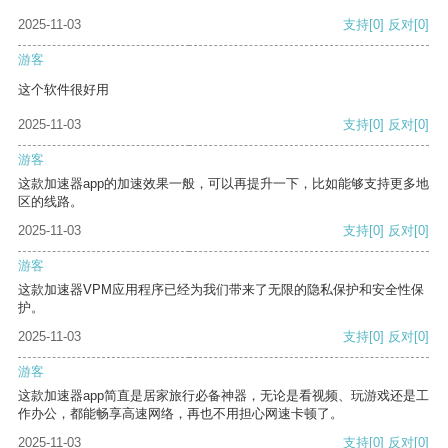
2025-11-03
支持
[0]
反对
[0]
游客
这个软件很好用
2025-11-03
支持
[0]
反对
[0]
游客
这款加速器app的加速效果一般，可以再提升一下，比如能够支持更多地
区的线路。
2025-11-03
支持
[0]
反对
[0]
游客
这款加速器VPM应用程序已经为我们带来了无限的隐私保护和安全性保
护。
2025-11-03
支持
[0]
反对
[0]
游客
这款加速器app简直是居家旅行必备神器，无论是看视频、玩游戏还是工
作办公，都能畅享高速网络，再也不用担心网速卡顿了。
2025-11-03
支持
[0]
反对
[0]