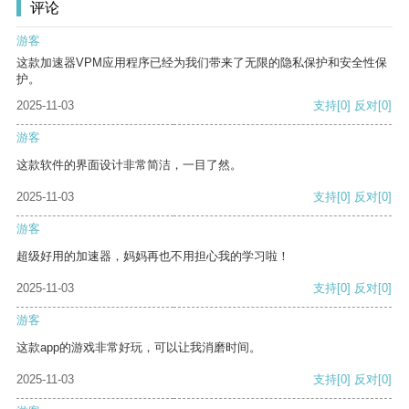
评论
游客
这款加速器VPM应用程序已经为我们带来了无限的隐私保护和安全性保
护。
2025-11-03
支持
[0]
反对
[0]
游客
这款软件的界面设计非常简洁，一目了然。
2025-11-03
支持
[0]
反对
[0]
游客
超级好用的加速器，妈妈再也不用担心我的学习啦！
2025-11-03
支持
[0]
反对
[0]
游客
这款app的游戏非常好玩，可以让我消磨时间。
2025-11-03
支持
[0]
反对
[0]