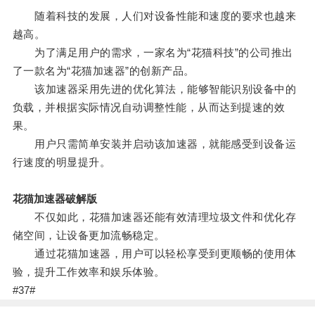
随着科技的发展，人们对设备性能和速度的要求也越来
越高。
为了满足用户的需求，一家名为“花猫科技”的公司推出
了一款名为“花猫加速器”的创新产品。
该加速器采用先进的优化算法，能够智能识别设备中的
负载，并根据实际情况自动调整性能，从而达到提速的效
果。
用户只需简单安装并启动该加速器，就能感受到设备运
行速度的明显提升。
花猫加速器破解版
不仅如此，花猫加速器还能有效清理垃圾文件和优化存
储空间，让设备更加流畅稳定。
通过花猫加速器，用户可以轻松享受到更顺畅的使用体
验，提升工作效率和娱乐体验。
#37#