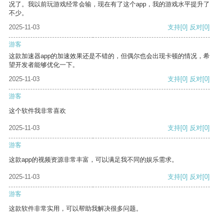
况了。我以前玩游戏经常会输，现在有了这个app，我的游戏水平提升了
不少。
2025-11-03
支持
[0]
反对
[0]
游客
这款加速器app的加速效果还是不错的，但偶尔也会出现卡顿的情况，希
望开发者能够优化一下。
2025-11-03
支持
[0]
反对
[0]
游客
这个软件我非常喜欢
2025-11-03
支持
[0]
反对
[0]
游客
这款app的视频资源非常丰富，可以满足我不同的娱乐需求。
2025-11-03
支持
[0]
反对
[0]
游客
这款软件非常实用，可以帮助我解决很多问题。