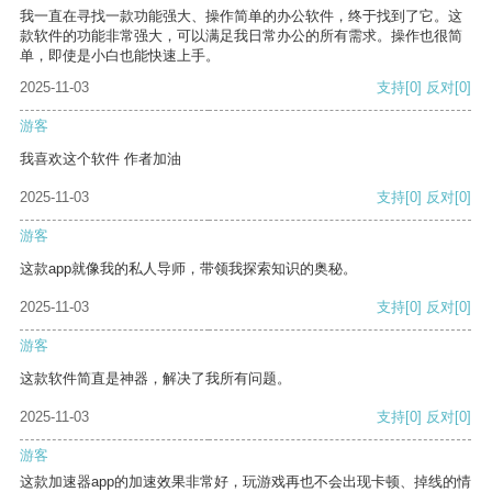
我一直在寻找一款功能强大、操作简单的办公软件，终于找到了它。这
款软件的功能非常强大，可以满足我日常办公的所有需求。操作也很简
单，即使是小白也能快速上手。
2025-11-03
支持
[0]
反对
[0]
游客
我喜欢这个软件 作者加油
2025-11-03
支持
[0]
反对
[0]
游客
这款app就像我的私人导师，带领我探索知识的奥秘。
2025-11-03
支持
[0]
反对
[0]
游客
这款软件简直是神器，解决了我所有问题。
2025-11-03
支持
[0]
反对
[0]
游客
这款加速器app的加速效果非常好，玩游戏再也不会出现卡顿、掉线的情