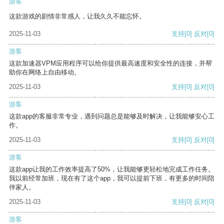
游客
这款游戏的剧情非常感人，让我久久不能忘怀。
2025-11-03
支持
[0]
反对
[0]
游客
这款加速器VPM应用程序可以给你提供最高速度和安全性的连接，并帮
助你在网络上自由移动。
2025-11-03
支持
[0]
反对
[0]
游客
这款app的客服非常专业，遇到问题总是能够及时解决，让我能够安心工
作。
2025-11-03
支持
[0]
反对
[0]
游客
这款app让我的工作效率提高了50%，让我能够更轻松地完成工作任务。
我以前经常加班，现在有了这个app，我可以提前下班，有更多的时间陪
伴家人。
2025-11-03
支持
[0]
反对
[0]
游客