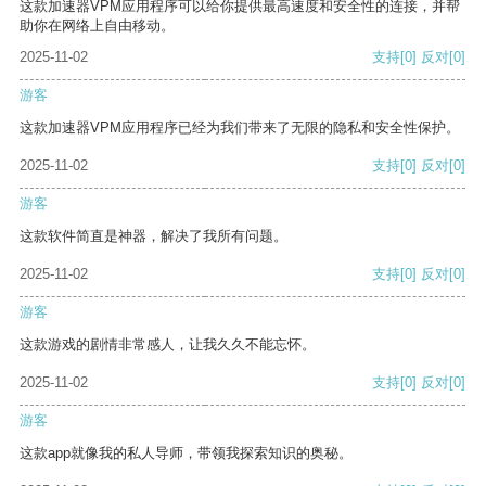
这款加速器VPM应用程序可以给你提供最高速度和安全性的连接，并帮
助你在网络上自由移动。
2025-11-02
支持
[0]
反对
[0]
游客
这款加速器VPM应用程序已经为我们带来了无限的隐私和安全性保护。
2025-11-02
支持
[0]
反对
[0]
游客
这款软件简直是神器，解决了我所有问题。
2025-11-02
支持
[0]
反对
[0]
游客
这款游戏的剧情非常感人，让我久久不能忘怀。
2025-11-02
支持
[0]
反对
[0]
游客
这款app就像我的私人导师，带领我探索知识的奥秘。