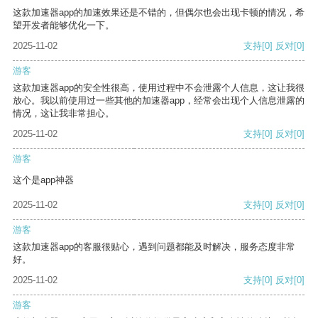
这款加速器app的加速效果还是不错的，但偶尔也会出现卡顿的情况，希
望开发者能够优化一下。
2025-11-02
支持
[0]
反对
[0]
游客
这款加速器app的安全性很高，使用过程中不会泄露个人信息，这让我很
放心。我以前使用过一些其他的加速器app，经常会出现个人信息泄露的
情况，这让我非常担心。
2025-11-02
支持
[0]
反对
[0]
游客
这个是app神器
2025-11-02
支持
[0]
反对
[0]
游客
这款加速器app的客服很贴心，遇到问题都能及时解决，服务态度非常
好。
2025-11-02
支持
[0]
反对
[0]
游客