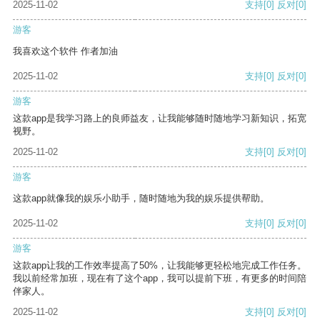
2025-11-02
支持
[0]
反对
[0]
游客
我喜欢这个软件 作者加油
2025-11-02
支持
[0]
反对
[0]
游客
这款app是我学习路上的良师益友，让我能够随时随地学习新知识，拓宽
视野。
2025-11-02
支持
[0]
反对
[0]
游客
这款app就像我的娱乐小助手，随时随地为我的娱乐提供帮助。
2025-11-02
支持
[0]
反对
[0]
游客
这款app让我的工作效率提高了50%，让我能够更轻松地完成工作任务。
我以前经常加班，现在有了这个app，我可以提前下班，有更多的时间陪
伴家人。
2025-11-02
支持
[0]
反对
[0]