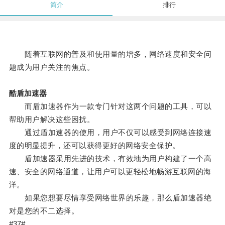
简介
排行
随着互联网的普及和使用量的增多，网络速度和安全问
题成为用户关注的焦点。
酷盾加速器
而盾加速器作为一款专门针对这两个问题的工具，可以
帮助用户解决这些困扰。
通过盾加速器的使用，用户不仅可以感受到网络连接速
度的明显提升，还可以获得更好的网络安全保护。
盾加速器采用先进的技术，有效地为用户构建了一个高
速、安全的网络通道，让用户可以更轻松地畅游互联网的海
洋。
如果您想要尽情享受网络世界的乐趣，那么盾加速器绝
对是您的不二选择。
#37#