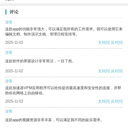
评论
游客
这款app的功能非常强大，可以满足我所有的工作需求。我可以使用它来
编辑文档、制作演示文稿、管理日程安排等。
2025-11-02
支持
[0]
反对
[0]
游客
这款软件的界面设计非常简洁，一目了然。
2025-11-02
支持
[0]
反对
[0]
游客
这款加速器VPM应用程序可以给你提供最高速度和安全性的连接，并帮
助你在网络上自由移动。
2025-11-02
支持
[0]
反对
[0]
游客
这款app的视频资源非常丰富，可以满足我不同的娱乐需求。