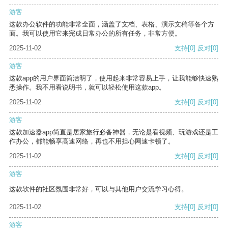
游客
这款办公软件的功能非常全面，涵盖了文档、表格、演示文稿等各个方
面。我可以使用它来完成日常办公的所有任务，非常方便。
2025-11-02
支持
[0]
反对
[0]
游客
这款app的用户界面简洁明了，使用起来非常容易上手，让我能够快速熟
悉操作。我不用看说明书，就可以轻松使用这款app。
2025-11-02
支持
[0]
反对
[0]
游客
这款加速器app简直是居家旅行必备神器，无论是看视频、玩游戏还是工
作办公，都能畅享高速网络，再也不用担心网速卡顿了。
2025-11-02
支持
[0]
反对
[0]
游客
这款软件的社区氛围非常好，可以与其他用户交流学习心得。
2025-11-02
支持
[0]
反对
[0]
游客