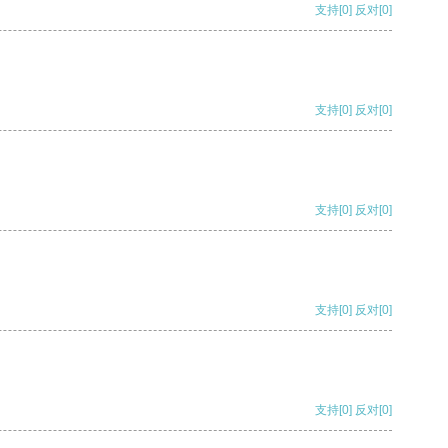
支持
[0]
反对
[0]
支持
[0]
反对
[0]
支持
[0]
反对
[0]
支持
[0]
反对
[0]
支持
[0]
反对
[0]