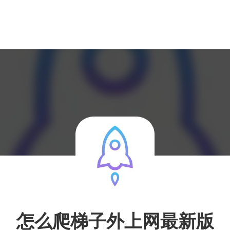
怎么爬梯子外上网最新版