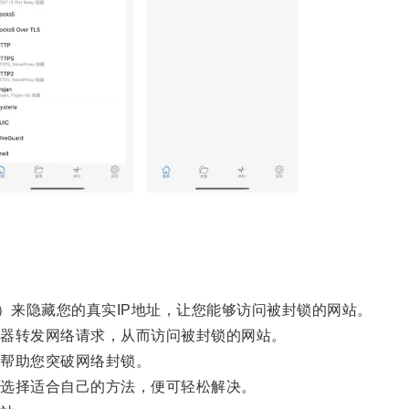
etwork）来隐藏您的真实IP地址，让您能够访问被封锁的网站。
器转发网络请求，从而访问被封锁的网站。
帮助您突破网络封锁。
选择适合自己的方法，便可轻松解决。