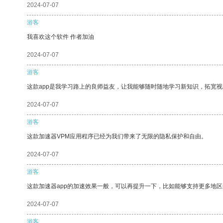
2024-07-07
游客
我喜欢这个软件 作者加油
2024-07-07
游客
这款app是我学习路上的良师益友，让我能够随时随地学习新知识，拓宽视
2024-07-07
游客
这款加速器VPM应用程序已经为我们带来了无限的隐私保护和自由。
2024-07-07
游客
这款加速器app的加速效果一般，可以再提升一下，比如能够支持更多地
2024-07-07
游客