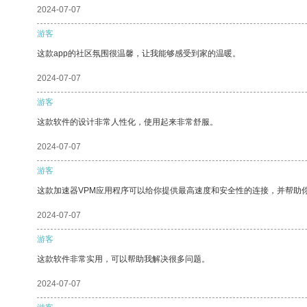
2024-07-07
游客
这款app的社区氛围很温馨，让我能够感受到家的温暖。
2024-07-07
游客
这款软件的设计非常人性化，使用起来非常舒服。
2024-07-07
游客
这款加速器VPM应用程序可以给你提供最高速度和安全性的连接，并帮助
2024-07-07
游客
这款软件非常实用，可以帮助我解决很多问题。
2024-07-07