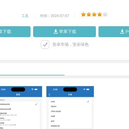
工具
|
时间：2024-07-07
|
卓下载
苹果下载
安卓市场，安全绿色