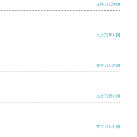
支持
[0]
反对
[0]
支持
[0]
反对
[0]
支持
[0]
反对
[0]
支持
[0]
反对
[0]
支持
[0]
反对
[0]