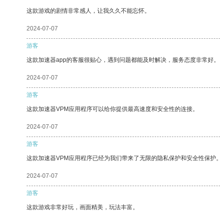
这款游戏的剧情非常感人，让我久久不能忘怀。
2024-07-07
游客
这款加速器app的客服很贴心，遇到问题都能及时解决，服务态度非常好。
2024-07-07
游客
这款加速器VPM应用程序可以给你提供最高速度和安全性的连接。
2024-07-07
游客
这款加速器VPM应用程序已经为我们带来了无限的隐私保护和安全性保护
2024-07-07
游客
这款游戏非常好玩，画面精美，玩法丰富。