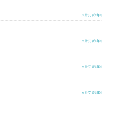
支持
[0]
反对
[0]
支持
[0]
反对
[0]
支持
[0]
反对
[0]
支持
[0]
反对
[0]