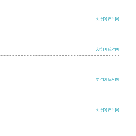
支持
[0]
反对
[0]
支持
[0]
反对
[0]
支持
[0]
反对
[0]
支持
[0]
反对
[0]