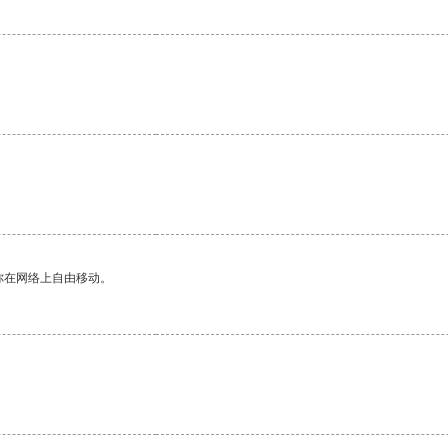
你在网络上自由移动。