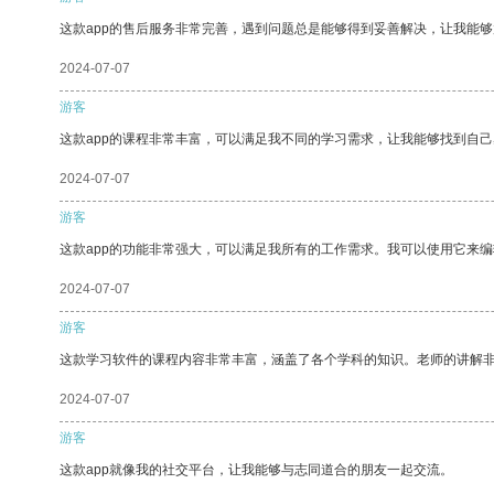
这款app的售后服务非常完善，遇到问题总是能够得到妥善解决，让我能
2024-07-07
游客
这款app的课程非常丰富，可以满足我不同的学习需求，让我能够找到自
2024-07-07
游客
这款app的功能非常强大，可以满足我所有的工作需求。我可以使用它来
2024-07-07
游客
这款学习软件的课程内容非常丰富，涵盖了各个学科的知识。老师的讲解
2024-07-07
游客
这款app就像我的社交平台，让我能够与志同道合的朋友一起交流。