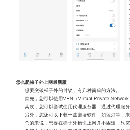
怎么爬梯子外上网最新版
想要突破梯子外的封锁，有几种简单的方法。
首先，您可以使用VPN（Virtual Private N
其次，您可以尝试使用代理服务器，通过代理服务
另外，您还可以下载一些翻墙软件，如蓝灯等，来
总的来说，想要在梯子外畅快上网并不困难，只需