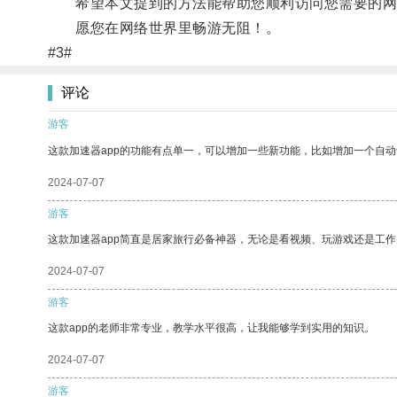
希望本文提到的方法能帮助您顺利访问您需要的网
愿您在网络世界里畅游无阻！。
#3#
评论
游客
这款加速器app的功能有点单一，可以增加一些新功能，比如增加一个自
2024-07-07
游客
这款加速器app简直是居家旅行必备神器，无论是看视频、玩游戏还是工
2024-07-07
游客
这款app的老师非常专业，教学水平很高，让我能够学到实用的知识。
2024-07-07
游客