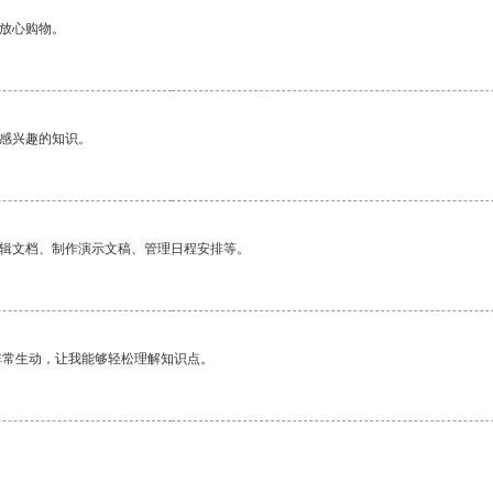
够放心购物。
己感兴趣的知识。
编辑文档、制作演示文稿、管理日程安排等。
非常生动，让我能够轻松理解知识点。