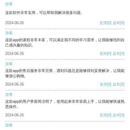
游客
这款软件非常实用，可以帮助我解决很多问题。
2024-06-26
支持
[0]
反对
[0]
游客
这款app的课程非常丰富，可以满足我不同的学习需求，让我能够找到自
己感兴趣的知识。
2024-06-26
支持
[0]
反对
[0]
游客
这款app的售后服务非常完善，遇到问题总是能够得到妥善解决，让我能
够放心购物。
2024-06-26
支持
[0]
反对
[0]
游客
这款app的用户界面简洁明了，使用起来非常容易上手，让我能够快速熟
悉操作。
2024-06-26
支持
[0]
反对
[0]
游客