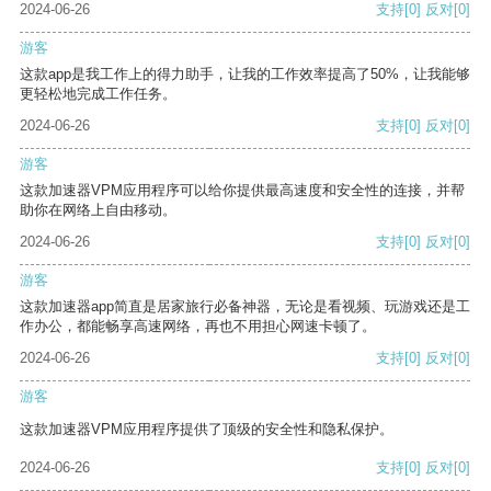
2024-06-26
支持
[0]
反对
[0]
游客
这款app是我工作上的得力助手，让我的工作效率提高了50%，让我能够
更轻松地完成工作任务。
2024-06-26
支持
[0]
反对
[0]
游客
这款加速器VPM应用程序可以给你提供最高速度和安全性的连接，并帮
助你在网络上自由移动。
2024-06-26
支持
[0]
反对
[0]
游客
这款加速器app简直是居家旅行必备神器，无论是看视频、玩游戏还是工
作办公，都能畅享高速网络，再也不用担心网速卡顿了。
2024-06-26
支持
[0]
反对
[0]
游客
这款加速器VPM应用程序提供了顶级的安全性和隐私保护。
2024-06-26
支持
[0]
反对
[0]