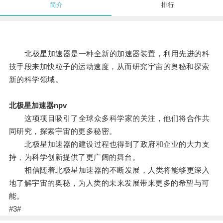
简介
排行
北极星加速器是一种全新的加速器装置，利用先进的科
技手段来加快粒子的运动速度，从而研究宇宙的奥秘和探索
新的科学领域。
北极星加速器npv
这项项目吸引了全球众多科学家的关注，他们将合作共
同研究，探索宇宙的更多秘密。
北极星加速器的建设过程也得到了政府和企业的大力支
持，为科学创新提供了更广阔的舞台。
相信随着北极星加速器的不断发展，人类将能够更深入
地了解宇宙的奥秘，为人类的未来发展带来更多的希望与可
能。
#3#