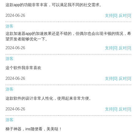
这款app的功能非常丰富，可以满足我不同的社交需求。
2024-06-26
支持
[0]
反对
[0]
游客
这款加速器app的加速效果还是不错的，但偶尔也会出现卡顿的情况，希
望开发者能够优化一下。
2024-06-26
支持
[0]
反对
[0]
游客
这个软件我非常喜欢
2024-06-26
支持
[0]
反对
[0]
游客
这款软件的设计非常人性化，使用起来非常方便。
2024-06-26
支持
[0]
反对
[0]
游客
梯子神器，ins随便看，美美哒！