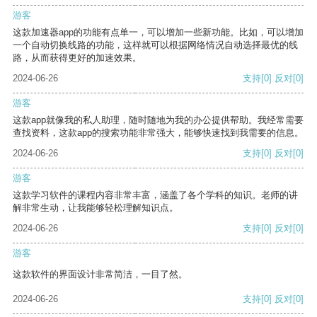
游客
这款加速器app的功能有点单一，可以增加一些新功能。比如，可以增加
一个自动切换线路的功能，这样就可以根据网络情况自动选择最优的线
路，从而获得更好的加速效果。
2024-06-26
支持
[0]
反对
[0]
游客
这款app就像我的私人助理，随时随地为我的办公提供帮助。我经常需要
查找资料，这款app的搜索功能非常强大，能够快速找到我需要的信息。
2024-06-26
支持
[0]
反对
[0]
游客
这款学习软件的课程内容非常丰富，涵盖了各个学科的知识。老师的讲
解非常生动，让我能够轻松理解知识点。
2024-06-26
支持
[0]
反对
[0]
游客
这款软件的界面设计非常简洁，一目了然。
2024-06-26
支持
[0]
反对
[0]