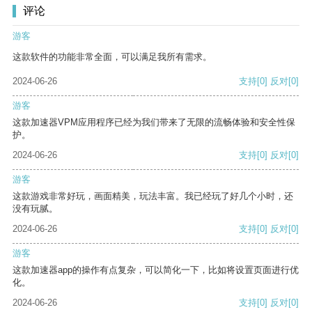
评论
游客
这款软件的功能非常全面，可以满足我所有需求。
2024-06-26
支持
[0]
反对
[0]
游客
这款加速器VPM应用程序已经为我们带来了无限的流畅体验和安全性保
护。
2024-06-26
支持
[0]
反对
[0]
游客
这款游戏非常好玩，画面精美，玩法丰富。我已经玩了好几个小时，还
没有玩腻。
2024-06-26
支持
[0]
反对
[0]
游客
这款加速器app的操作有点复杂，可以简化一下，比如将设置页面进行优
化。
2024-06-26
支持
[0]
反对
[0]