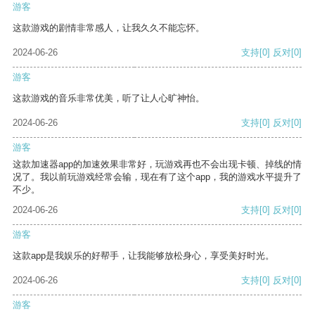
游客
这款游戏的剧情非常感人，让我久久不能忘怀。
2024-06-26
支持
[0]
反对
[0]
游客
这款游戏的音乐非常优美，听了让人心旷神怡。
2024-06-26
支持
[0]
反对
[0]
游客
这款加速器app的加速效果非常好，玩游戏再也不会出现卡顿、掉线的情
况了。我以前玩游戏经常会输，现在有了这个app，我的游戏水平提升了
不少。
2024-06-26
支持
[0]
反对
[0]
游客
这款app是我娱乐的好帮手，让我能够放松身心，享受美好时光。
2024-06-26
支持
[0]
反对
[0]
游客