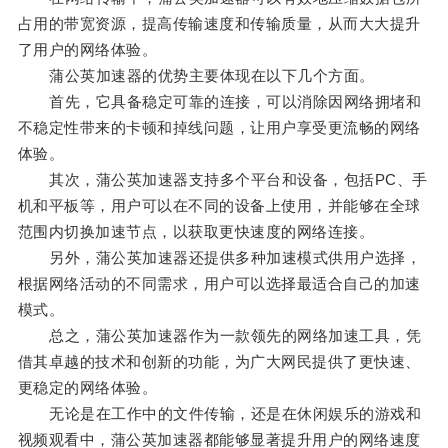
占用的带宽资源，提高传输速度和传输质量，从而大大提升
了用户的网络体验。
蒲公英加速器的优势主要体现在以下几个方面。
首先，它具备稳定可靠的连接，可以消除因网络拥堵和
不稳定性带来的卡顿和掉线问题，让用户享受更流畅的网络
体验。
其次，蒲公英加速器支持多个平台和设备，包括PC、手
机和平板等，用户可以在不同的设备上使用，并能够在全球
范围内切换加速节点，以获取更快速度的网络连接。
另外，蒲公英加速器还提供多种加速模式供用户选择，
根据网络活动的不同需求，用户可以选择最适合自己的加速
模式。
总之，蒲公英加速器作为一款领先的网络加速工具，凭
借其卓越的技术和创新的功能，为广大网民提供了更快速、
更稳定的网络体验。
无论是在工作中的文件传输，还是在休闲娱乐的游戏和
视频观看中，蒲公英加速器都能够显著提升用户的网络速度