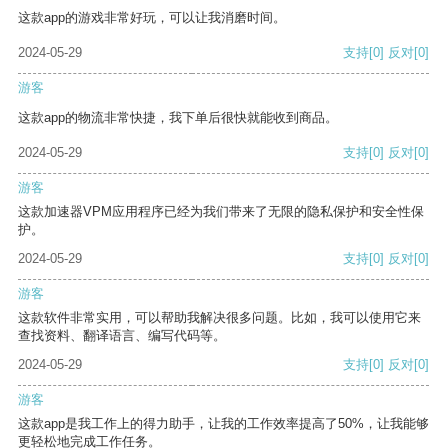
这款app的游戏非常好玩，可以让我消磨时间。
2024-05-29
支持
[0]
反对
[0]
游客
这款app的物流非常快捷，我下单后很快就能收到商品。
2024-05-29
支持
[0]
反对
[0]
游客
这款加速器VPM应用程序已经为我们带来了无限的隐私保护和安全性保
护。
2024-05-29
支持
[0]
反对
[0]
游客
这款软件非常实用，可以帮助我解决很多问题。比如，我可以使用它来
查找资料、翻译语言、编写代码等。
2024-05-29
支持
[0]
反对
[0]
游客
这款app是我工作上的得力助手，让我的工作效率提高了50%，让我能够
更轻松地完成工作任务。