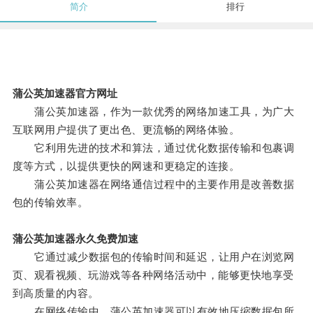
简介
排行
蒲公英加速器官方网址
蒲公英加速器，作为一款优秀的网络加速工具，为广大
互联网用户提供了更出色、更流畅的网络体验。
它利用先进的技术和算法，通过优化数据传输和包裹调
度等方式，以提供更快的网速和更稳定的连接。
蒲公英加速器在网络通信过程中的主要作用是改善数据
包的传输效率。
蒲公英加速器永久免费加速
它通过减少数据包的传输时间和延迟，让用户在浏览网
页、观看视频、玩游戏等各种网络活动中，能够更快地享受
到高质量的内容。
在网络传输中，蒲公英加速器可以有效地压缩数据包所