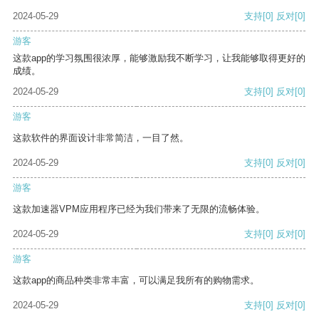
2024-05-29
支持
[0]
反对
[0]
游客
这款app的学习氛围很浓厚，能够激励我不断学习，让我能够取得更好的
成绩。
2024-05-29
支持
[0]
反对
[0]
游客
这款软件的界面设计非常简洁，一目了然。
2024-05-29
支持
[0]
反对
[0]
游客
这款加速器VPM应用程序已经为我们带来了无限的流畅体验。
2024-05-29
支持
[0]
反对
[0]
游客
这款app的商品种类非常丰富，可以满足我所有的购物需求。
2024-05-29
支持
[0]
反对
[0]