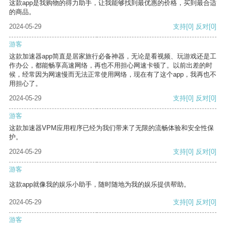
这款app是我购物的得力助手，让我能够找到最优惠的价格，买到最合适
的商品。
2024-05-29
支持
[0]
反对
[0]
游客
这款加速器app简直是居家旅行必备神器，无论是看视频、玩游戏还是工
作办公，都能畅享高速网络，再也不用担心网速卡顿了。以前出差的时
候，经常因为网速慢而无法正常使用网络，现在有了这个app，我再也不
用担心了。
2024-05-29
支持
[0]
反对
[0]
游客
这款加速器VPM应用程序已经为我们带来了无限的流畅体验和安全性保
护。
2024-05-29
支持
[0]
反对
[0]
游客
这款app就像我的娱乐小助手，随时随地为我的娱乐提供帮助。
2024-05-29
支持
[0]
反对
[0]
游客