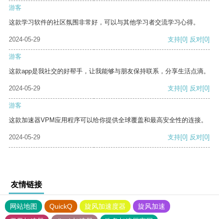
游客
这款学习软件的社区氛围非常好，可以与其他学习者交流学习心得。
2024-05-29
支持
[0]
反对
[0]
游客
这款app是我社交的好帮手，让我能够与朋友保持联系，分享生活点滴。
2024-05-29
支持
[0]
反对
[0]
游客
这款加速器VPM应用程序可以给你提供全球覆盖和最高安全性的连接。
2024-05-29
支持
[0]
反对
[0]
友情链接
网站地图
QuickQ
旋风加速度器
旋风加速