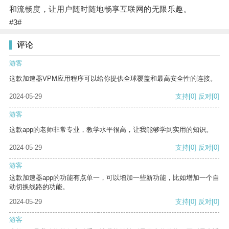
和流畅度，让用户随时随地畅享互联网的无限乐趣。
#3#
评论
游客
这款加速器VPM应用程序可以给你提供全球覆盖和最高安全性的连接。
2024-05-29
支持
[0]
反对
[0]
游客
这款app的老师非常专业，教学水平很高，让我能够学到实用的知识。
2024-05-29
支持
[0]
反对
[0]
游客
这款加速器app的功能有点单一，可以增加一些新功能，比如增加一个自
动切换线路的功能。
2024-05-29
支持
[0]
反对
[0]
游客