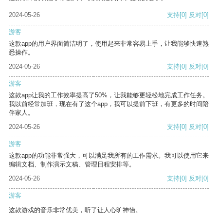
2024-05-26
支持
[0]
反对
[0]
游客
这款app的用户界面简洁明了，使用起来非常容易上手，让我能够快速熟
悉操作。
2024-05-26
支持
[0]
反对
[0]
游客
这款app让我的工作效率提高了50%，让我能够更轻松地完成工作任务。
我以前经常加班，现在有了这个app，我可以提前下班，有更多的时间陪
伴家人。
2024-05-26
支持
[0]
反对
[0]
游客
这款app的功能非常强大，可以满足我所有的工作需求。我可以使用它来
编辑文档、制作演示文稿、管理日程安排等。
2024-05-26
支持
[0]
反对
[0]
游客
这款游戏的音乐非常优美，听了让人心旷神怡。