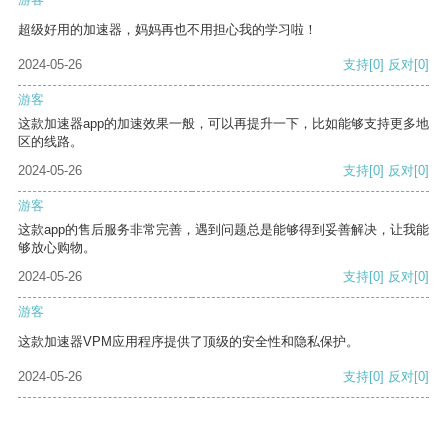
超级好用的加速器，妈妈再也不用担心我的学习啦！
2024-05-26
支持
[0]
反对
[0]
游客
这款加速器app的加速效果一般，可以再提升一下，比如能够支持更多地
区的线路。
2024-05-26
支持
[0]
反对
[0]
游客
这款app的售后服务非常完善，遇到问题总是能够得到妥善解决，让我能
够放心购物。
2024-05-26
支持
[0]
反对
[0]
游客
这款加速器VPM应用程序提供了顶级的安全性和隐私保护。
2024-05-26
支持
[0]
反对
[0]