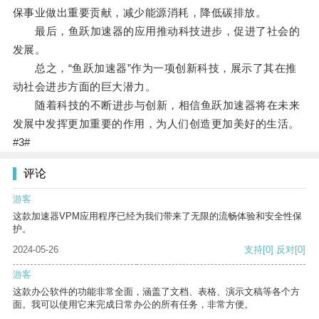
保事业做出重要贡献，减少能源消耗，降低碳排放。
最后，鱼跃加速器的应用推动科技进步，促进了社会的
发展。
总之，“鱼跃加速器”作为一项创新科技，展示了其在推
动社会进步方面的巨大潜力。
随着科技的不断进步与创新，相信鱼跃加速器将在未来
发展中发挥更加重要的作用，为人们创造更加美好的生活。
#3#
评论
游客
这款加速器VPM应用程序已经为我们带来了无限的流畅体验和安全性保
护。
2024-05-26
支持
[0]
反对
[0]
游客
这款办公软件的功能非常全面，涵盖了文档、表格、演示文稿等各个方
面。我可以使用它来完成日常办公的所有任务，非常方便。