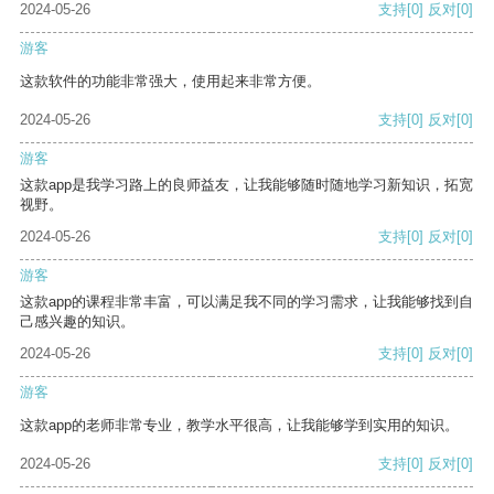
2024-05-26
支持
[0]
反对
[0]
游客
这款软件的功能非常强大，使用起来非常方便。
2024-05-26
支持
[0]
反对
[0]
游客
这款app是我学习路上的良师益友，让我能够随时随地学习新知识，拓宽
视野。
2024-05-26
支持
[0]
反对
[0]
游客
这款app的课程非常丰富，可以满足我不同的学习需求，让我能够找到自
己感兴趣的知识。
2024-05-26
支持
[0]
反对
[0]
游客
这款app的老师非常专业，教学水平很高，让我能够学到实用的知识。
2024-05-26
支持
[0]
反对
[0]