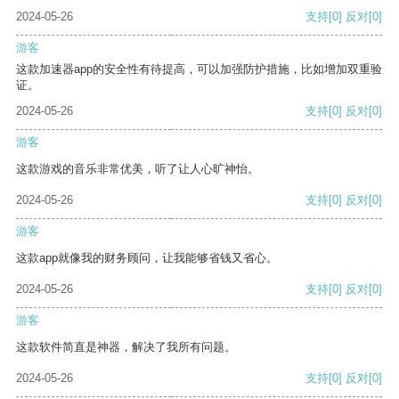
2024-05-26
支持
[0]
反对
[0]
游客
这款加速器app的安全性有待提高，可以加强防护措施，比如增加双重验
证。
2024-05-26
支持
[0]
反对
[0]
游客
这款游戏的音乐非常优美，听了让人心旷神怡。
2024-05-26
支持
[0]
反对
[0]
游客
这款app就像我的财务顾问，让我能够省钱又省心。
2024-05-26
支持
[0]
反对
[0]
游客
这款软件简直是神器，解决了我所有问题。
2024-05-26
支持
[0]
反对
[0]