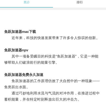
简介
排行
鱼跃加速器mac下载
近年来，科技的快速发展带来了许多令人惊叹的创新。
鱼跃加速器npv
其中一项备受瞩目的科技是“鱼跃加速器”，它是一种能
够帮助人们破浪前行的能量引擎。
鱼跃加速器免费永久加速
鱼跃加速器的工作原理仿效了大自然中的一种现象——
鱼类跃出水面。
通过巧妙地利用水流与气流的对冲作用，在推进过程中
蓄积能量，并在特定时刻释放出巨大的冲击力。