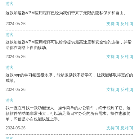
游客
这款加速器VPM应用程序已经为我们带来了无限的隐私保护和自由。
2024-05-26
支持
[0]
反对
[0]
游客
这款加速器VPM应用程序可以给你提供最高速度和安全性的连接，并帮
助你在网络上自由移动。
2024-05-26
支持
[0]
反对
[0]
游客
这款app的学习氛围很浓厚，能够激励我不断学习，让我能够取得更好的
成绩。
2024-05-26
支持
[0]
反对
[0]
游客
我一直在寻找一款功能强大、操作简单的办公软件，终于找到了它。这
款软件的功能非常强大，可以满足我日常办公的所有需求。操作也很简
单，即使是小白也能快速上手。
2024-05-26
支持
[0]
反对
[0]
游客