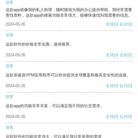
游客
这款app就像我的私人助理，随时随地为我的办公提供帮助。我经常需要
查找资料，这款app的搜索功能非常强大，能够快速找到我需要的信息。
2024-05-26
支持
[0]
反对
[0]
游客
这款软件的价格非常实惠，值得推荐。
2024-05-26
支持
[0]
反对
[0]
游客
这款加速器VPM应用程序可以给你提供全球覆盖和最高安全性的连接。
2024-05-26
支持
[0]
反对
[0]
游客
这款app的功能非常丰富，可以满足我不同的社交需求。
2024-05-26
支持
[0]
反对
[0]
游客
这款软件的功能非常强大，可以满足我日常使用的需求。