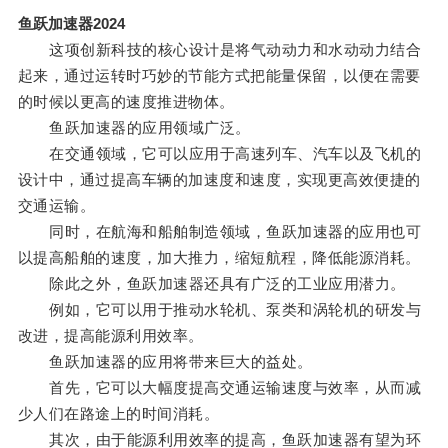
鱼跃加速器2024
这项创新科技的核心设计是将气动动力和水动动力结合
起来，通过运转时巧妙的节能方式把能量保留，以便在需要
的时候以更高的速度推进物体。
鱼跃加速器的应用领域广泛。
在交通领域，它可以应用于高速列车、汽车以及飞机的
设计中，通过提高车辆的加速度和速度，实现更高效便捷的
交通运输。
同时，在航海和船舶制造领域，鱼跃加速器的应用也可
以提高船舶的速度，加大推力，缩短航程，降低能源消耗。
除此之外，鱼跃加速器还具有广泛的工业应用潜力。
例如，它可以用于推动水轮机、泵类和涡轮机的研发与
改进，提高能源利用效率。
鱼跃加速器的应用将带来巨大的益处。
首先，它可以大幅度提高交通运输速度与效率，从而减
少人们在路途上的时间消耗。
其次，由于能源利用效率的提高，鱼跃加速器有望为环