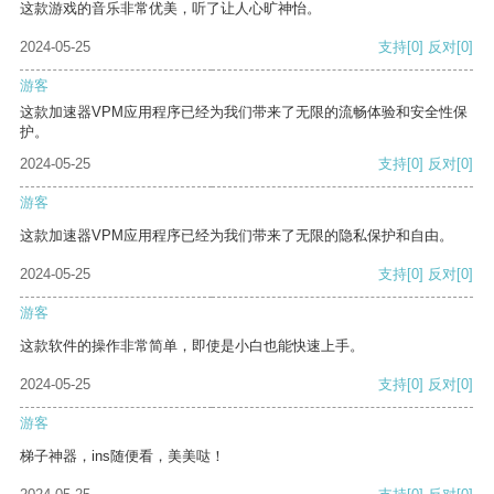
这款游戏的音乐非常优美，听了让人心旷神怡。
2024-05-25
支持
[0]
反对
[0]
游客
这款加速器VPM应用程序已经为我们带来了无限的流畅体验和安全性保
护。
2024-05-25
支持
[0]
反对
[0]
游客
这款加速器VPM应用程序已经为我们带来了无限的隐私保护和自由。
2024-05-25
支持
[0]
反对
[0]
游客
这款软件的操作非常简单，即使是小白也能快速上手。
2024-05-25
支持
[0]
反对
[0]
游客
梯子神器，ins随便看，美美哒！