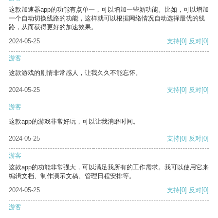
这款加速器app的功能有点单一，可以增加一些新功能。比如，可以增加
一个自动切换线路的功能，这样就可以根据网络情况自动选择最优的线
路，从而获得更好的加速效果。
2024-05-25
支持
[0]
反对
[0]
游客
这款游戏的剧情非常感人，让我久久不能忘怀。
2024-05-25
支持
[0]
反对
[0]
游客
这款app的游戏非常好玩，可以让我消磨时间。
2024-05-25
支持
[0]
反对
[0]
游客
这款app的功能非常强大，可以满足我所有的工作需求。我可以使用它来
编辑文档、制作演示文稿、管理日程安排等。
2024-05-25
支持
[0]
反对
[0]
游客