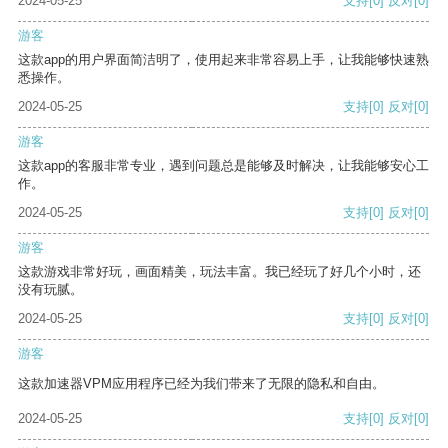
2024-05-25
支持
[0]
反对
[0]
游客
这款app的用户界面简洁明了，使用起来非常容易上手，让我能够快速熟
悉操作。
2024-05-25
支持
[0]
反对
[0]
游客
这款app的客服非常专业，遇到问题总是能够及时解决，让我能够安心工
作。
2024-05-25
支持
[0]
反对
[0]
游客
这款游戏非常好玩，画面精美，玩法丰富。我已经玩了好几个小时，还
没有玩腻。
2024-05-25
支持
[0]
反对
[0]
游客
这款加速器VPM应用程序已经为我们带来了无限的隐私和自由。
2024-05-25
支持
[0]
反对
[0]