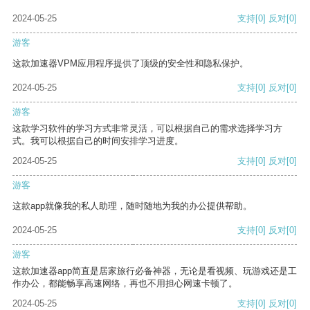
2024-05-25
支持
[0]
反对
[0]
游客
这款加速器VPM应用程序提供了顶级的安全性和隐私保护。
2024-05-25
支持
[0]
反对
[0]
游客
这款学习软件的学习方式非常灵活，可以根据自己的需求选择学习方
式。我可以根据自己的时间安排学习进度。
2024-05-25
支持
[0]
反对
[0]
游客
这款app就像我的私人助理，随时随地为我的办公提供帮助。
2024-05-25
支持
[0]
反对
[0]
游客
这款加速器app简直是居家旅行必备神器，无论是看视频、玩游戏还是工
作办公，都能畅享高速网络，再也不用担心网速卡顿了。
2024-05-25
支持
[0]
反对
[0]