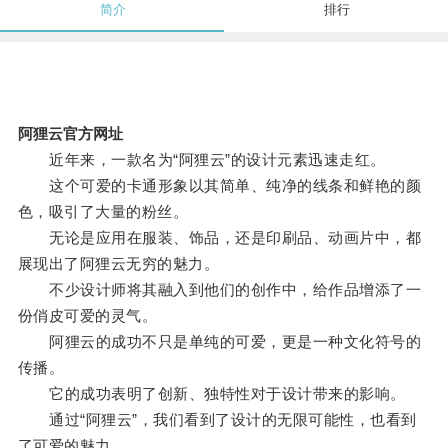
简介
排行
阿狸云官方网址
近年来，一款名为“阿狸云”的设计元素迅速走红。
这个可爱的卡通形象以其简单、纯净的线条和鲜艳的颜
色，吸引了大量的粉丝。
无论是应用在服装、饰品，还是印刷品、动画片中，都
展现出了阿狸云无穷的魅力。
不少设计师将其融入到他们的创作中，给作品增添了一
份俏皮可爱的灵气。
阿狸云的成功不只是单纯的可爱，更是一种文化符号的
传播。
它的成功表明了创新、独特性对于设计带来的影响。
通过“阿狸云”，我们看到了设计的无限可能性，也看到
了可爱的魅力。