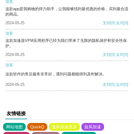
游客
这款app是我购物的得力助手，让我能够找到最优惠的价格，买到最合适
的商品。
2024-05-25
支持
[0]
反对
[0]
游客
这款加速器VPM应用程序已经为我们带来了无限的隐私保护和安全性保
护。
2024-05-25
支持
[0]
反对
[0]
游客
这款软件的售后服务非常好，遇到问题都能得到及时解决。
2024-05-25
支持
[0]
反对
[0]
友情链接
网站地图
QuickQ
旋风加速度器
旋风加速