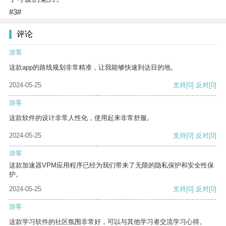
#3#
评论
游客
这款app的路线规划非常精准，让我能够快速到达目的地。
2024-05-25
支持
[0]
反对
[0]
游客
这款软件的设计非常人性化，使用起来非常舒服。
2024-05-25
支持
[0]
反对
[0]
游客
这款加速器VPM应用程序已经为我们带来了无限的隐私保护和安全性保
护。
2024-05-25
支持
[0]
反对
[0]
游客
这款学习软件的社区氛围非常好，可以与其他学习者交流学习心得。