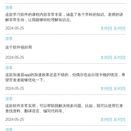
游客
这款学习软件的课程内容非常丰富，涵盖了各个学科的知识。老师的讲
解非常生动，让我能够轻松理解知识点。
2024-05-25
支持
[0]
反对
[0]
游客
这个软件很好用
2024-05-25
支持
[0]
反对
[0]
游客
这款加速器app的加速效果还是不错的，但偶尔也会出现卡顿的情况，希
望开发者能够优化一下。
2024-05-25
支持
[0]
反对
[0]
游客
这款软件非常实用，可以帮助我解决很多问题。比如，我可以使用它来
查找资料、翻译语言、编写代码等。
2024-05-25
支持
[0]
反对
[0]
游客