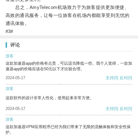
总之，AmyTelecom机场致力于为旅客提供更加便捷、
高效的通讯服务，让每一位旅客在机场内都能享受到无忧的
通讯体验。
#3#
评论
游客
这款加速器app的价格有点贵，可以适当降低一些。我个人觉得，一款加
速器app的价格应该在50元以下才比较合理。
2024-05-17
支持
[0]
反对
[0]
游客
这款软件的设计非常人性化，使用起来非常方便。
2024-05-17
支持
[0]
反对
[0]
游客
这款加速器VPM应用程序已经为我们带来了无限的流畅体验和安全性保
护。