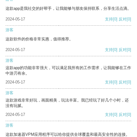
这款app是我社交的好帮手，让我能够与朋友保持联系，分享生活点滴。
2024-05-17
支持
[0]
反对
[0]
游客
这款软件的价格非常实惠，值得推荐。
2024-05-17
支持
[0]
反对
[0]
游客
这款app的功能非常强大，可以满足我所有的工作需求，让我能够在工作
中游刃有余。
2024-05-17
支持
[0]
反对
[0]
游客
这款游戏非常好玩，画面精美，玩法丰富。我已经玩了好几个小时，还
没有玩腻。
2024-05-17
支持
[0]
反对
[0]
游客
这款加速器VPM应用程序可以给你提供全球覆盖和最高安全性的连接。