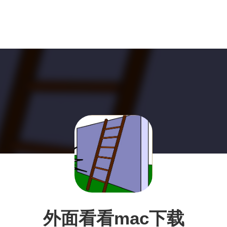
外面看看mac下载