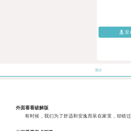
安
简介
外面看看破解版
有时候，我们为了舒适和安逸而呆在家里，却错过