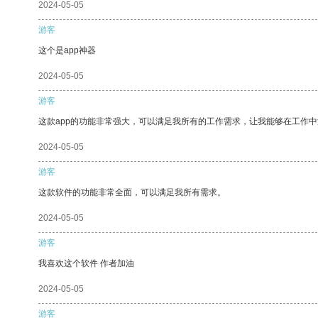
2024-05-05
游客
这个是app神器
2024-05-05
游客
这款app的功能非常强大，可以满足我所有的工作需求，让我能够在工作
2024-05-05
游客
这款软件的功能非常全面，可以满足我所有需求。
2024-05-05
游客
我喜欢这个软件 作者加油
2024-05-05
游客