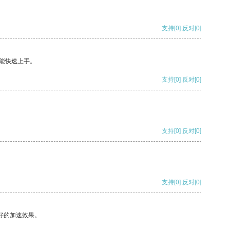
支持
[0]
反对
[0]
能快速上手。
支持
[0]
反对
[0]
支持
[0]
反对
[0]
支持
[0]
反对
[0]
好的加速效果。