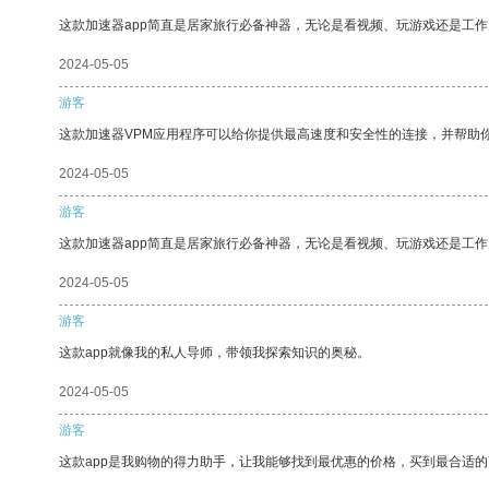
这款加速器app简直是居家旅行必备神器，无论是看视频、玩游戏还是工
2024-05-05
游客
这款加速器VPM应用程序可以给你提供最高速度和安全性的连接，并帮助
2024-05-05
游客
这款加速器app简直是居家旅行必备神器，无论是看视频、玩游戏还是工
2024-05-05
游客
这款app就像我的私人导师，带领我探索知识的奥秘。
2024-05-05
游客
这款app是我购物的得力助手，让我能够找到最优惠的价格，买到最合适