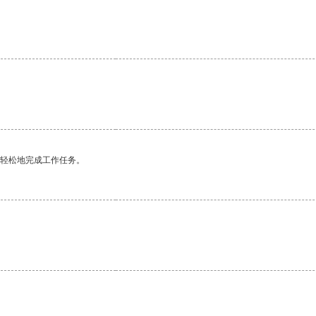
更轻松地完成工作任务。