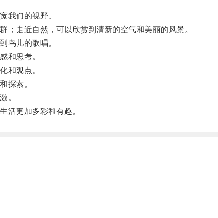
宽我们的视野。
群；走近自然，可以欣赏到清新的空气和美丽的风景。
到鸟儿的歌唱。
感和思考。
化和观点。
和探索。
激。
生活更加多彩和有趣。