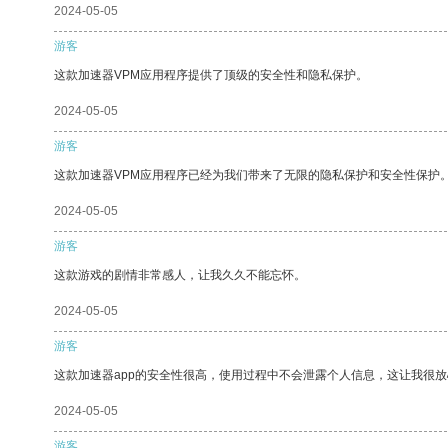
2024-05-05
游客
这款加速器VPM应用程序提供了顶级的安全性和隐私保护。
2024-05-05
游客
这款加速器VPM应用程序已经为我们带来了无限的隐私保护和安全性保护
2024-05-05
游客
这款游戏的剧情非常感人，让我久久不能忘怀。
2024-05-05
游客
这款加速器app的安全性很高，使用过程中不会泄露个人信息，这让我很
2024-05-05
游客