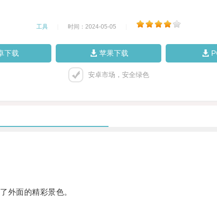
工具
|
时间：2024-05-05
|
卓下载
苹果下载
安卓市场，安全绿色
了外面的精彩景色。