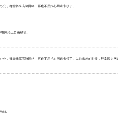
作办公，都能畅享高速网络，再也不用担心网速卡顿了。
你在网络上自由移动。
作办公，都能畅享高速网络，再也不用担心网速卡顿了。以前出差的时候，经常因为网
的商品。