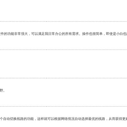
软件的功能非常强大，可以满足我日常办公的所有需求。操作也很简单，即使是小白也
野。
一个自动切换线路的功能，这样就可以根据网络情况自动选择最优的线路，从而获得更