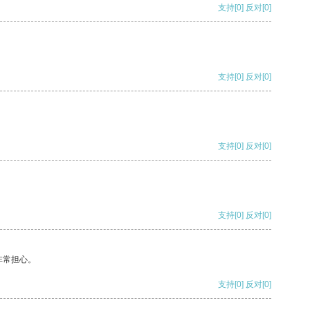
支持
[0]
反对
[0]
支持
[0]
反对
[0]
支持
[0]
反对
[0]
支持
[0]
反对
[0]
非常担心。
支持
[0]
反对
[0]