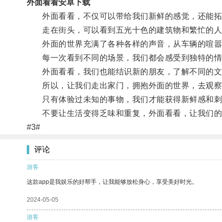
外面看看安卓下载
外面看看，不仅可以带给我们新鲜的感觉，还能拓
走在街头，可以看到五光十色的建筑物和繁忙的人
外面的世界充满了各种各样的声音，从车辆的喧嚣
每一次看到不同的场景，我们都会感受到独特的情
外面看看，我们也能结识新的朋友，了解不同的文
所以，让我们走出家门，拥抱外面的世界，去观察
只有体验过未知的事物，我们才能获得新鲜感和刺
不要让生活变得乏味和重复，外面看看，让我们的
#3#
评论
游客
这款app是我娱乐的好帮手，让我能够放松身心，享受美好时光。
2024-05-05
游客