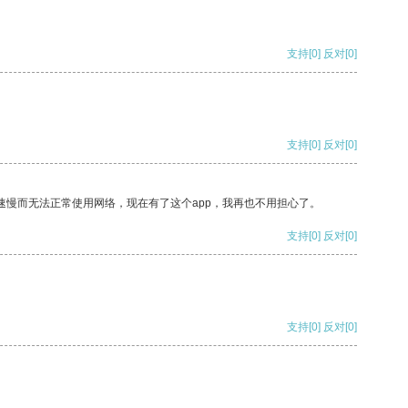
支持
[0]
反对
[0]
支持
[0]
反对
[0]
速慢而无法正常使用网络，现在有了这个app，我再也不用担心了。
支持
[0]
反对
[0]
支持
[0]
反对
[0]