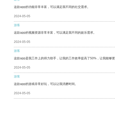
这款app的功能非常丰富，可以满足我不同的社交需求。
2024-05-05
游客
这款app的视频资源非常丰富，可以满足我不同的娱乐需求。
2024-05-05
游客
这款app是我工作上的得力助手，让我的工作效率提高了50%，让我能够
2024-05-05
游客
这款app的游戏非常好玩，可以让我消磨时间。
2024-05-05