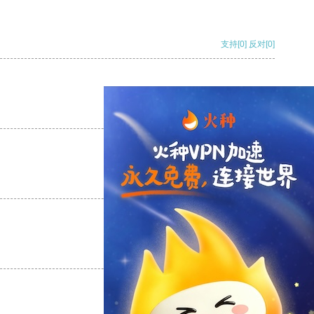
支持
[0]
反对
[0]
支持
[0]
反对
[0]
支持
[0]
反对
[0]
支持
[0]
反对
[0]