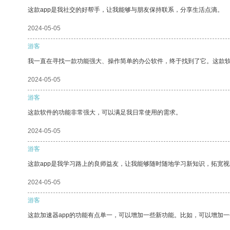
这款app是我社交的好帮手，让我能够与朋友保持联系，分享生活点滴。
2024-05-05
游客
我一直在寻找一款功能强大、操作简单的办公软件，终于找到了它。这款
2024-05-05
游客
这款软件的功能非常强大，可以满足我日常使用的需求。
2024-05-05
游客
这款app是我学习路上的良师益友，让我能够随时随地学习新知识，拓宽视
2024-05-05
游客
这款加速器app的功能有点单一，可以增加一些新功能。比如，可以增加