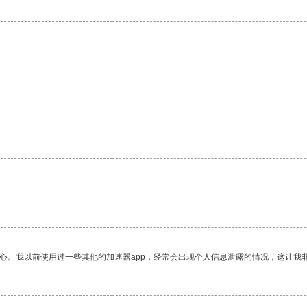
。
放心。我以前使用过一些其他的加速器app，经常会出现个人信息泄露的情况，这让我