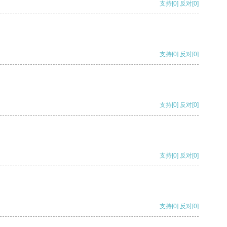
支持
[0]
反对
[0]
支持
[0]
反对
[0]
支持
[0]
反对
[0]
支持
[0]
反对
[0]
支持
[0]
反对
[0]