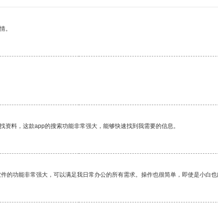
情。
。
找资料，这款app的搜索功能非常强大，能够快速找到我需要的信息。
软件的功能非常强大，可以满足我日常办公的所有需求。操作也很简单，即使是小白也