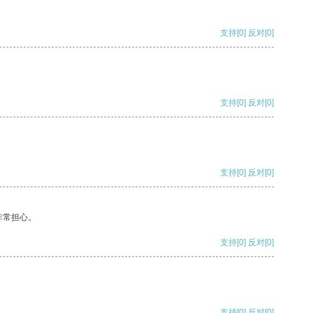
支持
[0]
反对
[0]
支持
[0]
反对
[0]
支持
[0]
反对
[0]
非常担心。
支持
[0]
反对
[0]
支持
[0]
反对
[0]