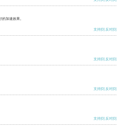
好的加速效果。
支持
[0]
反对
[0]
支持
[0]
反对
[0]
支持
[0]
反对
[0]
支持
[0]
反对
[0]