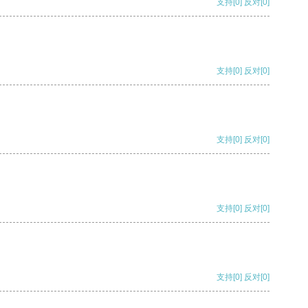
支持
[0]
反对
[0]
支持
[0]
反对
[0]
支持
[0]
反对
[0]
支持
[0]
反对
[0]
支持
[0]
反对
[0]