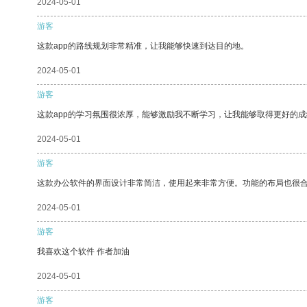
2024-05-01
游客
这款app的路线规划非常精准，让我能够快速到达目的地。
2024-05-01
游客
这款app的学习氛围很浓厚，能够激励我不断学习，让我能够取得更好的成
2024-05-01
游客
这款办公软件的界面设计非常简洁，使用起来非常方便。功能的布局也很
2024-05-01
游客
我喜欢这个软件 作者加油
2024-05-01
游客