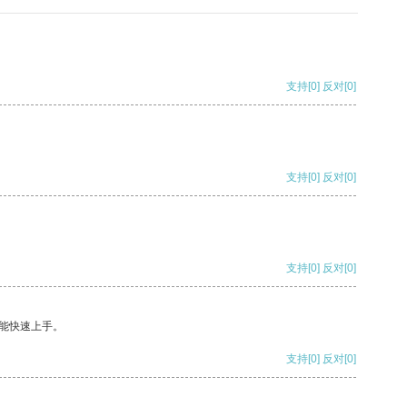
支持
[0]
反对
[0]
支持
[0]
反对
[0]
支持
[0]
反对
[0]
能快速上手。
支持
[0]
反对
[0]