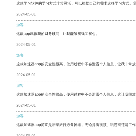
这款学习软件的学习方式非常灵活，可以根据自己的需求选择学习方式。
2024-05-01
游客
这款app就像我的财务顾问，让我能够省钱又省心。
2024-05-01
游客
这款加速器app的安全性很高，使用过程中不会泄露个人信息，让我非常放
2024-05-01
游客
这款加速器app的安全性很高，使用过程中不会泄露个人信息，这让我很
2024-05-01
游客
这款加速器app简直是居家旅行必备神器，无论是看视频、玩游戏还是工
2024-05-01