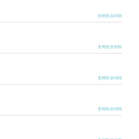
支持
[0]
反对
[0]
支持
[0]
反对
[0]
支持
[0]
反对
[0]
支持
[0]
反对
[0]