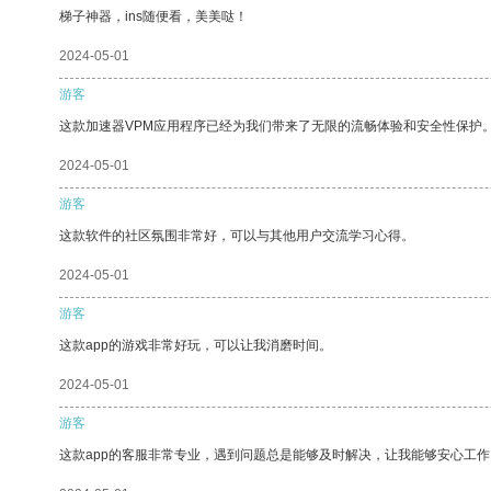
梯子神器，ins随便看，美美哒！
2024-05-01
游客
这款加速器VPM应用程序已经为我们带来了无限的流畅体验和安全性保护
2024-05-01
游客
这款软件的社区氛围非常好，可以与其他用户交流学习心得。
2024-05-01
游客
这款app的游戏非常好玩，可以让我消磨时间。
2024-05-01
游客
这款app的客服非常专业，遇到问题总是能够及时解决，让我能够安心工作