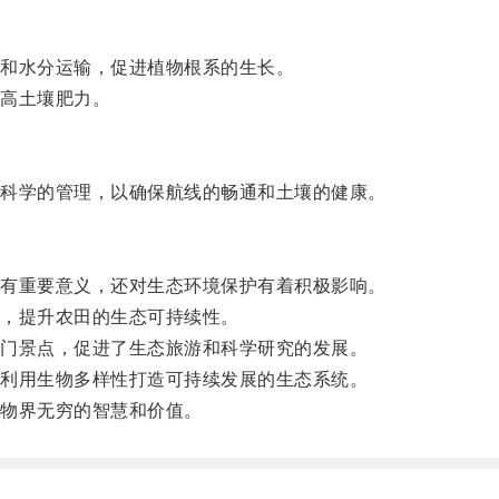
和水分运输，促进植物根系的生长。
高土壤肥力。
科学的管理，以确保航线的畅通和土壤的健康。
有重要意义，还对生态环境保护有着积极影响。
，提升农田的生态可持续性。
门景点，促进了生态旅游和科学研究的发展。
利用生物多样性打造可持续发展的生态系统。
物界无穷的智慧和价值。