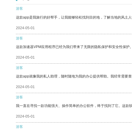
游客
这款app是我旅行的好帮手，让我能够轻松找到目的地，了解当地的风土人
2024-05-01
游客
这款加速器VPM应用程序已经为我们带来了无限的隐私保护和安全性保护
2024-05-01
游客
这款app就像我的私人助理，随时随地为我的办公提供帮助。我经常需要查
2024-05-01
游客
我一直在寻找一款功能强大、操作简单的办公软件，终于找到了它。这款
2024-05-01
游客