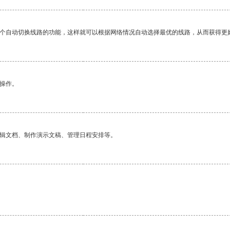
一个自动切换线路的功能，这样就可以根据网络情况自动选择最优的线路，从而获得更
悉操作。
编辑文档、制作演示文稿、管理日程安排等。