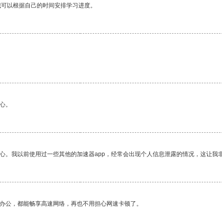
我可以根据自己的时间安排学习进度。
心。
放心。我以前使用过一些其他的加速器app，经常会出现个人信息泄露的情况，这让我
作办公，都能畅享高速网络，再也不用担心网速卡顿了。