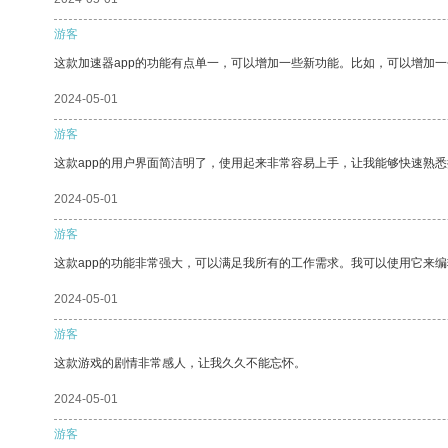
游客
这款加速器app的功能有点单一，可以增加一些新功能。比如，可以增加
2024-05-01
游客
这款app的用户界面简洁明了，使用起来非常容易上手，让我能够快速熟
2024-05-01
游客
这款app的功能非常强大，可以满足我所有的工作需求。我可以使用它来
2024-05-01
游客
这款游戏的剧情非常感人，让我久久不能忘怀。
2024-05-01
游客