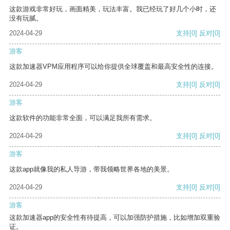
这款游戏非常好玩，画面精美，玩法丰富。我已经玩了好几个小时，还
没有玩腻。
2024-04-29
支持
[0]
反对
[0]
游客
这款加速器VPM应用程序可以给你提供全球覆盖和最高安全性的连接。
2024-04-29
支持
[0]
反对
[0]
游客
这款软件的功能非常全面，可以满足我所有需求。
2024-04-29
支持
[0]
反对
[0]
游客
这款app就像我的私人导游，带我领略世界各地的美景。
2024-04-29
支持
[0]
反对
[0]
游客
这款加速器app的安全性有待提高，可以加强防护措施，比如增加双重验
证。