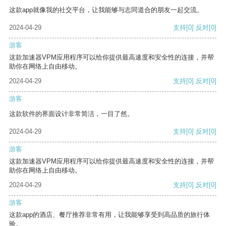
这款app就像我的社交平台，让我能够与志同道合的朋友一起交流。
2024-04-29
支持
[0]
反对
[0]
游客
这款加速器VPM应用程序可以给你提供最高速度和安全性的连接，并帮
助你在网络上自由移动。
2024-04-29
支持
[0]
反对
[0]
游客
这款软件的界面设计非常简洁，一目了然。
2024-04-29
支持
[0]
反对
[0]
游客
这款加速器VPM应用程序可以给你提供最高速度和安全性的连接，并帮
助你在网络上自由移动。
2024-04-29
支持
[0]
反对
[0]
游客
这款app的酒店、餐厅推荐非常有用，让我能够享受到高品质的旅行体
验。