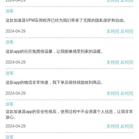
2024-04-29
支持
[0]
反对
[0]
游客
这款加速器VPM应用程序已经为我们带来了无限的隐私保护和自由。
2024-04-29
支持
[0]
反对
[0]
游客
这款app的社区氛围很温馨，让我能够感受到家的温暖。
2024-04-29
支持
[0]
反对
[0]
游客
这款app的物流非常快捷，我下单后很快就能收到商品。
2024-04-29
支持
[0]
反对
[0]
游客
这款加速器app的安全性很高，使用过程中不会泄露个人信息，让我非常
放心。
2024-04-29
支持
[0]
反对
[0]
游客