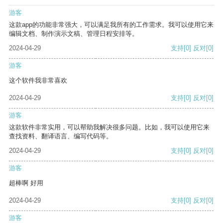
游客
这款app的功能非常强大，可以满足我所有的工作需求。我可以使用它来
编辑文档、制作演示文稿、管理日程安排等。
2024-04-29
支持
[0]
反对
[0]
游客
这个软件我非常喜欢
2024-04-29
支持
[0]
反对
[0]
游客
这款软件非常实用，可以帮助我解决很多问题。比如，我可以使用它来
查找资料、翻译语言、编写代码等。
2024-04-29
支持
[0]
反对
[0]
游客
超棒啊 好用
2024-04-29
支持
[0]
反对
[0]
游客