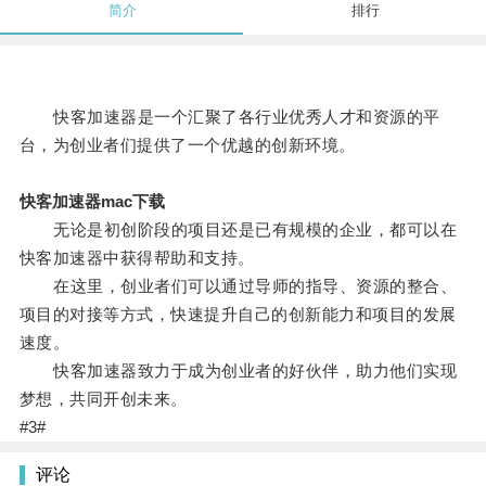
简介
排行
快客加速器是一个汇聚了各行业优秀人才和资源的平
台，为创业者们提供了一个优越的创新环境。
快客加速器mac下载
无论是初创阶段的项目还是已有规模的企业，都可以在
快客加速器中获得帮助和支持。
在这里，创业者们可以通过导师的指导、资源的整合、
项目的对接等方式，快速提升自己的创新能力和项目的发展
速度。
快客加速器致力于成为创业者的好伙伴，助力他们实现
梦想，共同开创未来。
#3#
评论