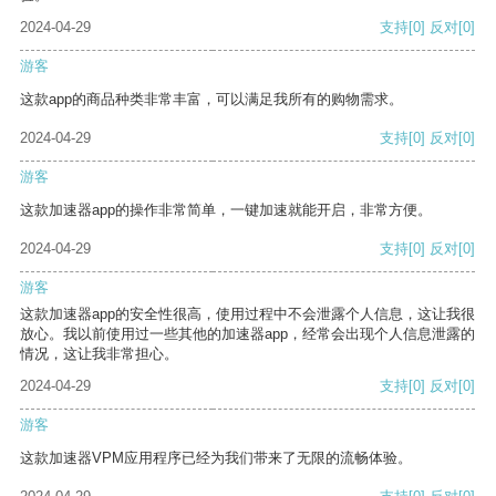
2024-04-29
支持
[0]
反对
[0]
游客
这款app的商品种类非常丰富，可以满足我所有的购物需求。
2024-04-29
支持
[0]
反对
[0]
游客
这款加速器app的操作非常简单，一键加速就能开启，非常方便。
2024-04-29
支持
[0]
反对
[0]
游客
这款加速器app的安全性很高，使用过程中不会泄露个人信息，这让我很
放心。我以前使用过一些其他的加速器app，经常会出现个人信息泄露的
情况，这让我非常担心。
2024-04-29
支持
[0]
反对
[0]
游客
这款加速器VPM应用程序已经为我们带来了无限的流畅体验。