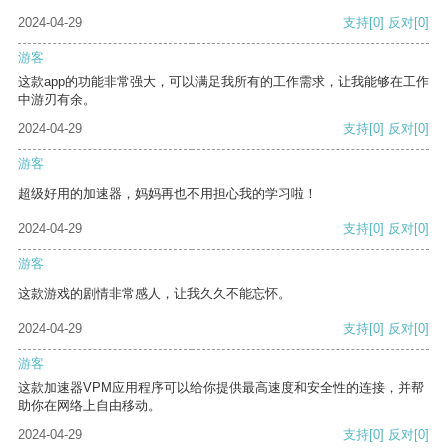
2024-04-29
支持
[0]
反对
[0]
游客
这款app的功能非常强大，可以满足我所有的工作需求，让我能够在工作
中游刃有余。
2024-04-29
支持
[0]
反对
[0]
游客
超级好用的加速器，妈妈再也不用担心我的学习啦！
2024-04-29
支持
[0]
反对
[0]
游客
这款游戏的剧情非常感人，让我久久不能忘怀。
2024-04-29
支持
[0]
反对
[0]
游客
这款加速器VPM应用程序可以给你提供最高速度和安全性的连接，并帮
助你在网络上自由移动。
2024-04-29
支持
[0]
反对
[0]