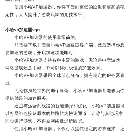
使用小哈VP加速器，你将享受到更低的延迟和更高的稳
定性，大大提升了游戏玩家的竞技水平。
小哈vp加速器vqn
小哈VP加速器的使用非常简便。
只需要下载并安装小哈VP加速器客户端，然后选择你想
要加速的游戏，开启加速功能即可。
小哈VP加速器支持各种主流的游戏，无论是电竞游戏、
网络游戏还是手游，都可以得到极佳的加速效果。
小哈VP加速器采用全球节点分布，拥有稳定的服务器资
源。
无论你身处世界的哪个角落，小哈VP加速器都能够为你
提供优质的加速服务。
通过与运营商线路的智能选择和优化，小哈VP加速器可
以将网络连接从原本的烂路转为快速通道，让你与其他玩家
同步进行游戏，不再被网络延迟所困扰。
使用小哈VP加速器，不仅可以提供稳定的游戏连接，还