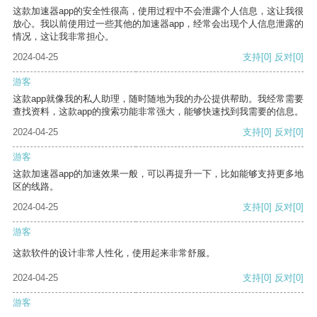
这款加速器app的安全性很高，使用过程中不会泄露个人信息，这让我很
放心。我以前使用过一些其他的加速器app，经常会出现个人信息泄露的
情况，这让我非常担心。
2024-04-25
支持
[0]
反对
[0]
游客
这款app就像我的私人助理，随时随地为我的办公提供帮助。我经常需要
查找资料，这款app的搜索功能非常强大，能够快速找到我需要的信息。
2024-04-25
支持
[0]
反对
[0]
游客
这款加速器app的加速效果一般，可以再提升一下，比如能够支持更多地
区的线路。
2024-04-25
支持
[0]
反对
[0]
游客
这款软件的设计非常人性化，使用起来非常舒服。
2024-04-25
支持
[0]
反对
[0]
游客