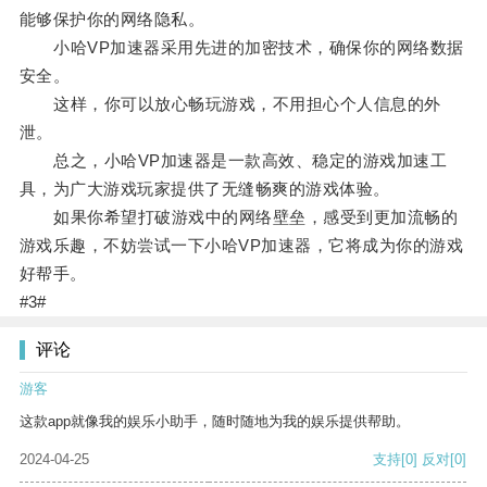
能够保护你的网络隐私。
小哈VP加速器采用先进的加密技术，确保你的网络数据
安全。
这样，你可以放心畅玩游戏，不用担心个人信息的外
泄。
总之，小哈VP加速器是一款高效、稳定的游戏加速工
具，为广大游戏玩家提供了无缝畅爽的游戏体验。
如果你希望打破游戏中的网络壁垒，感受到更加流畅的
游戏乐趣，不妨尝试一下小哈VP加速器，它将成为你的游戏
好帮手。
#3#
评论
游客
这款app就像我的娱乐小助手，随时随地为我的娱乐提供帮助。
2024-04-25
支持
[0]
反对
[0]