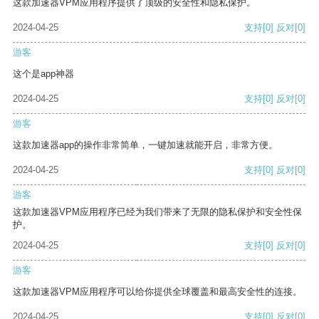
这款加速器VPM应用程序提供了顶级的安全性和隐私保护。
2024-04-25
支持
[0]
反对
[0]
游客
这个是app神器
2024-04-25
支持
[0]
反对
[0]
游客
这款加速器app的操作非常简单，一键加速就能开启，非常方便。
2024-04-25
支持
[0]
反对
[0]
游客
这款加速器VPM应用程序已经为我们带来了无限的隐私保护和安全性保
护。
2024-04-25
支持
[0]
反对
[0]
游客
这款加速器VPM应用程序可以给你提供全球覆盖和最高安全性的连接。
2024-04-25
支持
[0]
反对
[0]