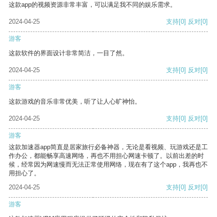
这款app的视频资源非常丰富，可以满足我不同的娱乐需求。
2024-04-25
支持
[0]
反对
[0]
游客
这款软件的界面设计非常简洁，一目了然。
2024-04-25
支持
[0]
反对
[0]
游客
这款游戏的音乐非常优美，听了让人心旷神怡。
2024-04-25
支持
[0]
反对
[0]
游客
这款加速器app简直是居家旅行必备神器，无论是看视频、玩游戏还是工
作办公，都能畅享高速网络，再也不用担心网速卡顿了。以前出差的时
候，经常因为网速慢而无法正常使用网络，现在有了这个app，我再也不
用担心了。
2024-04-25
支持
[0]
反对
[0]
游客