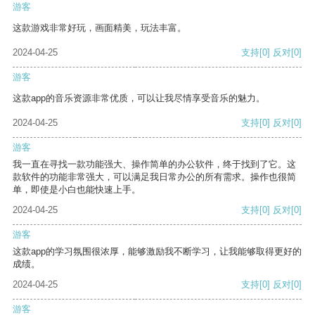
游客
这款游戏非常好玩，画面精美，玩法丰富。
2024-04-25
支持
[0]
反对
[0]
游客
这款app的音乐资源非常优质，可以让我尽情享受音乐的魅力。
2024-04-25
支持
[0]
反对
[0]
游客
我一直在寻找一款功能强大、操作简单的办公软件，终于找到了它。这
款软件的功能非常强大，可以满足我日常办公的所有需求。操作也很简
单，即使是小白也能快速上手。
2024-04-25
支持
[0]
反对
[0]
游客
这款app的学习氛围很浓厚，能够激励我不断学习，让我能够取得更好的
成绩。
2024-04-25
支持
[0]
反对
[0]
游客