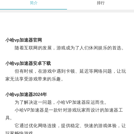
简介
排行
小哈vp加速器官网
随着互联网的发展，游戏成为了人们休闲娱乐的首选。
小哈vp加速器安卓下载
但有时候，在游戏中遇到卡顿、延迟等网络问题，让玩
家无法享受游戏带来的乐趣。
小哈vp加速器2024年
为了解决这一问题，小哈VP加速器应运而生。
小哈VP加速器是一款针对游戏玩家而设计的加速器工
具。
它通过优化网络连接，提供稳定、快速的游戏体验，让
玩家畅快游戏。