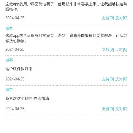
这款app的用户界面简洁明了，使用起来非常容易上手，让我能够快速熟
悉操作。
2024-04-25
支持
[0]
反对
[0]
游客
这款app的售后服务非常完善，遇到问题总是能够得到妥善解决，让我能
够放心购物。
2024-04-25
支持
[0]
反对
[0]
游客
这个软件很好用
2024-04-25
支持
[0]
反对
[0]
游客
我喜欢这个软件 作者加油
2024-04-25
支持
[0]
反对
[0]