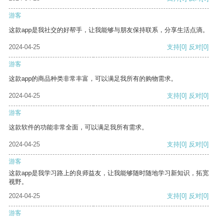
游客
这款app是我社交的好帮手，让我能够与朋友保持联系，分享生活点滴。
2024-04-25
支持
[0]
反对
[0]
游客
这款app的商品种类非常丰富，可以满足我所有的购物需求。
2024-04-25
支持
[0]
反对
[0]
游客
这款软件的功能非常全面，可以满足我所有需求。
2024-04-25
支持
[0]
反对
[0]
游客
这款app是我学习路上的良师益友，让我能够随时随地学习新知识，拓宽
视野。
2024-04-25
支持
[0]
反对
[0]
游客