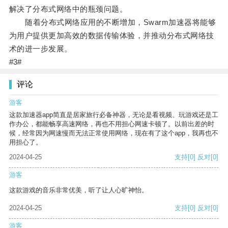
解决了分布式网络中的瓶颈问题。
随着分布式网络应用的不断增加，Swarm加速器将能够
为用户提供更加高效的数据传输体验，并推动分布式网络技
术的进一步发展。
#3#
评论
游客
这款加速器app简直是居家旅行必备神器，无论是看视频、玩游戏还是工
作办公，都能畅享高速网络，再也不用担心网速卡顿了。以前出差的时
候，经常因为网速慢而无法正常使用网络，现在有了这个app，我再也不
用担心了。
2024-04-25
支持
[0]
反对
[0]
游客
这款游戏的音乐非常优美，听了让人心旷神怡。
2024-04-25
支持
[0]
反对
[0]
游客