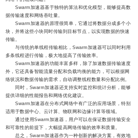
Swarm加速器基于独特的算法和优化模型，能够提高数
据传输速度和网络吞吐量。
Swarm加速器的原理很简单，它通过将数据分成多个小
块，并将这些小块同时传输到目标节点，以实现数据的快速
传输。
与传统的单线程传输相比，Swarm加速器可以同时利用
多条线程进行传输，极大地提高了传输效率。
Swarm加速器的功能丰富多样，除了加速数据传输速度
外，它还具备智能流量分配和负载均衡的能力，可以根据网
络状况和数据传输的需求，自动调整线程数量和分配比例。
同时，Swarm加速器还支持实时监控和统计分析，能够
提供详细的性能报告和网络优化建议。
Swarm加速器在分布式网络中有广泛的应用场景，特别
适用于数据中心、云计算、物联网和边缘计算等领域。
通过使用Swarm加速器，用户可以在保证数据传输安全
和可靠性的前提下，大幅提高网络传输的效率和质量。
总之，Swarm加速器作为一种创新的解决方案，有效地