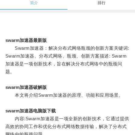
简介
排行
swarm加速器最新版
Swarm加速器：解决分布式网络瓶颈的创新方案关键词:
Swarm加速器、分布式网络、瓶颈、创新方案描述: Swarm
加速器是一项创新技术，旨在解决分布式网络中的瓶颈问
题。
swarm加速器破解版
本文将介绍Swarm加速器的原理、功能和应用场景。
swarm加速器电脑版下载
内容:Swarm加速器是一项全新的创新技术，它通过提供
高效的协同工作和优化分布式网络数据传输，解决了分布式
网络中的瓶颈问题。