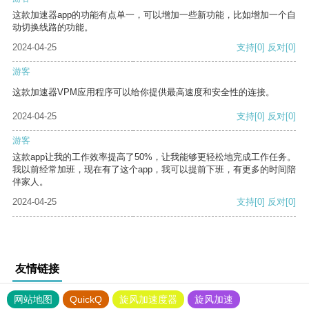
这款加速器app的功能有点单一，可以增加一些新功能，比如增加一个自
动切换线路的功能。
2024-04-25
支持
[0]
反对
[0]
游客
这款加速器VPM应用程序可以给你提供最高速度和安全性的连接。
2024-04-25
支持
[0]
反对
[0]
游客
这款app让我的工作效率提高了50%，让我能够更轻松地完成工作任务。
我以前经常加班，现在有了这个app，我可以提前下班，有更多的时间陪
伴家人。
2024-04-25
支持
[0]
反对
[0]
友情链接
网站地图
QuickQ
旋风加速度器
旋风加速