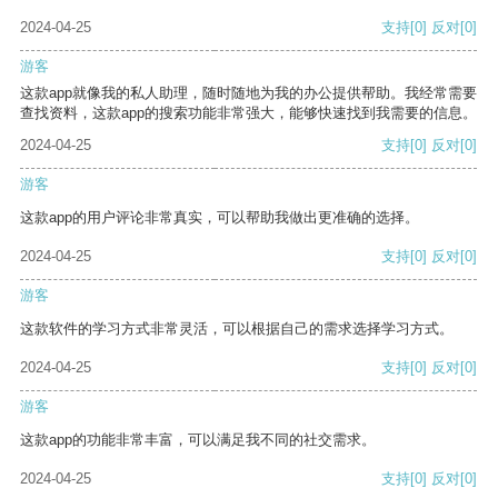
2024-04-25
支持
[0]
反对
[0]
游客
这款app就像我的私人助理，随时随地为我的办公提供帮助。我经常需要
查找资料，这款app的搜索功能非常强大，能够快速找到我需要的信息。
2024-04-25
支持
[0]
反对
[0]
游客
这款app的用户评论非常真实，可以帮助我做出更准确的选择。
2024-04-25
支持
[0]
反对
[0]
游客
这款软件的学习方式非常灵活，可以根据自己的需求选择学习方式。
2024-04-25
支持
[0]
反对
[0]
游客
这款app的功能非常丰富，可以满足我不同的社交需求。
2024-04-25
支持
[0]
反对
[0]