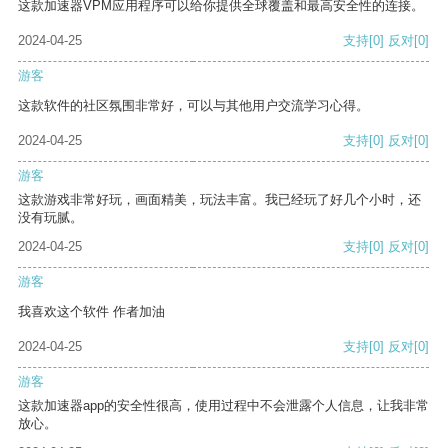
这款加速器VPM应用程序可以给你提供全球覆盖和最高安全性的连接。
2024-04-25
支持
[0]
反对
[0]
游客
这款软件的社区氛围非常好，可以与其他用户交流学习心得。
2024-04-25
支持
[0]
反对
[0]
游客
这款游戏非常好玩，画面精美，玩法丰富。我已经玩了好几个小时，还
没有玩腻。
2024-04-25
支持
[0]
反对
[0]
游客
我喜欢这个软件 作者加油
2024-04-25
支持
[0]
反对
[0]
游客
这款加速器app的安全性很高，使用过程中不会泄露个人信息，让我非常
放心。