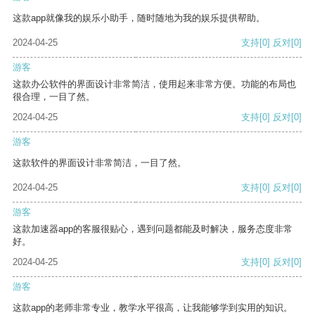
这款app就像我的娱乐小助手，随时随地为我的娱乐提供帮助。
2024-04-25
支持
[0]
反对
[0]
游客
这款办公软件的界面设计非常简洁，使用起来非常方便。功能的布局也
很合理，一目了然。
2024-04-25
支持
[0]
反对
[0]
游客
这款软件的界面设计非常简洁，一目了然。
2024-04-25
支持
[0]
反对
[0]
游客
这款加速器app的客服很贴心，遇到问题都能及时解决，服务态度非常
好。
2024-04-25
支持
[0]
反对
[0]
游客
这款app的老师非常专业，教学水平很高，让我能够学到实用的知识。