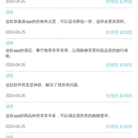
2024-04-25
支持
[0]
反对
[0]
游客
这款加速器app的价格有点贵，可以适当降低一些，这样会更加亲民。
2024-04-25
支持
[0]
反对
[0]
游客
这款app的酒店、餐厅推荐非常有用，让我能够享受到高品质的旅行体
验。
2024-04-25
支持
[0]
反对
[0]
游客
这款软件简直是神器，解决了我所有问题。
2024-04-25
支持
[0]
反对
[0]
游客
这款app的商品种类非常丰富，可以满足我所有的购物需求。
2024-04-25
支持
[0]
反对
[0]
游客