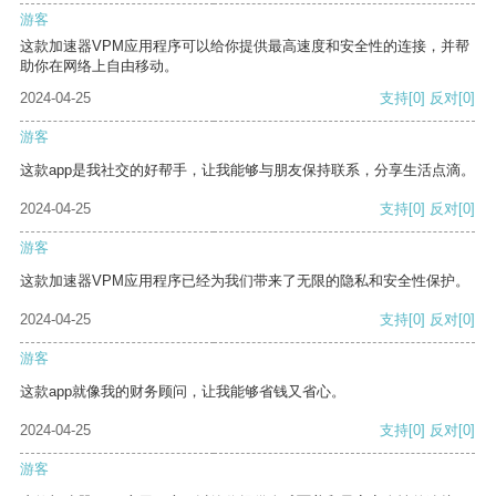
游客
这款加速器VPM应用程序可以给你提供最高速度和安全性的连接，并帮
助你在网络上自由移动。
2024-04-25
支持
[0]
反对
[0]
游客
这款app是我社交的好帮手，让我能够与朋友保持联系，分享生活点滴。
2024-04-25
支持
[0]
反对
[0]
游客
这款加速器VPM应用程序已经为我们带来了无限的隐私和安全性保护。
2024-04-25
支持
[0]
反对
[0]
游客
这款app就像我的财务顾问，让我能够省钱又省心。
2024-04-25
支持
[0]
反对
[0]
游客