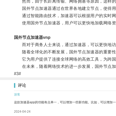
然而，由于长距离传输、网络拥塞等原因，这样的
国外节点加速器通过在世界各地建立节点，使得用户
通过智能路由技术，加速器可以根据用户的实时网络
使用国外节点加速器，用户可以更快地加载网络资源
国外节点加速器vnp
而对于商务人士来说，通过加速器，可以更快地访
随着全球化的不断发展，国外节点加速器的重要性
它为用户提供了连接全球网络的高效工具，为跨国
在未来，随着网络技术的进一步发展，国外节点加
#3#
评论
游客
这款加速器app的功能有点单一，可以增加一些新功能。比如，可以增加
2024-04-24