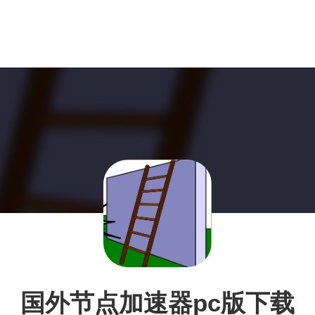
国外节点加速器pc版下载