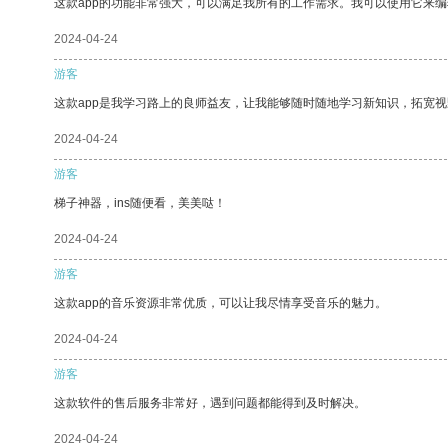
这款app的功能非常强大，可以满足我所有的工作需求。我可以使用它来
2024-04-24
游客
这款app是我学习路上的良师益友，让我能够随时随地学习新知识，拓宽视
2024-04-24
游客
梯子神器，ins随便看，美美哒！
2024-04-24
游客
这款app的音乐资源非常优质，可以让我尽情享受音乐的魅力。
2024-04-24
游客
这款软件的售后服务非常好，遇到问题都能得到及时解决。
2024-04-24