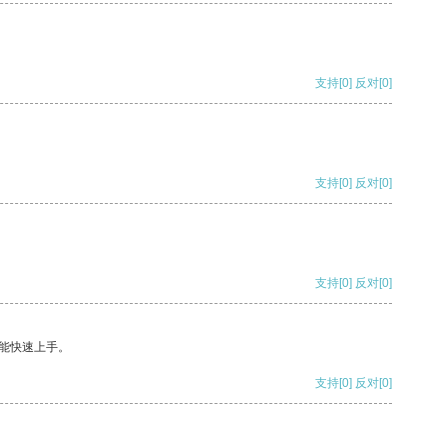
支持
[0]
反对
[0]
支持
[0]
反对
[0]
支持
[0]
反对
[0]
能快速上手。
支持
[0]
反对
[0]