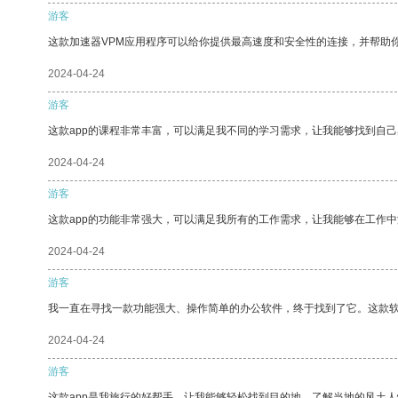
游客
这款加速器VPM应用程序可以给你提供最高速度和安全性的连接，并帮助
2024-04-24
游客
这款app的课程非常丰富，可以满足我不同的学习需求，让我能够找到自
2024-04-24
游客
这款app的功能非常强大，可以满足我所有的工作需求，让我能够在工作
2024-04-24
游客
我一直在寻找一款功能强大、操作简单的办公软件，终于找到了它。这款
2024-04-24
游客
这款app是我旅行的好帮手，让我能够轻松找到目的地，了解当地的风土人