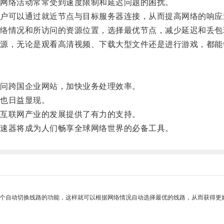
网络活动常常受到速度限制和延迟问题的困扰。
可以通过就近节点与目标服务器连接，从而提高网络的响应
情况和所访问的资源位置，选择最优节点，减少延迟和丢包
，无论是观看高清视频、下载大型文件还是进行游戏，都能
问跨国企业网站，加快业务处理效率。
也日益显现。
互联网产业的发展提供了有力的支持。
速器将成为人们畅享全球网络世界的必备工具。
一个自动切换线路的功能，这样就可以根据网络情况自动选择最优的线路，从而获得更