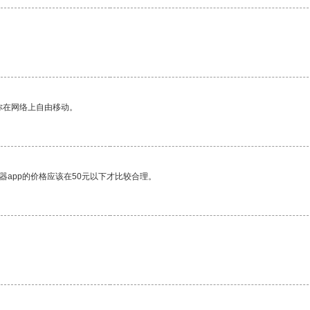
你在网络上自由移动。
器app的价格应该在50元以下才比较合理。