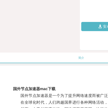
安
简介
国外节点加速器mac下载
国外节点加速器是一个为了提升网络速度而被广泛
在全球化时代，人们跨越国界进行各种网络活动，