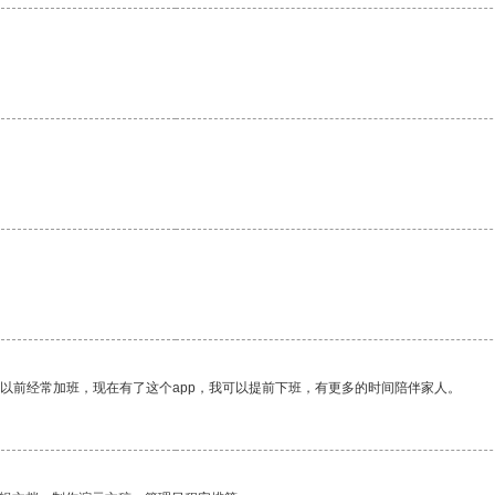
。
我以前经常加班，现在有了这个app，我可以提前下班，有更多的时间陪伴家人。