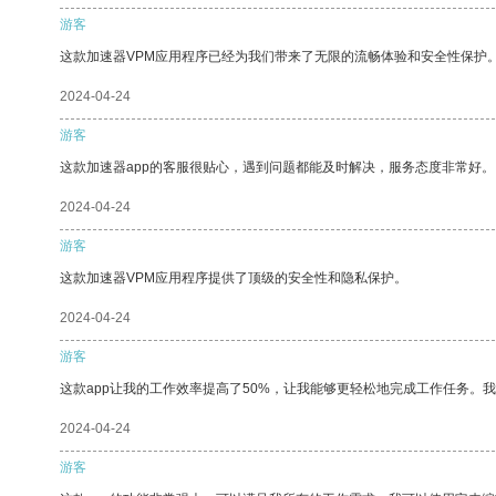
游客
这款加速器VPM应用程序已经为我们带来了无限的流畅体验和安全性保护
2024-04-24
游客
这款加速器app的客服很贴心，遇到问题都能及时解决，服务态度非常好。
2024-04-24
游客
这款加速器VPM应用程序提供了顶级的安全性和隐私保护。
2024-04-24
游客
这款app让我的工作效率提高了50%，让我能够更轻松地完成工作任务。
2024-04-24
游客