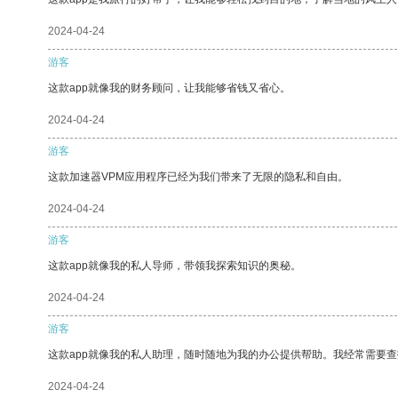
2024-04-24
游客
这款app就像我的财务顾问，让我能够省钱又省心。
2024-04-24
游客
这款加速器VPM应用程序已经为我们带来了无限的隐私和自由。
2024-04-24
游客
这款app就像我的私人导师，带领我探索知识的奥秘。
2024-04-24
游客
这款app就像我的私人助理，随时随地为我的办公提供帮助。我经常需要查
2024-04-24