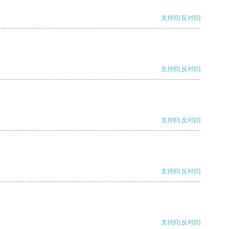
支持
[0]
反对
[0]
支持
[0]
反对
[0]
支持
[0]
反对
[0]
支持
[0]
反对
[0]
支持
[0]
反对
[0]