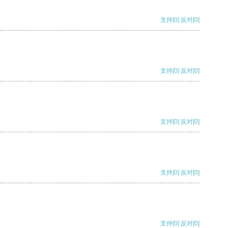
支持
[0]
反对
[0]
支持
[0]
反对
[0]
支持
[0]
反对
[0]
支持
[0]
反对
[0]
支持
[0]
反对
[0]