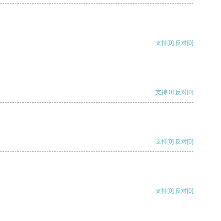
支持
[0]
反对
[0]
支持
[0]
反对
[0]
支持
[0]
反对
[0]
支持
[0]
反对
[0]