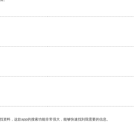
找资料，这款app的搜索功能非常强大，能够快速找到我需要的信息。