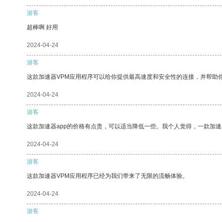
游客
超棒啊 好用
2024-04-24
游客
这款加速器VPM应用程序可以给你提供最高速度和安全性的连接，并帮助
2024-04-24
游客
这款加速器app的价格有点贵，可以适当降低一些。我个人觉得，一款加速
2024-04-24
游客
这款加速器VPM应用程序已经为我们带来了无限的流畅体验。
2024-04-24
游客