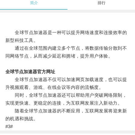
简介
排行
全球节点加速器是一种可以提升网络速度和连接效率的
新型科技工具。
通过在全球范围内建立多个节点，将数据传输分散到不
同网络节点，从而减少延迟和拥堵，提升用户体验。
全球节点加速器官方网址
全球节点加速器不仅可以加速网页加载速度，也可以提
升视频观看、游戏、在线会议等内容的流畅度。
同时，全球节点加速器还可以帮助用户突破网络限制，
实现更快速、更稳定的连接，为互联网发展注入新动力。
随着全球节点加速器的不断应用，互联网发展将迎来新
的机遇和挑战。
#3#