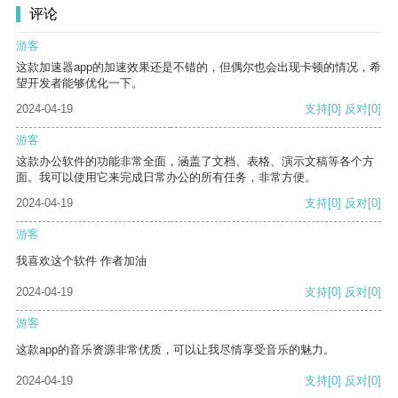
评论
游客
这款加速器app的加速效果还是不错的，但偶尔也会出现卡顿的情况，希
望开发者能够优化一下。
2024-04-19
支持
[0]
反对
[0]
游客
这款办公软件的功能非常全面，涵盖了文档、表格、演示文稿等各个方
面。我可以使用它来完成日常办公的所有任务，非常方便。
2024-04-19
支持
[0]
反对
[0]
游客
我喜欢这个软件 作者加油
2024-04-19
支持
[0]
反对
[0]
游客
这款app的音乐资源非常优质，可以让我尽情享受音乐的魅力。
2024-04-19
支持
[0]
反对
[0]