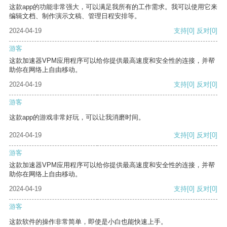
这款app的功能非常强大，可以满足我所有的工作需求。我可以使用它来
编辑文档、制作演示文稿、管理日程安排等。
2024-04-19
支持
[0]
反对
[0]
游客
这款加速器VPM应用程序可以给你提供最高速度和安全性的连接，并帮
助你在网络上自由移动。
2024-04-19
支持
[0]
反对
[0]
游客
这款app的游戏非常好玩，可以让我消磨时间。
2024-04-19
支持
[0]
反对
[0]
游客
这款加速器VPM应用程序可以给你提供最高速度和安全性的连接，并帮
助你在网络上自由移动。
2024-04-19
支持
[0]
反对
[0]
游客
这款软件的操作非常简单，即使是小白也能快速上手。