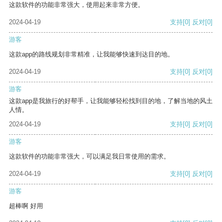
这款软件的功能非常强大，使用起来非常方便。
2024-04-19
支持
[0]
反对
[0]
游客
这款app的路线规划非常精准，让我能够快速到达目的地。
2024-04-19
支持
[0]
反对
[0]
游客
这款app是我旅行的好帮手，让我能够轻松找到目的地，了解当地的风土
人情。
2024-04-19
支持
[0]
反对
[0]
游客
这款软件的功能非常强大，可以满足我日常使用的需求。
2024-04-19
支持
[0]
反对
[0]
游客
超棒啊 好用