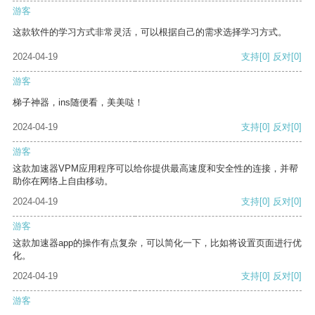
游客
这款软件的学习方式非常灵活，可以根据自己的需求选择学习方式。
2024-04-19
支持
[0]
反对
[0]
游客
梯子神器，ins随便看，美美哒！
2024-04-19
支持
[0]
反对
[0]
游客
这款加速器VPM应用程序可以给你提供最高速度和安全性的连接，并帮
助你在网络上自由移动。
2024-04-19
支持
[0]
反对
[0]
游客
这款加速器app的操作有点复杂，可以简化一下，比如将设置页面进行优
化。
2024-04-19
支持
[0]
反对
[0]
游客