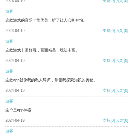
2024-04-19
支持
[0]
反对
[0]
游客
这款游戏的音乐非常优美，听了让人心旷神怡。
2024-04-19
支持
[0]
反对
[0]
游客
这款游戏非常好玩，画面精美，玩法丰富。
2024-04-19
支持
[0]
反对
[0]
游客
这款app就像我的私人导师，带领我探索知识的奥秘。
2024-04-19
支持
[0]
反对
[0]
游客
这个是app神器
2024-04-19
支持
[0]
反对
[0]
游客