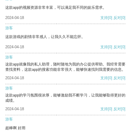
这款app的视频资源非常丰富，可以满足我不同的娱乐需求。
2024-04-18
支持
[0]
反对
[0]
游客
这款游戏的剧情非常感人，让我久久不能忘怀。
2024-04-18
支持
[0]
反对
[0]
游客
这款app就像我的私人助理，随时随地为我的办公提供帮助。我经常需要
查找资料，这款app的搜索功能非常强大，能够快速找到我需要的信息。
2024-04-18
支持
[0]
反对
[0]
游客
这款app的学习氛围很浓厚，能够激励我不断学习，让我能够取得更好的
成绩。
2024-04-18
支持
[0]
反对
[0]
游客
超棒啊 好用