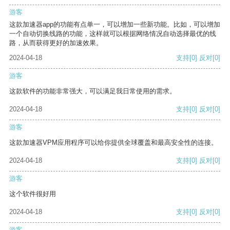
游客
这款加速器app的功能有点单一，可以增加一些新功能。比如，可以增加
一个自动切换线路的功能，这样就可以根据网络情况自动选择最优的线
路，从而获得更好的加速效果。
2024-04-18
支持
[0]
反对
[0]
游客
这款软件的功能非常强大，可以满足我日常使用的需求。
2024-04-18
支持
[0]
反对
[0]
游客
这款加速器VPM应用程序可以给你提供全球覆盖和最高安全性的连接。
2024-04-18
支持
[0]
反对
[0]
游客
这个软件很好用
2024-04-18
支持
[0]
反对
[0]
游客