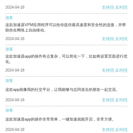
2024-04-18
支持
[0]
反对
[0]
游客
这款加速器VPM应用程序可以给你提供最高速度和安全性的连接，并帮
助你在网络上自由移动。
2024-04-18
支持
[0]
反对
[0]
游客
这款加速器app的操作有点复杂，可以简化一下，比如将设置页面进行优
化。
2024-04-18
支持
[0]
反对
[0]
游客
这款app就像我的社交平台，让我能够与志同道合的朋友一起交流。
2024-04-18
支持
[0]
反对
[0]
游客
这款加速器app的操作非常简单，一键加速就能开启，非常方便。
2024-04-18
支持
[0]
反对
[0]