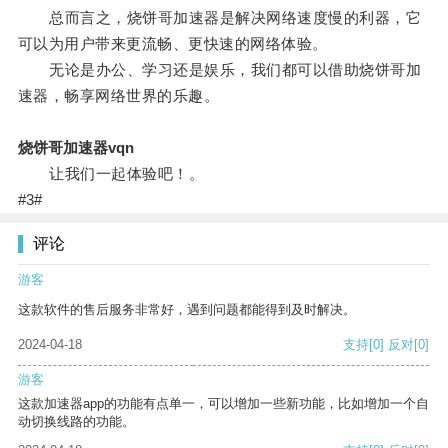
总而言之，烧饼哥加速器是解决网络速度慢的利器，它
可以为用户带来更流畅、更快速的网络体验。
无论是办公、学习还是娱乐，我们都可以借助烧饼哥加
速器，畅享网络世界的乐趣。
烧饼哥加速器vqn
让我们一起体验吧！。
#3#
评论
游客
这款软件的售后服务非常好，遇到问题都能得到及时解决。
2024-04-18
支持
[0]
反对
[0]
游客
这款加速器app的功能有点单一，可以增加一些新功能，比如增加一个自
动切换线路的功能。