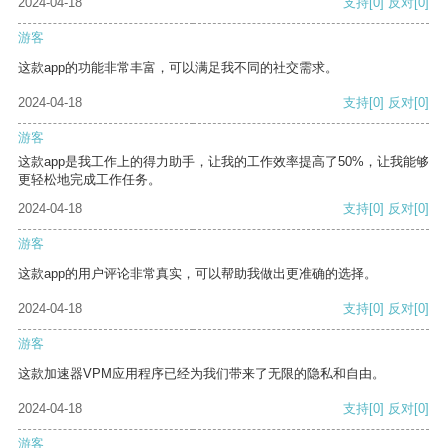
2024-04-18
支持
[0]
反对
[0]
游客
这款app的功能非常丰富，可以满足我不同的社交需求。
2024-04-18
支持
[0]
反对
[0]
游客
这款app是我工作上的得力助手，让我的工作效率提高了50%，让我能够
更轻松地完成工作任务。
2024-04-18
支持
[0]
反对
[0]
游客
这款app的用户评论非常真实，可以帮助我做出更准确的选择。
2024-04-18
支持
[0]
反对
[0]
游客
这款加速器VPM应用程序已经为我们带来了无限的隐私和自由。
2024-04-18
支持
[0]
反对
[0]
游客