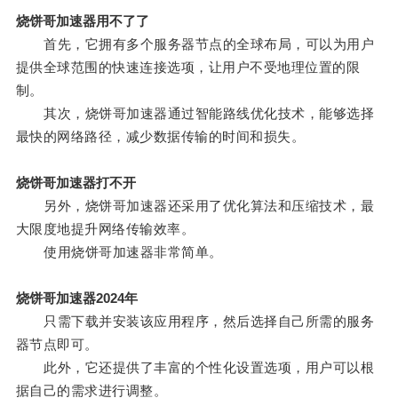
烧饼哥加速器用不了了
首先，它拥有多个服务器节点的全球布局，可以为用户
提供全球范围的快速连接选项，让用户不受地理位置的限
制。
其次，烧饼哥加速器通过智能路线优化技术，能够选择
最快的网络路径，减少数据传输的时间和损失。
烧饼哥加速器打不开
另外，烧饼哥加速器还采用了优化算法和压缩技术，最
大限度地提升网络传输效率。
使用烧饼哥加速器非常简单。
烧饼哥加速器2024年
只需下载并安装该应用程序，然后选择自己所需的服务
器节点即可。
此外，它还提供了丰富的个性化设置选项，用户可以根
据自己的需求进行调整。