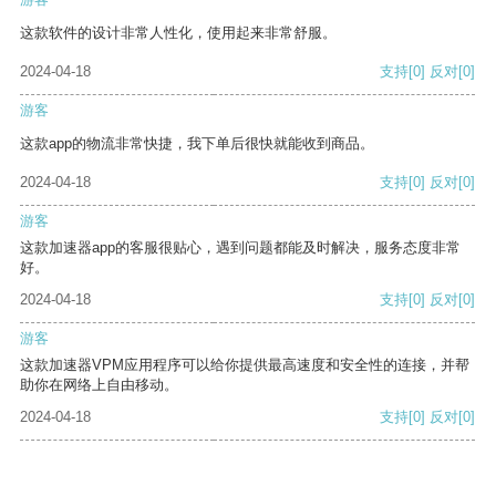
这款软件的设计非常人性化，使用起来非常舒服。
2024-04-18
支持
[0]
反对
[0]
游客
这款app的物流非常快捷，我下单后很快就能收到商品。
2024-04-18
支持
[0]
反对
[0]
游客
这款加速器app的客服很贴心，遇到问题都能及时解决，服务态度非常
好。
2024-04-18
支持
[0]
反对
[0]
游客
这款加速器VPM应用程序可以给你提供最高速度和安全性的连接，并帮
助你在网络上自由移动。
2024-04-18
支持
[0]
反对
[0]