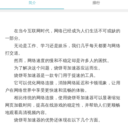
简介
排行
在当今互联网时代，网络已经成为人们生活不可或缺的
一部分。
无论是工作、学习还是娱乐，我们几乎每天都要与网络
打交道。
然而，网络速度的慢和不稳定却是许多人的困扰。
为了解决这个问题，烧饼哥加速器应运而生。
烧饼哥加速器是一款专门用于提速的工具。
它可以优化网络连接，消除网络延迟和卡顿现象，让用
户在网络世界中享受更快速和流畅的体验。
相比传统的网络连接，使用烧饼哥加速器可以显著缩短
网页加载时间，提高在线游戏的稳定性，并帮助人们更顺畅
地观看高清视频内容。
烧饼哥加速器的优势还体现在以下几个方面。