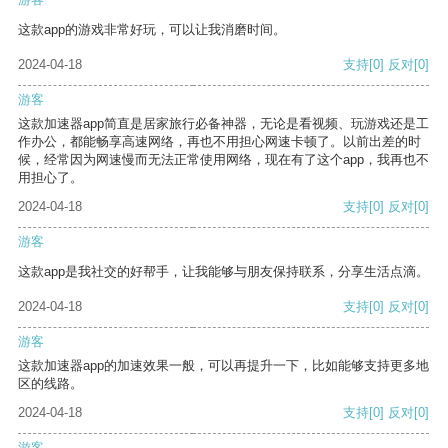
这款app的游戏非常好玩，可以让我消磨时间。
2024-04-18
支持
[0]
反对
[0]
游客
这款加速器app简直是居家旅行必备神器，无论是看视频、玩游戏还是工
作办公，都能畅享高速网络，再也不用担心网速卡顿了。以前出差的时
候，经常因为网速慢而无法正常使用网络，现在有了这个app，我再也不
用担心了。
2024-04-18
支持
[0]
反对
[0]
游客
这款app是我社交的好帮手，让我能够与朋友保持联系，分享生活点滴。
2024-04-18
支持
[0]
反对
[0]
游客
这款加速器app的加速效果一般，可以再提升一下，比如能够支持更多地
区的线路。
2024-04-18
支持
[0]
反对
[0]
游客