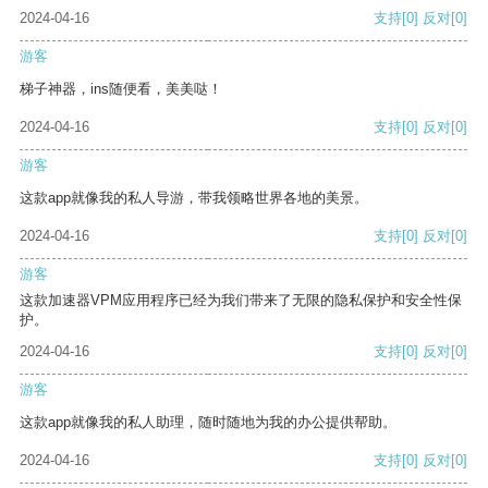
2024-04-16
支持
[0]
反对
[0]
游客
梯子神器，ins随便看，美美哒！
2024-04-16
支持
[0]
反对
[0]
游客
这款app就像我的私人导游，带我领略世界各地的美景。
2024-04-16
支持
[0]
反对
[0]
游客
这款加速器VPM应用程序已经为我们带来了无限的隐私保护和安全性保
护。
2024-04-16
支持
[0]
反对
[0]
游客
这款app就像我的私人助理，随时随地为我的办公提供帮助。
2024-04-16
支持
[0]
反对
[0]