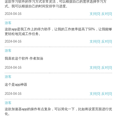
这款学习软件的学习方式非常灵活，可以根据自己的需求选择学习方
式。我可以根据自己的时间安排学习进度。
2024-04-16
支持
[0]
反对
[0]
游客
这款app是我工作上的得力助手，让我的工作效率提高了50%，让我能够
更轻松地完成工作任务。
2024-04-16
支持
[0]
反对
[0]
游客
我喜欢这个软件 作者加油
2024-04-16
支持
[0]
反对
[0]
游客
这个是app神器
2024-04-16
支持
[0]
反对
[0]
游客
这款加速器app的操作有点复杂，可以简化一下，比如将设置页面进行优
化。