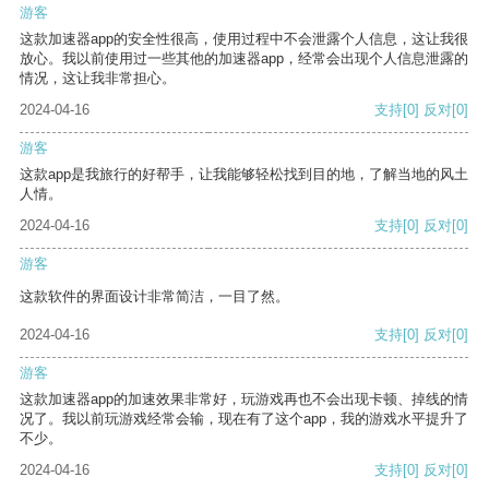
游客
这款加速器app的安全性很高，使用过程中不会泄露个人信息，这让我很
放心。我以前使用过一些其他的加速器app，经常会出现个人信息泄露的
情况，这让我非常担心。
2024-04-16
支持
[0]
反对
[0]
游客
这款app是我旅行的好帮手，让我能够轻松找到目的地，了解当地的风土
人情。
2024-04-16
支持
[0]
反对
[0]
游客
这款软件的界面设计非常简洁，一目了然。
2024-04-16
支持
[0]
反对
[0]
游客
这款加速器app的加速效果非常好，玩游戏再也不会出现卡顿、掉线的情
况了。我以前玩游戏经常会输，现在有了这个app，我的游戏水平提升了
不少。
2024-04-16
支持
[0]
反对
[0]