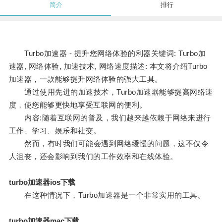
简介
排行
Turbo加速器 - 提升您网络体验的利器关键词: Turbo加
速器, 网络体验, 加速技术, 网络速度描述: 本文将介绍Turbo
加速器，一款能够提升网络体验的强大工具。
通过使用先进的加速技术，Turbo加速器能够提高网络速
度，使您能够更快地享受互联网的便利。
内容:随着互联网的普及，我们越来越依赖于网络来进行
工作、学习、娱乐和社交。
然而，有时我们可能会遇到网络缓慢的问题，这不仅令
人沮丧，还会影响到我们的工作效率和在线体验。
turbo加速器ios下载
在这种情况下，Turbo加速器是一个非常实用的工具。
turbo加速器mac下载