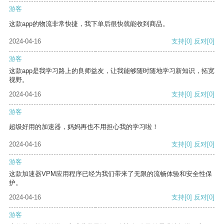
游客
这款app的物流非常快捷，我下单后很快就能收到商品。
2024-04-16
支持
[0]
反对
[0]
游客
这款app是我学习路上的良师益友，让我能够随时随地学习新知识，拓宽
视野。
2024-04-16
支持
[0]
反对
[0]
游客
超级好用的加速器，妈妈再也不用担心我的学习啦！
2024-04-16
支持
[0]
反对
[0]
游客
这款加速器VPM应用程序已经为我们带来了无限的流畅体验和安全性保
护。
2024-04-16
支持
[0]
反对
[0]
游客