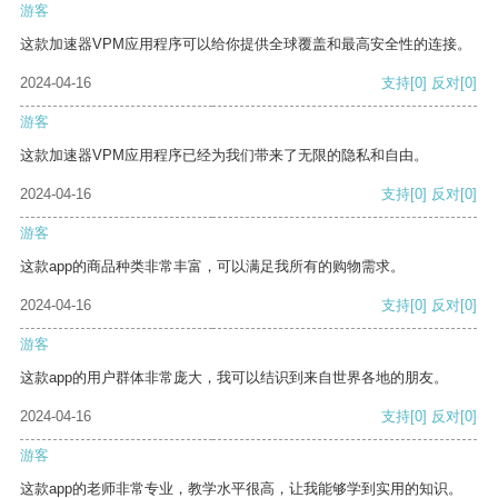
游客
这款加速器VPM应用程序可以给你提供全球覆盖和最高安全性的连接。
2024-04-16
支持
[0]
反对
[0]
游客
这款加速器VPM应用程序已经为我们带来了无限的隐私和自由。
2024-04-16
支持
[0]
反对
[0]
游客
这款app的商品种类非常丰富，可以满足我所有的购物需求。
2024-04-16
支持
[0]
反对
[0]
游客
这款app的用户群体非常庞大，我可以结识到来自世界各地的朋友。
2024-04-16
支持
[0]
反对
[0]
游客
这款app的老师非常专业，教学水平很高，让我能够学到实用的知识。