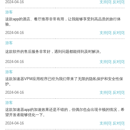
2024-04-16
支持
[0]
反对
[0]
游客
这款app的酒店、餐厅推荐非常有用，让我能够享受到高品质的旅行体
验。
2024-04-16
支持
[0]
反对
[0]
游客
这款软件的售后服务非常好，遇到问题都能得到及时解决。
2024-04-16
支持
[0]
反对
[0]
游客
这款加速器VPM应用程序已经为我们带来了无限的隐私保护和安全性保
护。
2024-04-16
支持
[0]
反对
[0]
游客
这款加速器app的加速效果还是不错的，但偶尔也会出现卡顿的情况，希
望开发者能够优化一下。
2024-04-16
支持
[0]
反对
[0]