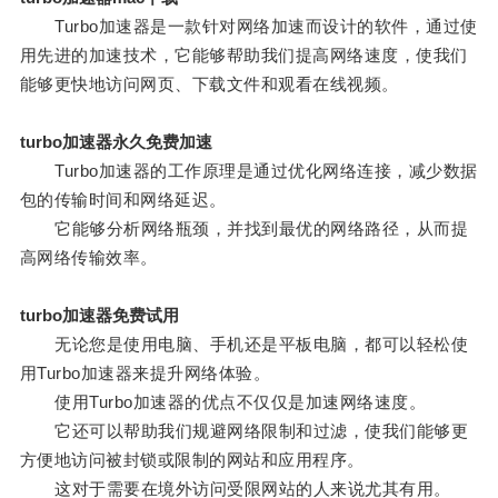
Turbo加速器是一款针对网络加速而设计的软件，通过使
用先进的加速技术，它能够帮助我们提高网络速度，使我们
能够更快地访问网页、下载文件和观看在线视频。
turbo加速器永久免费加速
Turbo加速器的工作原理是通过优化网络连接，减少数据
包的传输时间和网络延迟。
它能够分析网络瓶颈，并找到最优的网络路径，从而提
高网络传输效率。
turbo加速器免费试用
无论您是使用电脑、手机还是平板电脑，都可以轻松使
用Turbo加速器来提升网络体验。
使用Turbo加速器的优点不仅仅是加速网络速度。
它还可以帮助我们规避网络限制和过滤，使我们能够更
方便地访问被封锁或限制的网站和应用程序。
这对于需要在境外访问受限网站的人来说尤其有用。