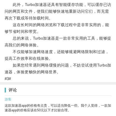
此外，Turbo加速器还具有智能缓存功能，可以缓存已访
问的网页和文件，使我们能够快速地重新访问它们，而无需
再次下载或等待加载时间。
这在长时间的网络浏览和下载过程中是非常实用的，能
够节省时间和带宽。
总的来说，Turbo加速器是一款非常实用的工具，能够提
高我们的网络体验。
不仅能够加速网络速度，还能够规避网络限制和过滤，
提高工作效率和在线体验。
如果您经常遇到网络缓慢的问题，不妨尝试使用Turbo加
速器，体验更畅快的网络世界。
#3#
评论
游客
这款加速器app的价格有点贵，可以适当降低一些。我个人觉得，一款加
速器app的价格应该在50元以下才比较合理。