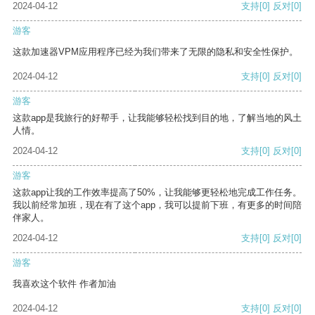
2024-04-12
支持
[0]
反对
[0]
游客
这款加速器VPM应用程序已经为我们带来了无限的隐私和安全性保护。
2024-04-12
支持
[0]
反对
[0]
游客
这款app是我旅行的好帮手，让我能够轻松找到目的地，了解当地的风土
人情。
2024-04-12
支持
[0]
反对
[0]
游客
这款app让我的工作效率提高了50%，让我能够更轻松地完成工作任务。
我以前经常加班，现在有了这个app，我可以提前下班，有更多的时间陪
伴家人。
2024-04-12
支持
[0]
反对
[0]
游客
我喜欢这个软件 作者加油
2024-04-12
支持
[0]
反对
[0]