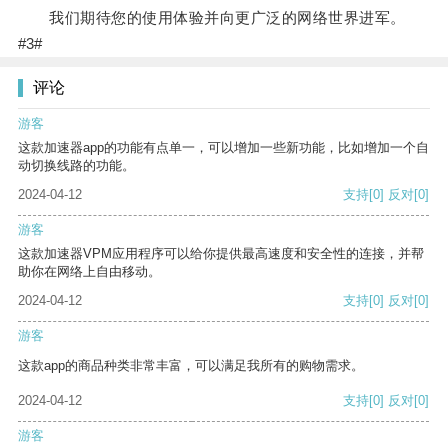
我们期待您的使用体验并向更广泛的网络世界进军。
#3#
评论
游客
这款加速器app的功能有点单一，可以增加一些新功能，比如增加一个自
动切换线路的功能。
2024-04-12
支持
[0]
反对
[0]
游客
这款加速器VPM应用程序可以给你提供最高速度和安全性的连接，并帮
助你在网络上自由移动。
2024-04-12
支持
[0]
反对
[0]
游客
这款app的商品种类非常丰富，可以满足我所有的购物需求。
2024-04-12
支持
[0]
反对
[0]
游客