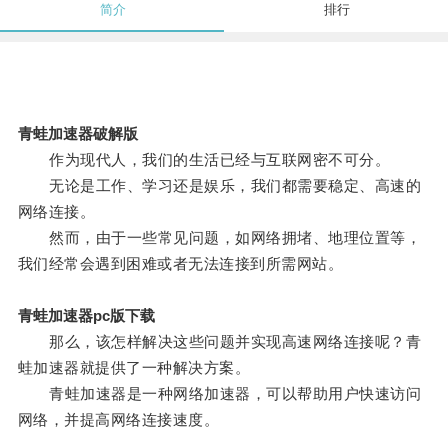
简介
排行
青蛙加速器破解版
作为现代人，我们的生活已经与互联网密不可分。
无论是工作、学习还是娱乐，我们都需要稳定、高速的
网络连接。
然而，由于一些常见问题，如网络拥堵、地理位置等，
我们经常会遇到困难或者无法连接到所需网站。
青蛙加速器pc版下载
那么，该怎样解决这些问题并实现高速网络连接呢？青
蛙加速器就提供了一种解决方案。
青蛙加速器是一种网络加速器，可以帮助用户快速访问
网络，并提高网络连接速度。