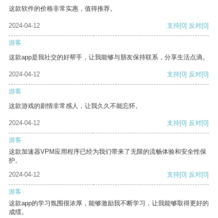
这款软件的价格非常实惠，值得推荐。
2024-04-12
支持
[0]
反对
[0]
游客
这款app是我社交的好帮手，让我能够与朋友保持联系，分享生活点滴。
2024-04-12
支持
[0]
反对
[0]
游客
这款游戏的剧情非常感人，让我久久不能忘怀。
2024-04-12
支持
[0]
反对
[0]
游客
这款加速器VPM应用程序已经为我们带来了无限的流畅体验和安全性保
护。
2024-04-12
支持
[0]
反对
[0]
游客
这款app的学习氛围很浓厚，能够激励我不断学习，让我能够取得更好的
成绩。