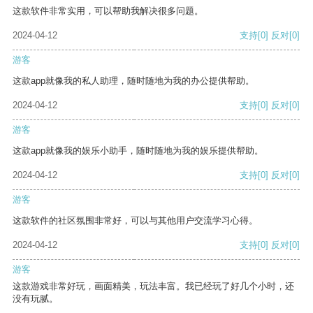
这款软件非常实用，可以帮助我解决很多问题。
2024-04-12
支持
[0]
反对
[0]
游客
这款app就像我的私人助理，随时随地为我的办公提供帮助。
2024-04-12
支持
[0]
反对
[0]
游客
这款app就像我的娱乐小助手，随时随地为我的娱乐提供帮助。
2024-04-12
支持
[0]
反对
[0]
游客
这款软件的社区氛围非常好，可以与其他用户交流学习心得。
2024-04-12
支持
[0]
反对
[0]
游客
这款游戏非常好玩，画面精美，玩法丰富。我已经玩了好几个小时，还
没有玩腻。