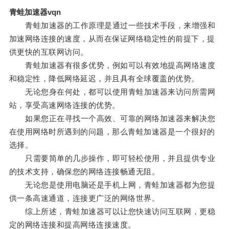
青蛙加速器vqn
青蛙加速器的工作原理是通过一些技术手段，来增强和
加速网络连接的速度，从而在保证网络稳定性的前提下，提
供更快的互联网访问。
青蛙加速器有很多优势，例如可以有效地提高网络速度
和稳定性，降低网络延迟，并且具有全球覆盖的优势。
无论您身在何处，都可以使用青蛙加速器来访问所需网
站，享受高速网络连接的优势。
如果您正在寻找一个高效、可靠的网络加速器来解决您
在使用网络时所遇到的问题，那么青蛙加速器是一个很好的
选择。
只需要简单的几步操作，即可轻松使用，并且提供专业
的技术支持，确保您的网络连接畅通无阻。
无论您是使用电脑还是手机上网，青蛙加速器都为您提
供一条高速通道，连接更广泛的网络世界。
综上所述，青蛙加速器可以让您快速访问互联网，更稳
定的网络连接和提高网络连接速度。