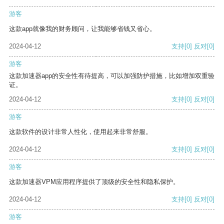
游客
这款app就像我的财务顾问，让我能够省钱又省心。
2024-04-12
支持
[0]
反对
[0]
游客
这款加速器app的安全性有待提高，可以加强防护措施，比如增加双重验
证。
2024-04-12
支持
[0]
反对
[0]
游客
这款软件的设计非常人性化，使用起来非常舒服。
2024-04-12
支持
[0]
反对
[0]
游客
这款加速器VPM应用程序提供了顶级的安全性和隐私保护。
2024-04-12
支持
[0]
反对
[0]
游客