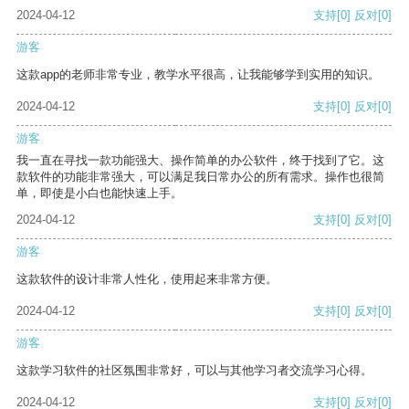
2024-04-12
支持
[0]
反对
[0]
游客
这款app的老师非常专业，教学水平很高，让我能够学到实用的知识。
2024-04-12
支持
[0]
反对
[0]
游客
我一直在寻找一款功能强大、操作简单的办公软件，终于找到了它。这
款软件的功能非常强大，可以满足我日常办公的所有需求。操作也很简
单，即使是小白也能快速上手。
2024-04-12
支持
[0]
反对
[0]
游客
这款软件的设计非常人性化，使用起来非常方便。
2024-04-12
支持
[0]
反对
[0]
游客
这款学习软件的社区氛围非常好，可以与其他学习者交流学习心得。
2024-04-12
支持
[0]
反对
[0]