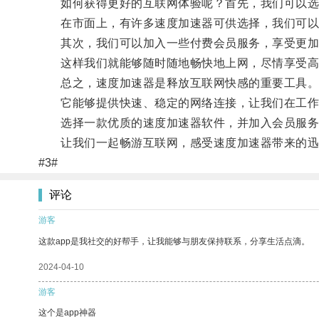
如何获得更好的互联网体验呢？首先，我们可以选
在市面上，有许多速度加速器可供选择，我们可以
其次，我们可以加入一些付费会员服务，享受更加
这样我们就能够随时随地畅快地上网，尽情享受高
总之，速度加速器是释放互联网快感的重要工具
它能够提供快速、稳定的网络连接，让我们在工作
选择一款优质的速度加速器软件，并加入会员服务
让我们一起畅游互联网，感受速度加速器带来的迅
#3#
评论
游客
这款app是我社交的好帮手，让我能够与朋友保持联系，分享生活点滴。
2024-04-10
游客
这个是app神器