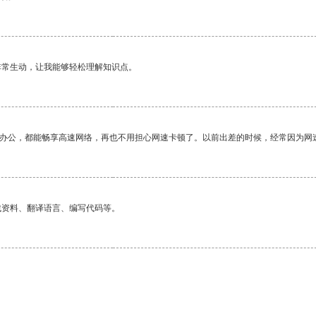
非常生动，让我能够轻松理解知识点。
作办公，都能畅享高速网络，再也不用担心网速卡顿了。以前出差的时候，经常因为网
找资料、翻译语言、编写代码等。