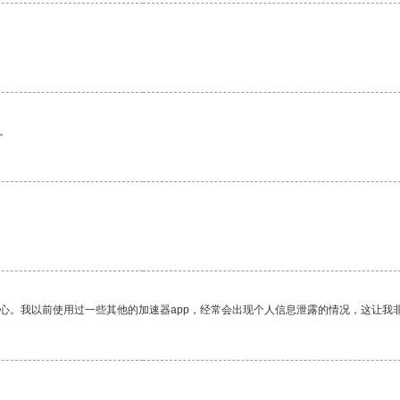
。
放心。我以前使用过一些其他的加速器app，经常会出现个人信息泄露的情况，这让我