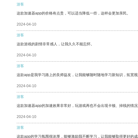
游客
这款加速器app的价格有点贵，可以适当降低一些，这样会更加亲民。
2024-04-10
游客
这款游戏的剧情非常感人，让我久久不能忘怀。
2024-04-10
游客
这款app是我学习路上的良师益友，让我能够随时随地学习新知识，拓宽视
2024-04-10
游客
这款加速器app的加速效果非常好，玩游戏再也不会出现卡顿、掉线的情况
2024-04-10
游客
这款app的学习氛围很浓厚，能够激励我不断学习，让我能够取得更好的成