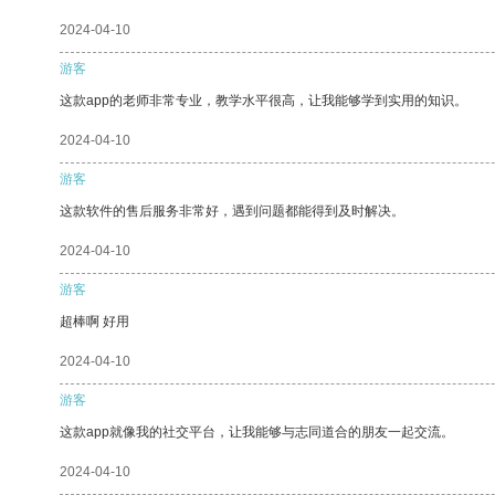
2024-04-10
游客
这款app的老师非常专业，教学水平很高，让我能够学到实用的知识。
2024-04-10
游客
这款软件的售后服务非常好，遇到问题都能得到及时解决。
2024-04-10
游客
超棒啊 好用
2024-04-10
游客
这款app就像我的社交平台，让我能够与志同道合的朋友一起交流。
2024-04-10