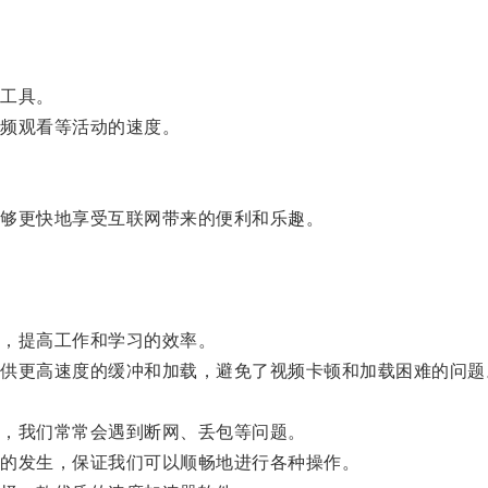
工具。
频观看等活动的速度。
够更快地享受互联网带来的便利和乐趣。
，提高工作和学习的效率。
更高速度的缓冲和加载，避免了视频卡顿和加载困难的问题
，我们常常会遇到断网、丢包等问题。
的发生，保证我们可以顺畅地进行各种操作。