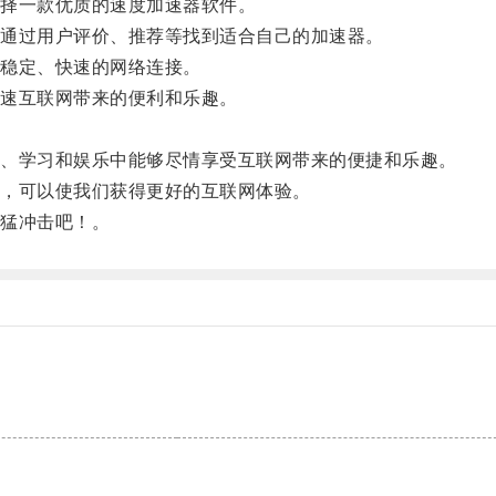
择一款优质的速度加速器软件。
通过用户评价、推荐等找到适合自己的加速器。
稳定、快速的网络连接。
速互联网带来的便利和乐趣。
。
、学习和娱乐中能够尽情享受互联网带来的便捷和乐趣。
，可以使我们获得更好的互联网体验。
猛冲击吧！。