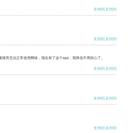
支持
[0]
反对
[0]
支持
[0]
反对
[0]
速慢而无法正常使用网络，现在有了这个app，我再也不用担心了。
支持
[0]
反对
[0]
支持
[0]
反对
[0]
支持
[0]
反对
[0]