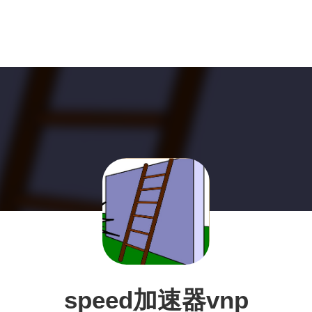
speed加速器vnp