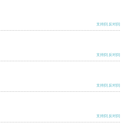
支持
[0]
反对
[0]
支持
[0]
反对
[0]
支持
[0]
反对
[0]
支持
[0]
反对
[0]