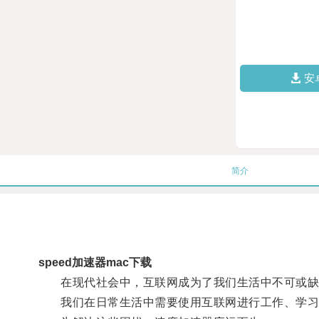
安
简介
speed加速器mac下载
在现代社会中，互联网成为了我们生活中不可或缺
我们在日常生活中需要使用互联网进行工作、学习