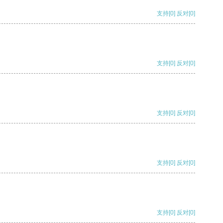
支持
[0]
反对
[0]
支持
[0]
反对
[0]
支持
[0]
反对
[0]
支持
[0]
反对
[0]
支持
[0]
反对
[0]