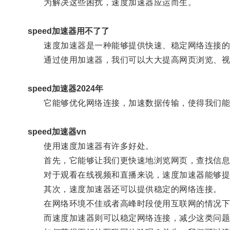
为解决这些困扰，速度加速器应运而生。
speed加速器用不了了
速度加速器是一种能够提供快速、稳定网络连接的
通过使用加速器，我们可以大大提高网页浏览、视
speed加速器2024年
它能够优化网络连接，加速数据传输，使得我们能
speed加速器vn
使用速度加速器有许多好处。
首先，它能够让我们更快速地浏览网页，查找信息
对于观看在线视频和直播来说，速度加速器能够提供
其次，速度加速器还可以提供稳定的网络连接。
在网络环境不佳或者高峰时段使用互联网的情况下
而速度加速器则可以稳定网络连接，减少这类问题