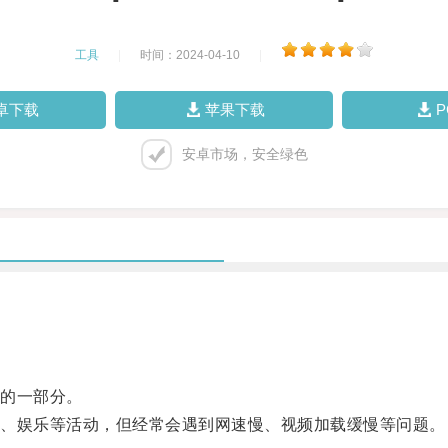
工具
|
时间：2024-04-10
|
卓下载
苹果下载
安卓市场，安全绿色
的一部分。
、娱乐等活动，但经常会遇到网速慢、视频加载缓慢等问题。