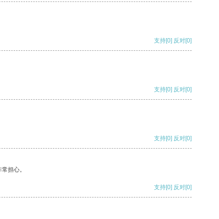
支持
[0]
反对
[0]
支持
[0]
反对
[0]
支持
[0]
反对
[0]
非常担心。
支持
[0]
反对
[0]