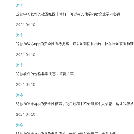
游客
这款学习软件的社区氛围非常好，可以与其他学习者交流学习心得。
2024-04-10
游客
这款加速器app的安全性有待提高，可以加强防护措施，比如增加双重验证
2024-04-10
游客
这款软件的价格非常实惠，值得推荐。
2024-04-10
游客
这款加速器app的安全性很高，使用过程中不会泄露个人信息，这让我很
2024-04-10
游客
这款加速器app的操作非常简单，一键加速就能开启，非常方便。