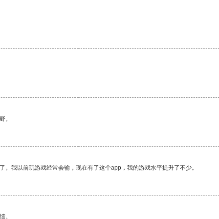
野。
了。我以前玩游戏经常会输，现在有了这个app，我的游戏水平提升了不少。
绩。