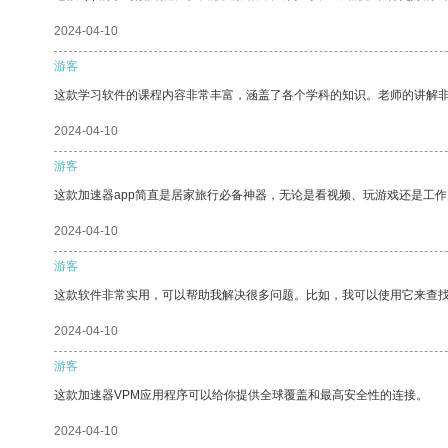
2024-04-10
游客
这款学习软件的课程内容非常丰富，涵盖了各个学科的知识。老师的讲解
2024-04-10
游客
这款加速器app简直是居家旅行必备神器，无论是看视频、玩游戏还是工
2024-04-10
游客
这款软件非常实用，可以帮助我解决很多问题。比如，我可以使用它来查
2024-04-10
游客
这款加速器VPM应用程序可以给你提供全球覆盖和最高安全性的连接。
2024-04-10