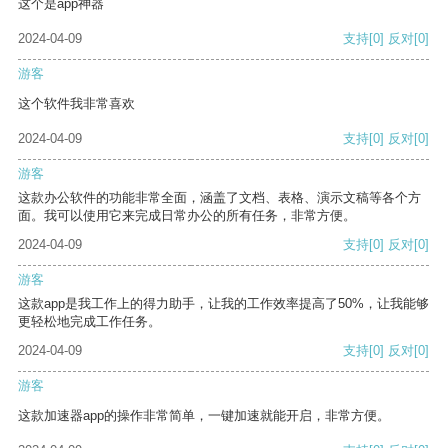
这个是app神器
2024-04-09
支持
[0]
反对
[0]
游客
这个软件我非常喜欢
2024-04-09
支持
[0]
反对
[0]
游客
这款办公软件的功能非常全面，涵盖了文档、表格、演示文稿等各个方
面。我可以使用它来完成日常办公的所有任务，非常方便。
2024-04-09
支持
[0]
反对
[0]
游客
这款app是我工作上的得力助手，让我的工作效率提高了50%，让我能够
更轻松地完成工作任务。
2024-04-09
支持
[0]
反对
[0]
游客
这款加速器app的操作非常简单，一键加速就能开启，非常方便。