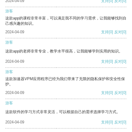
2024-04-09
支持
[0]
反对
[0]
游客
这款app的课程非常丰富，可以满足我不同的学习需求，让我能够找到自
己感兴趣的知识。
2024-04-09
支持
[0]
反对
[0]
游客
这款app的老师非常专业，教学水平很高，让我能够学到实用的知识。
2024-04-09
支持
[0]
反对
[0]
游客
这款加速器VPM应用程序已经为我们带来了无限的隐私保护和安全性保
护。
2024-04-09
支持
[0]
反对
[0]
游客
这款软件的学习方式非常灵活，可以根据自己的需求选择学习方式。
2024-04-09
支持
[0]
反对
[0]