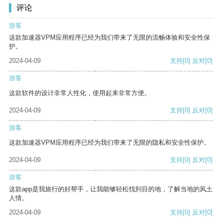
评论
游客
这款加速器VPM应用程序已经为我们带来了无限的流畅体验和安全性保
护。
2024-04-09
支持
[0]
反对
[0]
游客
这款软件的设计非常人性化，使用起来非常方便。
2024-04-09
支持
[0]
反对
[0]
游客
这款加速器VPM应用程序已经为我们带来了无限的隐私和安全性保护。
2024-04-09
支持
[0]
反对
[0]
游客
这款app是我旅行的好帮手，让我能够轻松找到目的地，了解当地的风土
人情。
2024-04-09
支持
[0]
反对
[0]