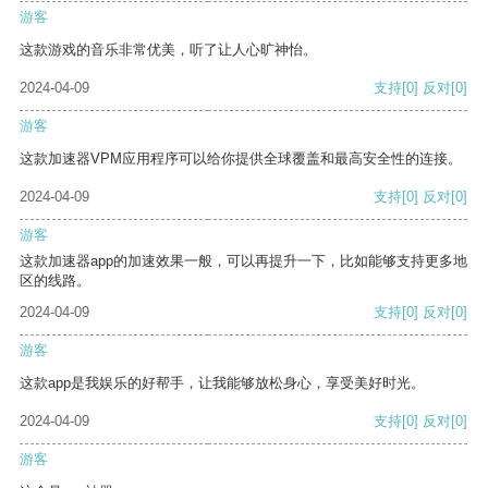
游客
这款游戏的音乐非常优美，听了让人心旷神怡。
2024-04-09
支持
[0]
反对
[0]
游客
这款加速器VPM应用程序可以给你提供全球覆盖和最高安全性的连接。
2024-04-09
支持
[0]
反对
[0]
游客
这款加速器app的加速效果一般，可以再提升一下，比如能够支持更多地
区的线路。
2024-04-09
支持
[0]
反对
[0]
游客
这款app是我娱乐的好帮手，让我能够放松身心，享受美好时光。
2024-04-09
支持
[0]
反对
[0]
游客