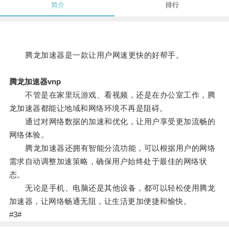
简介
排行
腾龙加速器是一款让用户网速更快的好帮手。
腾龙加速器vnp
不管是在家里玩游戏、看视频，还是在办公室工作，腾
龙加速器都能让地域和网络环境不再是阻碍。
通过对网络数据的加速和优化，让用户享受更加流畅的
网络体验。
腾龙加速器还拥有智能分流功能，可以根据用户的网络
需求自动调整加速策略，确保用户始终处于最佳的网络状
态。
无论是手机、电脑还是其他设备，都可以轻松使用腾龙
加速器，让网络畅通无阻，让生活更加便捷和愉快。
#3#