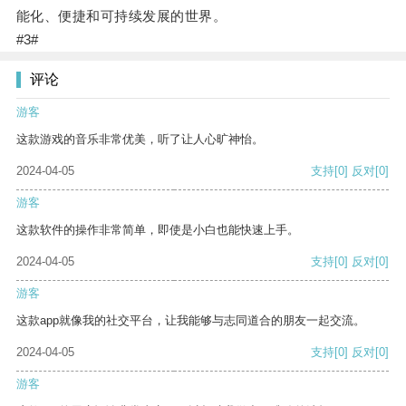
能化、便捷和可持续发展的世界。
#3#
评论
游客
这款游戏的音乐非常优美，听了让人心旷神怡。
2024-04-05
支持
[0]
反对
[0]
游客
这款软件的操作非常简单，即使是小白也能快速上手。
2024-04-05
支持
[0]
反对
[0]
游客
这款app就像我的社交平台，让我能够与志同道合的朋友一起交流。
2024-04-05
支持
[0]
反对
[0]
游客