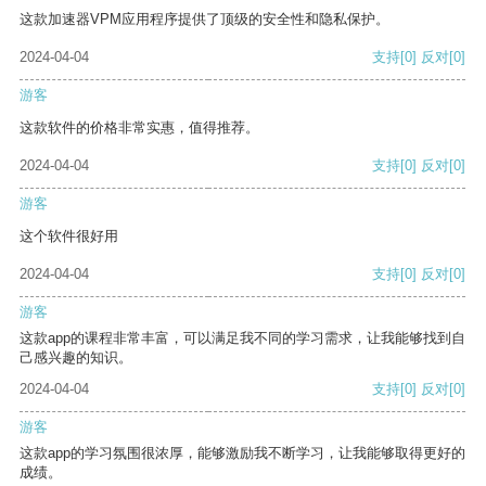
这款加速器VPM应用程序提供了顶级的安全性和隐私保护。
2024-04-04
支持
[0]
反对
[0]
游客
这款软件的价格非常实惠，值得推荐。
2024-04-04
支持
[0]
反对
[0]
游客
这个软件很好用
2024-04-04
支持
[0]
反对
[0]
游客
这款app的课程非常丰富，可以满足我不同的学习需求，让我能够找到自
己感兴趣的知识。
2024-04-04
支持
[0]
反对
[0]
游客
这款app的学习氛围很浓厚，能够激励我不断学习，让我能够取得更好的
成绩。