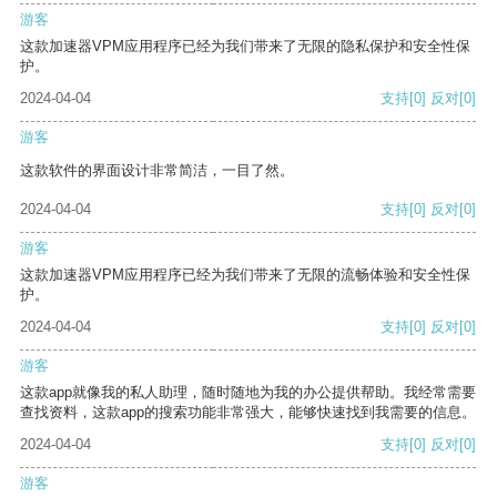
游客
这款加速器VPM应用程序已经为我们带来了无限的隐私保护和安全性保
护。
2024-04-04
支持
[0]
反对
[0]
游客
这款软件的界面设计非常简洁，一目了然。
2024-04-04
支持
[0]
反对
[0]
游客
这款加速器VPM应用程序已经为我们带来了无限的流畅体验和安全性保
护。
2024-04-04
支持
[0]
反对
[0]
游客
这款app就像我的私人助理，随时随地为我的办公提供帮助。我经常需要
查找资料，这款app的搜索功能非常强大，能够快速找到我需要的信息。
2024-04-04
支持
[0]
反对
[0]
游客