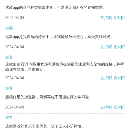
这款app的商品种类非常丰富，可以满足我所有的购物需求。
2024-04-04
支持
[0]
反对
[0]
游客
这款app是我娱乐的好帮手，让我能够放松身心，享受美好时光。
2024-04-04
支持
[0]
反对
[0]
游客
这款加速器VPM应用程序可以给你提供最高速度和安全性的连接，并帮
助你在网络上自由移动。
2024-04-04
支持
[0]
反对
[0]
游客
超级好用的加速器，妈妈再也不用担心我的学习啦！
2024-04-04
支持
[0]
反对
[0]
游客
这款游戏的音乐非常优美，听了让人心旷神怡。