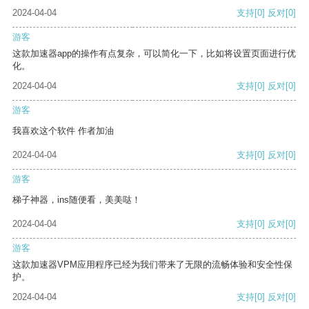
2024-04-04
支持
[0]
反对
[0]
游客
这款加速器app的操作有点复杂，可以简化一下，比如将设置页面进行优
化。
2024-04-04
支持
[0]
反对
[0]
游客
我喜欢这个软件 作者加油
2024-04-04
支持
[0]
反对
[0]
游客
梯子神器，ins随便看，美美哒！
2024-04-04
支持
[0]
反对
[0]
游客
这款加速器VPM应用程序已经为我们带来了无限的流畅体验和安全性保
护。
2024-04-04
支持
[0]
反对
[0]