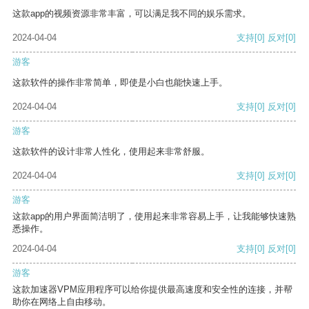
这款app的视频资源非常丰富，可以满足我不同的娱乐需求。
2024-04-04
支持
[0]
反对
[0]
游客
这款软件的操作非常简单，即使是小白也能快速上手。
2024-04-04
支持
[0]
反对
[0]
游客
这款软件的设计非常人性化，使用起来非常舒服。
2024-04-04
支持
[0]
反对
[0]
游客
这款app的用户界面简洁明了，使用起来非常容易上手，让我能够快速熟
悉操作。
2024-04-04
支持
[0]
反对
[0]
游客
这款加速器VPM应用程序可以给你提供最高速度和安全性的连接，并帮
助你在网络上自由移动。