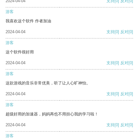
2024-04-04
支持
[0]
反对
[0]
游客
我喜欢这个软件 作者加油
2024-04-04
支持
[0]
反对
[0]
游客
这个软件很好用
2024-04-04
支持
[0]
反对
[0]
游客
这款游戏的音乐非常优美，听了让人心旷神怡。
2024-04-04
支持
[0]
反对
[0]
游客
超级好用的加速器，妈妈再也不用担心我的学习啦！
2024-04-04
支持
[0]
反对
[0]
游客