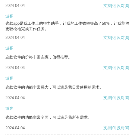
2024-04-04
支持
[0]
反对
[0]
游客
这款app是我工作上的得力助手，让我的工作效率提高了50%，让我能够
更轻松地完成工作任务。
2024-04-04
支持
[0]
反对
[0]
游客
这款软件的价格非常实惠，值得推荐。
2024-04-04
支持
[0]
反对
[0]
游客
这款软件的功能非常强大，可以满足我日常使用的需求。
2024-04-04
支持
[0]
反对
[0]
游客
这款软件的功能非常全面，可以满足我所有需求。
2024-04-04
支持
[0]
反对
[0]