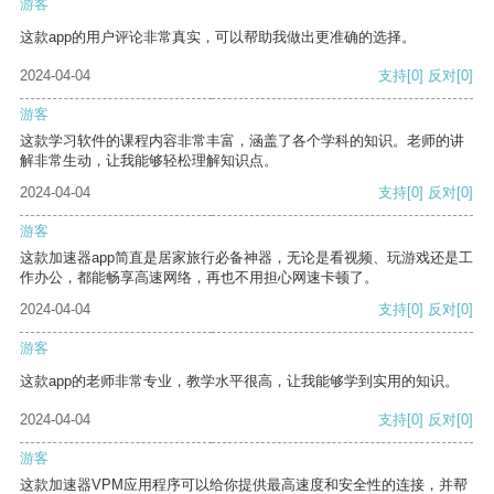
游客
这款app的用户评论非常真实，可以帮助我做出更准确的选择。
2024-04-04
支持
[0]
反对
[0]
游客
这款学习软件的课程内容非常丰富，涵盖了各个学科的知识。老师的讲
解非常生动，让我能够轻松理解知识点。
2024-04-04
支持
[0]
反对
[0]
游客
这款加速器app简直是居家旅行必备神器，无论是看视频、玩游戏还是工
作办公，都能畅享高速网络，再也不用担心网速卡顿了。
2024-04-04
支持
[0]
反对
[0]
游客
这款app的老师非常专业，教学水平很高，让我能够学到实用的知识。
2024-04-04
支持
[0]
反对
[0]
游客
这款加速器VPM应用程序可以给你提供最高速度和安全性的连接，并帮