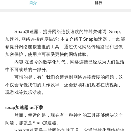
简介
排行
Snap加速器：提升网络连接速度的神器关键词: Snap,
加速器, 网络连接速度描述: 本文介绍了Snap加速器，一款能
够提升网络连接速度的工具，通过优化网络传输路径和提供
加密保护，使用户可享受更快的网络体验。
内容:在当今的数字化时代，网络连接已经成为人们生活
中不可或缺的一部分。
可惜的是，有时我们会遭遇到网络连接缓慢的问题，这
不仅会降低我们的工作效率，还会影响我们观看在线视频、
玩游戏等娱乐活动。
snap加速器ios下载
然而，幸运的是，现在有一种神奇的工具能够解决这个
问题，那就是Snap加速器。
Snap加速器是一款网络加速工具，它通过优化网络传输