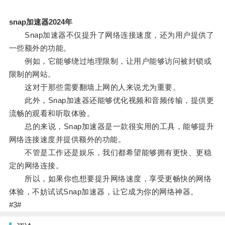
snap加速器2024年
Snap加速器不仅提升了网络连接速度，还为用户提供了
一些额外的功能。
例如，它能够绕过地理限制，让用户能够访问被封锁或
限制的网站。
这对于那些需要翻墙上网的人来说尤为重要。
此外，Snap加速器还能够优化视频和音频传输，提供更
流畅的观看和听取体验。
总的来说，Snap加速器是一款很实用的工具，能够提升
网络连接速度并提供额外的功能。
不管是工作还是娱乐，我们都希望能够拥有更快、更稳
定的网络连接。
所以，如果你也想要提升网络速度，享受更畅快的网络
体验，不妨试试Snap加速器，让它成为你的网络神器。
#3#