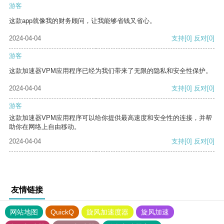
游客
这款app就像我的财务顾问，让我能够省钱又省心。
2024-04-04
支持
[0]
反对
[0]
游客
这款加速器VPM应用程序已经为我们带来了无限的隐私和安全性保护。
2024-04-04
支持
[0]
反对
[0]
游客
这款加速器VPM应用程序可以给你提供最高速度和安全性的连接，并帮
助你在网络上自由移动。
2024-04-04
支持
[0]
反对
[0]
友情链接
网站地图
QuickQ
旋风加速度器
旋风加速