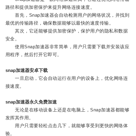
路径和提供加密保护来提升网络连接速度。
首先，Snap加速器会自动检测用户的网络状况，并找到
最优的传输路径，确保数据能够以最快的速度传输。
其次，它还能够提供加密保护，保护用户的隐私和数据
安全。
使用Snap加速器非常简单，用户只需要下载并安装该应
用程序，然后打开它即可。
snap加速器安卓下载
一旦启动，它会自动运行在用户的设备上，优化网络连
接速度。
snap加速器永久免费加速
无论是在移动设备上还是在电脑上，Snap加速器都能够
发挥其作用。
用户只需要轻松点击几下，就能够享受到更快的网络体
验。