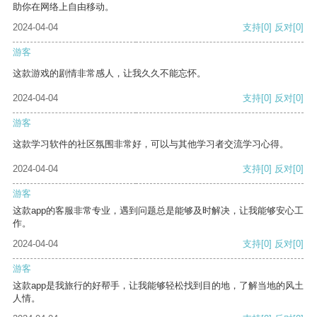
助你在网络上自由移动。
2024-04-04
支持
[0]
反对
[0]
游客
这款游戏的剧情非常感人，让我久久不能忘怀。
2024-04-04
支持
[0]
反对
[0]
游客
这款学习软件的社区氛围非常好，可以与其他学习者交流学习心得。
2024-04-04
支持
[0]
反对
[0]
游客
这款app的客服非常专业，遇到问题总是能够及时解决，让我能够安心工
作。
2024-04-04
支持
[0]
反对
[0]
游客
这款app是我旅行的好帮手，让我能够轻松找到目的地，了解当地的风土
人情。