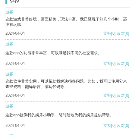
评论
游客
这款游戏非常好玩，画面精美，玩法丰富。我已经玩了好几个小时，还
没有玩腻。
2024-04-04
支持
[0]
反对
[0]
游客
这款app的功能非常丰富，可以满足我不同的社交需求。
2024-04-04
支持
[0]
反对
[0]
游客
这款软件非常实用，可以帮助我解决很多问题。比如，我可以使用它来
查找资料、翻译语言、编写代码等。
2024-04-04
支持
[0]
反对
[0]
游客
这款app就像我的娱乐小助手，随时随地为我的娱乐提供帮助。
2024-04-04
支持
[0]
反对
[0]