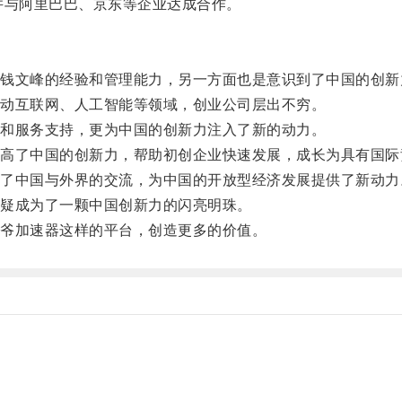
与阿里巴巴、京东等企业达成合作。
文峰的经验和管理能力，另一方面也是意识到了中国的创新
动互联网、人工智能等领域，创业公司层出不穷。
和服务支持，更为中国的创新力注入了新的动力。
了中国的创新力，帮助初创企业快速发展，成长为具有国际
中国与外界的交流，为中国的开放型经济发展提供了新动力
疑成为了一颗中国创新力的闪亮明珠。
爷加速器这样的平台，创造更多的价值。