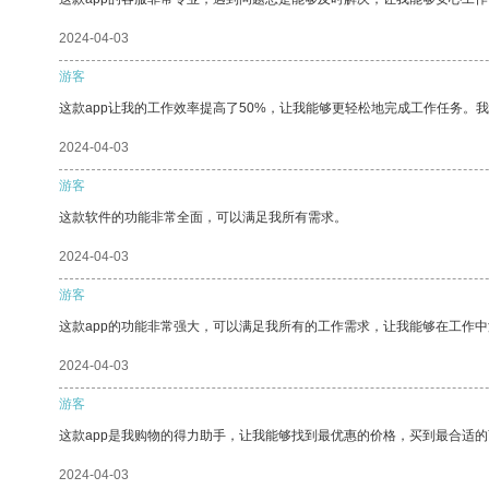
2024-04-03
游客
这款app让我的工作效率提高了50%，让我能够更轻松地完成工作任务。
2024-04-03
游客
这款软件的功能非常全面，可以满足我所有需求。
2024-04-03
游客
这款app的功能非常强大，可以满足我所有的工作需求，让我能够在工作
2024-04-03
游客
这款app是我购物的得力助手，让我能够找到最优惠的价格，买到最合适
2024-04-03