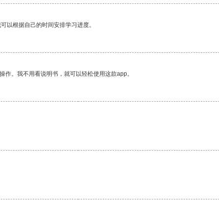
我可以根据自己的时间安排学习进度。
操作。我不用看说明书，就可以轻松使用这款app。