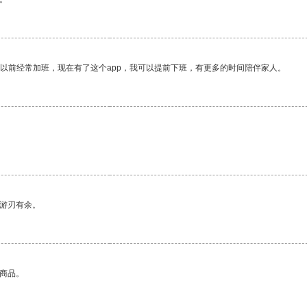
我以前经常加班，现在有了这个app，我可以提前下班，有更多的时间陪伴家人。
中游刃有余。
的商品。