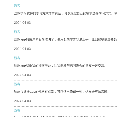
游客
这款学习软件的学习方式非常灵活，可以根据自己的需求选择学习方式。
2024-04-03
游客
这款app的用户界面简洁明了，使用起来非常容易上手，让我能够快速熟悉
2024-04-03
游客
这款app就像我的社交平台，让我能够与志同道合的朋友一起交流。
2024-04-03
游客
这款加速器app的价格有点贵，可以适当降低一些，这样会更加亲民。
2024-04-03
游客