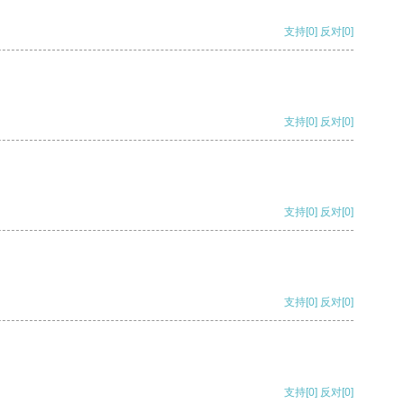
支持
[0]
反对
[0]
支持
[0]
反对
[0]
支持
[0]
反对
[0]
支持
[0]
反对
[0]
支持
[0]
反对
[0]