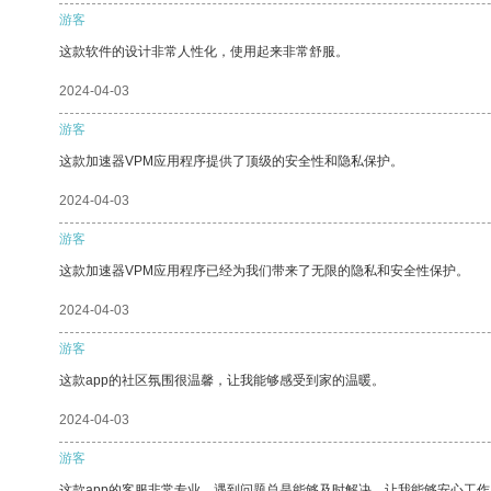
游客
这款软件的设计非常人性化，使用起来非常舒服。
2024-04-03
游客
这款加速器VPM应用程序提供了顶级的安全性和隐私保护。
2024-04-03
游客
这款加速器VPM应用程序已经为我们带来了无限的隐私和安全性保护。
2024-04-03
游客
这款app的社区氛围很温馨，让我能够感受到家的温暖。
2024-04-03
游客
这款app的客服非常专业，遇到问题总是能够及时解决，让我能够安心工作