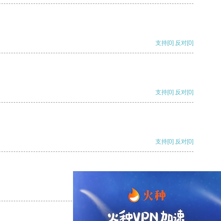
支持
[0]
反对
[0]
支持
[0]
反对
[0]
支持
[0]
反对
[0]
支持
[0]
反对
[0]