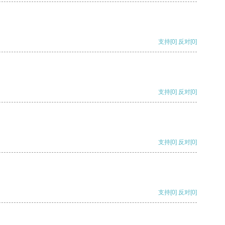
支持
[0]
反对
[0]
支持
[0]
反对
[0]
支持
[0]
反对
[0]
支持
[0]
反对
[0]