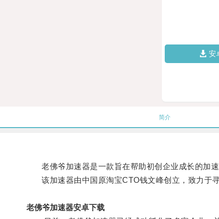
安
简介
老佛爷加速器是一款旨在帮助初创企业成长的加速器，和国
该加速器由中国原淘宝CTO钱文峰创立，致力于寻
老佛爷加速器安卓下载