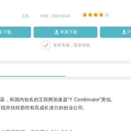
工具
|
时间：2024-04-03
|
卓下载
苹果下载
安卓市场，安全绿色
内知名的互联网加速器“Y Combinator”类似。
找并扶持那些有高成长潜力的创业公司。