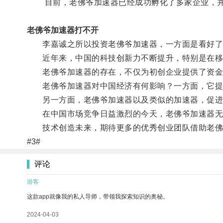
目前，老佛爷加速器已经成功孵化了多家企业，并
老佛爷加速器打不开
李嘉诚之所以投资老佛爷加速器，一方面是看好了钱
近年来，中国的科技创新力不断提升，特别是在移
老佛爷加速器的存在，不仅为初创企业提供了资金
老佛爷加速器对中国经济有何影响？一方面，它提高
另一方面，老佛爷加速器以及类似的加速器，促进了
在中国市场竞争日益激烈的今天，老佛爷加速器无
技术创造未来，期待更多的优秀创业团队借助老佛
#3#
评论
游客
这款app就像我的私人导师，带领我探索知识的奥秘。
2024-04-03