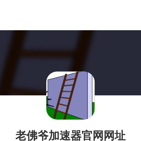
老佛爷加速器官网网址