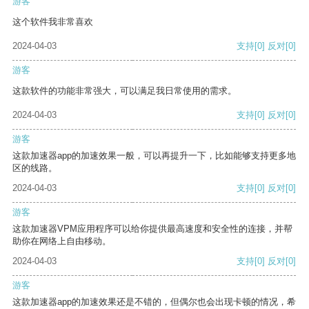
游客
这个软件我非常喜欢
2024-04-03
支持
[0]
反对
[0]
游客
这款软件的功能非常强大，可以满足我日常使用的需求。
2024-04-03
支持
[0]
反对
[0]
游客
这款加速器app的加速效果一般，可以再提升一下，比如能够支持更多地
区的线路。
2024-04-03
支持
[0]
反对
[0]
游客
这款加速器VPM应用程序可以给你提供最高速度和安全性的连接，并帮
助你在网络上自由移动。
2024-04-03
支持
[0]
反对
[0]
游客
这款加速器app的加速效果还是不错的，但偶尔也会出现卡顿的情况，希