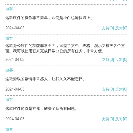
游客
这款软件的操作非常简单，即使是小白也能快速上手。
2024-04-03
支持
[0]
反对
[0]
游客
这款办公软件的功能非常全面，涵盖了文档、表格、演示文稿等各个方
面。我可以使用它来完成日常办公的所有任务，非常方便。
2024-04-03
支持
[0]
反对
[0]
游客
这款游戏的剧情非常感人，让我久久不能忘怀。
2024-04-03
支持
[0]
反对
[0]
游客
这款软件简直是神器，解决了我所有问题。
2024-04-03
支持
[0]
反对
[0]
游客