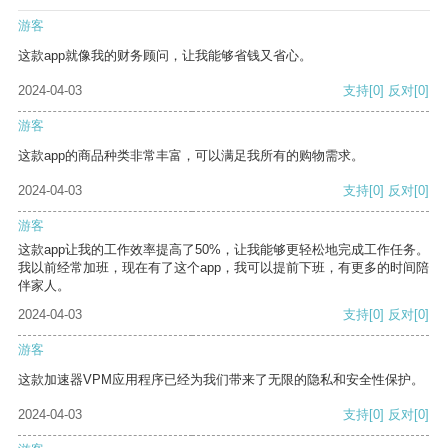
游客
这款app就像我的财务顾问，让我能够省钱又省心。
2024-04-03
支持
[0]
反对
[0]
游客
这款app的商品种类非常丰富，可以满足我所有的购物需求。
2024-04-03
支持
[0]
反对
[0]
游客
这款app让我的工作效率提高了50%，让我能够更轻松地完成工作任务。
我以前经常加班，现在有了这个app，我可以提前下班，有更多的时间陪
伴家人。
2024-04-03
支持
[0]
反对
[0]
游客
这款加速器VPM应用程序已经为我们带来了无限的隐私和安全性保护。
2024-04-03
支持
[0]
反对
[0]