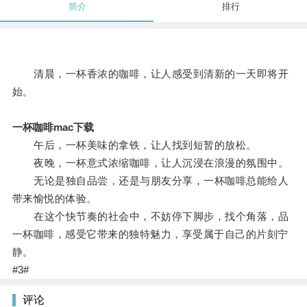
简介
排行
清晨，一杯香浓的咖啡，让人感受到清新的一天即将开
始。
一杯咖啡mac下载
午后，一杯美味的拿铁，让人找到短暂的放松。
夜晚，一杯意式浓缩咖啡，让人沉浸在浪漫的氛围中。
无论是独自品尝，还是与朋友分享，一杯咖啡总能给人
带来愉悦的体验。
在这个快节奏的社会中，不妨停下脚步，找个角落，品
一杯咖啡，感受它带来的独特魅力，享受属于自己的片刻宁
静。
#3#
评论