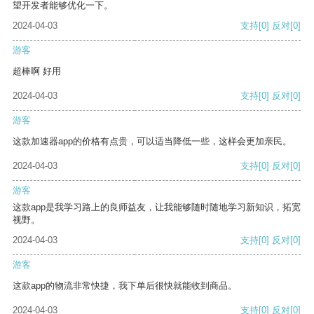
望开发者能够优化一下。
2024-04-03
支持
[0]
反对
[0]
游客
超棒啊 好用
2024-04-03
支持
[0]
反对
[0]
游客
这款加速器app的价格有点贵，可以适当降低一些，这样会更加亲民。
2024-04-03
支持
[0]
反对
[0]
游客
这款app是我学习路上的良师益友，让我能够随时随地学习新知识，拓宽
视野。
2024-04-03
支持
[0]
反对
[0]
游客
这款app的物流非常快捷，我下单后很快就能收到商品。
2024-04-03
支持
[0]
反对
[0]