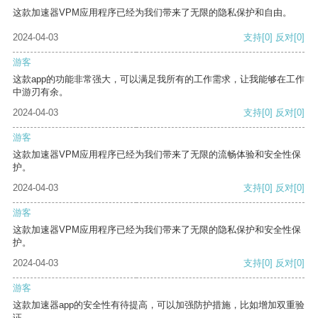
这款加速器VPM应用程序已经为我们带来了无限的隐私保护和自由。
2024-04-03
支持
[0]
反对
[0]
游客
这款app的功能非常强大，可以满足我所有的工作需求，让我能够在工作
中游刃有余。
2024-04-03
支持
[0]
反对
[0]
游客
这款加速器VPM应用程序已经为我们带来了无限的流畅体验和安全性保
护。
2024-04-03
支持
[0]
反对
[0]
游客
这款加速器VPM应用程序已经为我们带来了无限的隐私保护和安全性保
护。
2024-04-03
支持
[0]
反对
[0]
游客
这款加速器app的安全性有待提高，可以加强防护措施，比如增加双重验
证。