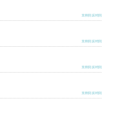
支持
[0]
反对
[0]
支持
[0]
反对
[0]
支持
[0]
反对
[0]
支持
[0]
反对
[0]