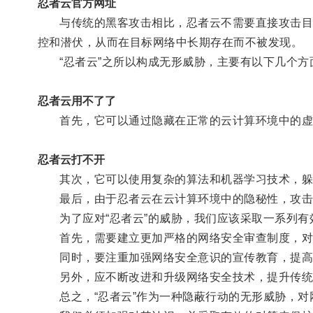
忍者云官方网址
与传统的黑客攻击相比，忍者云不需要直接攻击目标
控和潜伏，从而在目标网络中长期存在而不被发现。
“忍者云”之所以构成无形威胁，主要有以下几个方
忍者云用不了了
首先，它可以通过隐藏在正常的云计算环境中的虚拟
忍者云打不开
其次，它可以使用复杂的算法和机器学习技术，躲避
最后，由于忍者云在云计算环境中的隐秘性，攻击者
为了应对“忍者云”的威胁，我们应该采取一系列有
首先，需要建立更加严格的网络安全审查制度，对
同时，要注重加强网络安全意识的宣传教育，提高
另外，应不断改进和升级网络安全技术，提升传统
总之，“忍者云”作为一种隐蔽行动的无形威胁，对