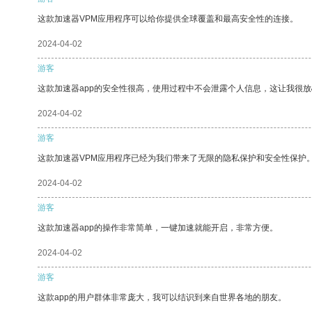
这款加速器VPM应用程序可以给你提供全球覆盖和最高安全性的连接。
2024-04-02
游客
这款加速器app的安全性很高，使用过程中不会泄露个人信息，这让我很
2024-04-02
游客
这款加速器VPM应用程序已经为我们带来了无限的隐私保护和安全性保护
2024-04-02
游客
这款加速器app的操作非常简单，一键加速就能开启，非常方便。
2024-04-02
游客
这款app的用户群体非常庞大，我可以结识到来自世界各地的朋友。