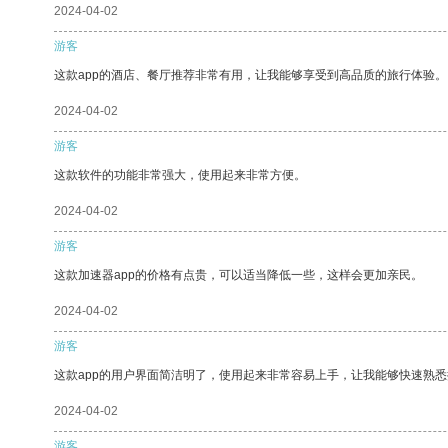
2024-04-02
游客
这款app的酒店、餐厅推荐非常有用，让我能够享受到高品质的旅行体验。
2024-04-02
游客
这款软件的功能非常强大，使用起来非常方便。
2024-04-02
游客
这款加速器app的价格有点贵，可以适当降低一些，这样会更加亲民。
2024-04-02
游客
这款app的用户界面简洁明了，使用起来非常容易上手，让我能够快速熟
2024-04-02
游客