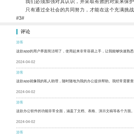
我们必须加强对其认识，并采取有效的对策来保护
只有通过全社会的共同努力，才能在这个充满挑战
#3#
评论
游客
这款app的用户界面简洁明了，使用起来非常容易上手，让我能够快速熟悉
2024-04-02
游客
这款app就像我的私人助理，随时随地为我的办公提供帮助。我经常需要查
2024-04-02
游客
这款办公软件的功能非常全面，涵盖了文档、表格、演示文稿等各个方面
2024-04-02
游客