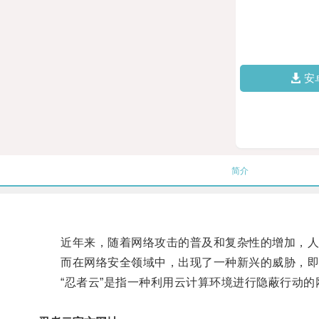
安
简介
近年来，随着网络攻击的普及和复杂性的增加，人
而在网络安全领域中，出现了一种新兴的威胁，即“
“忍者云”是指一种利用云计算环境进行隐蔽行动的