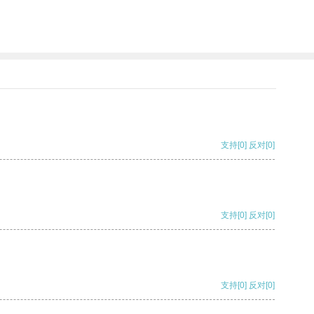
支持
[0]
反对
[0]
支持
[0]
反对
[0]
支持
[0]
反对
[0]