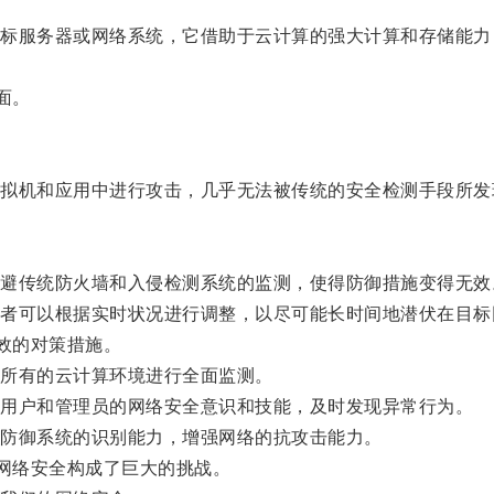
服务器或网络系统，它借助于云计算的强大计算和存储能力
面。
机和应用中进行攻击，几乎无法被传统的安全检测手段所发
传统防火墙和入侵检测系统的监测，使得防御措施变得无效
可以根据实时状况进行调整，以尽可能长时间地潜伏在目标
效的对策措施。
所有的云计算环境进行全面监测。
用户和管理员的网络安全意识和技能，及时发现异常行为。
防御系统的识别能力，增强网络的抗攻击能力。
网络安全构成了巨大的挑战。