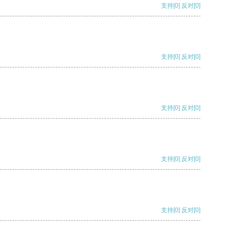
支持
[0]
反对
[0]
支持
[0]
反对
[0]
支持
[0]
反对
[0]
支持
[0]
反对
[0]
支持
[0]
反对
[0]