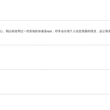
放心。我以前使用过一些其他的加速器app，经常会出现个人信息泄露的情况，这让我
。