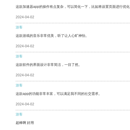
这款加速器app的操作有点复杂，可以简化一下，比如将设置页面进行优化
2024-04-02
游客
这款游戏的音乐非常优美，听了让人心旷神怡。
2024-04-02
游客
这款软件的界面设计非常简洁，一目了然。
2024-04-02
游客
这款app的功能非常丰富，可以满足我不同的社交需求。
2024-04-02
游客
超棒啊 好用