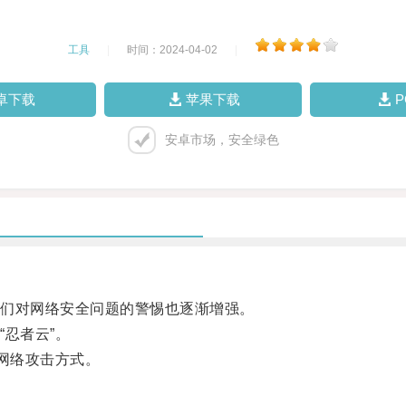
工具
|
时间：2024-04-02
|
卓下载
苹果下载
安卓市场，安全绿色
们对网络安全问题的警惕也逐渐增强。
忍者云”。
网络攻击方式。