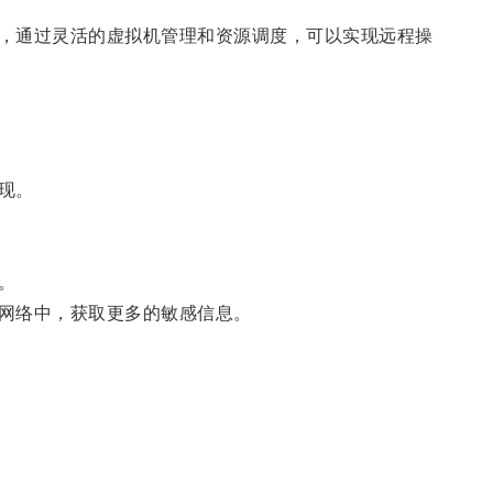
，通过灵活的虚拟机管理和资源调度，可以实现远程操
现。
。
网络中，获取更多的敏感信息。