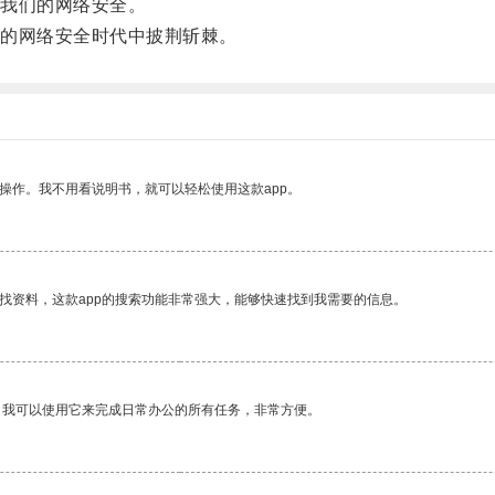
我们的网络安全。
的网络安全时代中披荆斩棘。
操作。我不用看说明书，就可以轻松使用这款app。
找资料，这款app的搜索功能非常强大，能够快速找到我需要的信息。
。我可以使用它来完成日常办公的所有任务，非常方便。