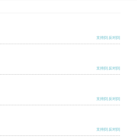
支持
[0]
反对
[0]
支持
[0]
反对
[0]
支持
[0]
反对
[0]
支持
[0]
反对
[0]