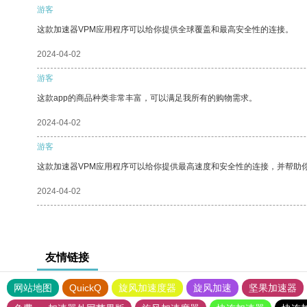
游客
这款加速器VPM应用程序可以给你提供全球覆盖和最高安全性的连接。
2024-04-02
游客
这款app的商品种类非常丰富，可以满足我所有的购物需求。
2024-04-02
游客
这款加速器VPM应用程序可以给你提供最高速度和安全性的连接，并帮助
2024-04-02
友情链接
网站地图
QuickQ
旋风加速度器
旋风加速
坚果加速器