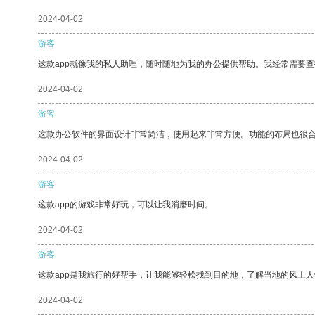
2024-04-02
游客
这款app就像我的私人助理，随时随地为我的办公提供帮助。我经常需要查
2024-04-02
游客
这款办公软件的界面设计非常简洁，使用起来非常方便。功能的布局也很
2024-04-02
游客
这款app的游戏非常好玩，可以让我消磨时间。
2024-04-02
游客
这款app是我旅行的好帮手，让我能够轻松找到目的地，了解当地的风土人
2024-04-02