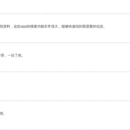
找资料，这款app的搜索功能非常强大，能够快速找到我需要的信息。
合理，一目了然。
情。