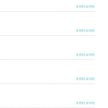
支持
[0]
反对
[0]
支持
[0]
反对
[0]
支持
[0]
反对
[0]
支持
[0]
反对
[0]
支持
[0]
反对
[0]