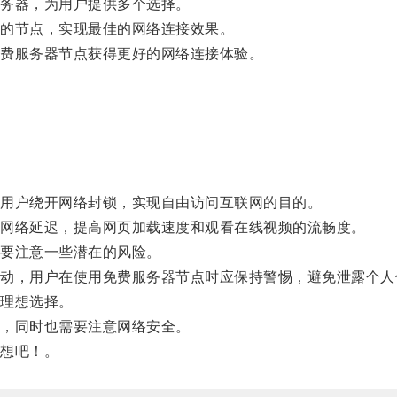
务器，为用户提供多个选择。
的节点，实现最佳的网络连接效果。
费服务器节点获得更好的网络连接体验。
用户绕开网络封锁，实现自由访问互联网的目的。
网络延迟，提高网页加载速度和观看在线视频的流畅度。
要注意一些潜在的风险。
，用户在使用免费服务器节点时应保持警惕，避免泄露个人
理想选择。
，同时也需要注意网络安全。
想吧！。