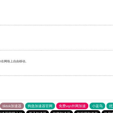
你在网络上自由移动。
tiktok加速器
狗急加速器官网
免费vqn外网加速
小蓝鸟
优