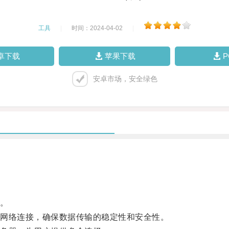
工具
|
时间：2024-04-02
|
卓下载
苹果下载
安卓市场，安全绿色
。
网络连接，确保数据传输的稳定性和安全性。