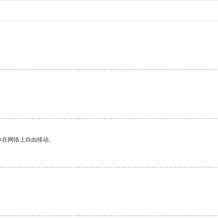
你在网络上自由移动。