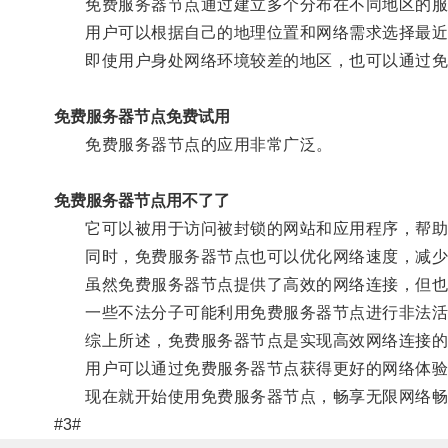
免费服务器节点通过建立多个分布在不同地区的服
用户可以根据自己的地理位置和网络需求选择最近
即使用户身处网络环境较差的地区，也可以通过免
免费服务器节点免费试用
免费服务器节点的应用非常广泛。
免费服务器节点用不了了
它可以被用于访问被封锁的网站和应用程序，帮助
同时，免费服务器节点也可以优化网络速度，减少
虽然免费服务器节点提供了高效的网络连接，但也
一些不法分子可能利用免费服务器节点进行非法活动
综上所述，免费服务器节点是实现高效网络连接的
用户可以通过免费服务器节点获得更好的网络体验
现在就开始使用免费服务器节点，畅享无限网络畅
#3#