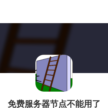
免费服务器节点不能用了