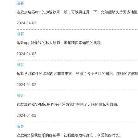
游客
这款加速器app的加速效果一般，可以再提升一下，比如能够支持更多地
2024-04-02
游客
这款app就像我的私人导师，带领我探索知识的奥秘。
2024-04-02
游客
这款学习软件的课程内容非常丰富，涵盖了各个学科的知识。老师的讲解
2024-04-02
游客
这款加速器VPM应用程序已经为我们带来了无限的隐私和自由。
2024-04-02
游客
这款app是我娱乐的好帮手，让我能够放松身心，享受美好时光。