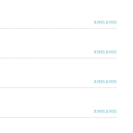
支持
[0]
反对
[0]
支持
[0]
反对
[0]
支持
[0]
反对
[0]
支持
[0]
反对
[0]