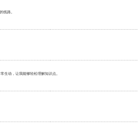
区的线路。
非常生动，让我能够轻松理解知识点。