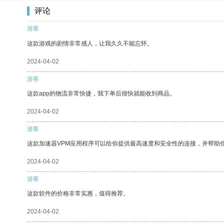
评论
游客
这款游戏的剧情非常感人，让我久久不能忘怀。
2024-04-02
游客
这款app的物流非常快捷，我下单后很快就能收到商品。
2024-04-02
游客
这款加速器VPM应用程序可以给你提供最高速度和安全性的连接，并帮助
2024-04-02
游客
这款软件的价格非常实惠，值得推荐。
2024-04-02