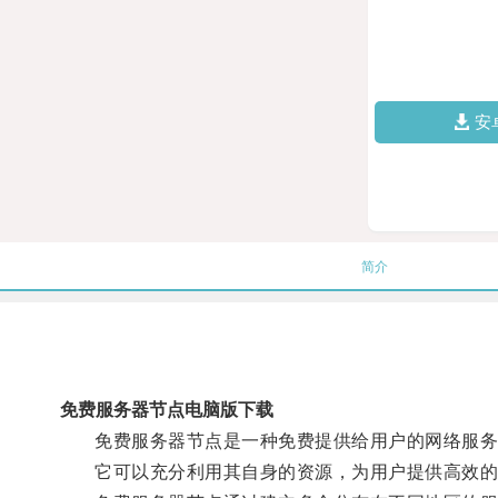
安
简介
免费服务器节点电脑版下载
免费服务器节点是一种免费提供给用户的网络服务
它可以充分利用其自身的资源，为用户提供高效的