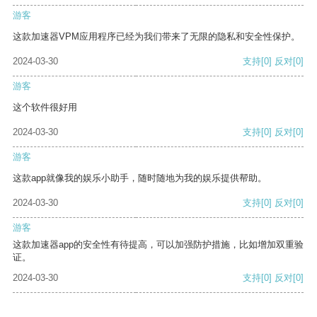
游客
这款加速器VPM应用程序已经为我们带来了无限的隐私和安全性保护。
2024-03-30
支持
[0]
反对
[0]
游客
这个软件很好用
2024-03-30
支持
[0]
反对
[0]
游客
这款app就像我的娱乐小助手，随时随地为我的娱乐提供帮助。
2024-03-30
支持
[0]
反对
[0]
游客
这款加速器app的安全性有待提高，可以加强防护措施，比如增加双重验
证。
2024-03-30
支持
[0]
反对
[0]