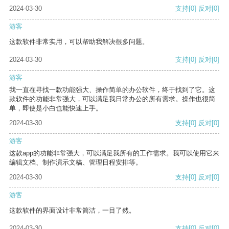
2024-03-30
支持
[0]
反对
[0]
游客
这款软件非常实用，可以帮助我解决很多问题。
2024-03-30
支持
[0]
反对
[0]
游客
我一直在寻找一款功能强大、操作简单的办公软件，终于找到了它。这
款软件的功能非常强大，可以满足我日常办公的所有需求。操作也很简
单，即使是小白也能快速上手。
2024-03-30
支持
[0]
反对
[0]
游客
这款app的功能非常强大，可以满足我所有的工作需求。我可以使用它来
编辑文档、制作演示文稿、管理日程安排等。
2024-03-30
支持
[0]
反对
[0]
游客
这款软件的界面设计非常简洁，一目了然。
2024-03-30
支持
[0]
反对
[0]