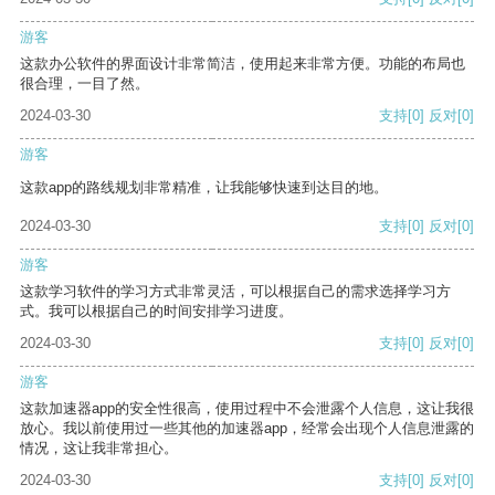
游客
这款办公软件的界面设计非常简洁，使用起来非常方便。功能的布局也
很合理，一目了然。
2024-03-30
支持
[0]
反对
[0]
游客
这款app的路线规划非常精准，让我能够快速到达目的地。
2024-03-30
支持
[0]
反对
[0]
游客
这款学习软件的学习方式非常灵活，可以根据自己的需求选择学习方
式。我可以根据自己的时间安排学习进度。
2024-03-30
支持
[0]
反对
[0]
游客
这款加速器app的安全性很高，使用过程中不会泄露个人信息，这让我很
放心。我以前使用过一些其他的加速器app，经常会出现个人信息泄露的
情况，这让我非常担心。
2024-03-30
支持
[0]
反对
[0]