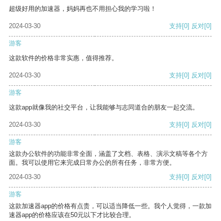
超级好用的加速器，妈妈再也不用担心我的学习啦！
2024-03-30
支持
[0]
反对
[0]
游客
这款软件的价格非常实惠，值得推荐。
2024-03-30
支持
[0]
反对
[0]
游客
这款app就像我的社交平台，让我能够与志同道合的朋友一起交流。
2024-03-30
支持
[0]
反对
[0]
游客
这款办公软件的功能非常全面，涵盖了文档、表格、演示文稿等各个方
面。我可以使用它来完成日常办公的所有任务，非常方便。
2024-03-30
支持
[0]
反对
[0]
游客
这款加速器app的价格有点贵，可以适当降低一些。我个人觉得，一款加
速器app的价格应该在50元以下才比较合理。