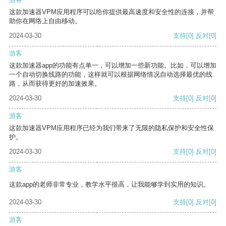
这款加速器VPM应用程序可以给你提供最高速度和安全性的连接，并帮
助你在网络上自由移动。
2024-03-30
支持
[0]
反对
[0]
游客
这款加速器app的功能有点单一，可以增加一些新功能。比如，可以增加
一个自动切换线路的功能，这样就可以根据网络情况自动选择最优的线
路，从而获得更好的加速效果。
2024-03-30
支持
[0]
反对
[0]
游客
这款加速器VPM应用程序已经为我们带来了无限的隐私保护和安全性保
护。
2024-03-30
支持
[0]
反对
[0]
游客
这款app的老师非常专业，教学水平很高，让我能够学到实用的知识。
2024-03-30
支持
[0]
反对
[0]
游客