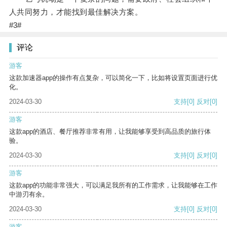
人共同努力，才能找到最佳解决方案。
#3#
评论
游客
这款加速器app的操作有点复杂，可以简化一下，比如将设置页面进行优
化。
2024-03-30
支持
[0]
反对
[0]
游客
这款app的酒店、餐厅推荐非常有用，让我能够享受到高品质的旅行体
验。
2024-03-30
支持
[0]
反对
[0]
游客
这款app的功能非常强大，可以满足我所有的工作需求，让我能够在工作
中游刃有余。
2024-03-30
支持
[0]
反对
[0]
游客