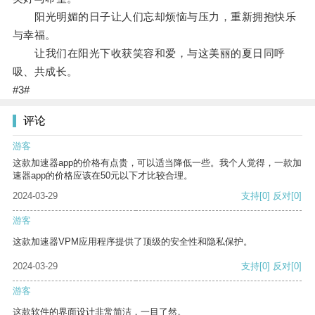
阳光明媚的日子让人们忘却烦恼与压力，重新拥抱快乐
与幸福。
让我们在阳光下收获笑容和爱，与这美丽的夏日同呼
吸、共成长。
#3#
评论
游客
这款加速器app的价格有点贵，可以适当降低一些。我个人觉得，一款加
速器app的价格应该在50元以下才比较合理。
2024-03-29
支持
[0]
反对
[0]
游客
这款加速器VPM应用程序提供了顶级的安全性和隐私保护。
2024-03-29
支持
[0]
反对
[0]
游客
这款软件的界面设计非常简洁，一目了然。