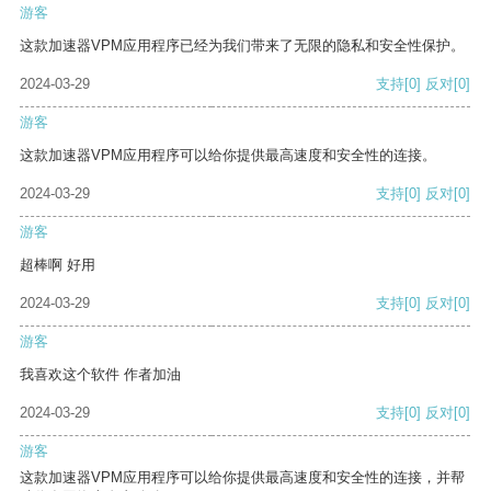
游客
这款加速器VPM应用程序已经为我们带来了无限的隐私和安全性保护。
2024-03-29
支持
[0]
反对
[0]
游客
这款加速器VPM应用程序可以给你提供最高速度和安全性的连接。
2024-03-29
支持
[0]
反对
[0]
游客
超棒啊 好用
2024-03-29
支持
[0]
反对
[0]
游客
我喜欢这个软件 作者加油
2024-03-29
支持
[0]
反对
[0]
游客
这款加速器VPM应用程序可以给你提供最高速度和安全性的连接，并帮