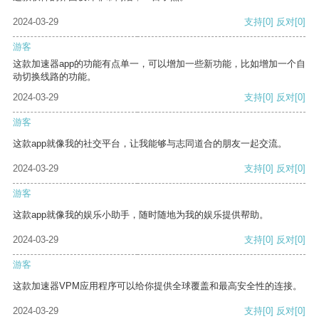
2024-03-29
支持
[0]
反对
[0]
游客
这款加速器app的功能有点单一，可以增加一些新功能，比如增加一个自
动切换线路的功能。
2024-03-29
支持
[0]
反对
[0]
游客
这款app就像我的社交平台，让我能够与志同道合的朋友一起交流。
2024-03-29
支持
[0]
反对
[0]
游客
这款app就像我的娱乐小助手，随时随地为我的娱乐提供帮助。
2024-03-29
支持
[0]
反对
[0]
游客
这款加速器VPM应用程序可以给你提供全球覆盖和最高安全性的连接。
2024-03-29
支持
[0]
反对
[0]