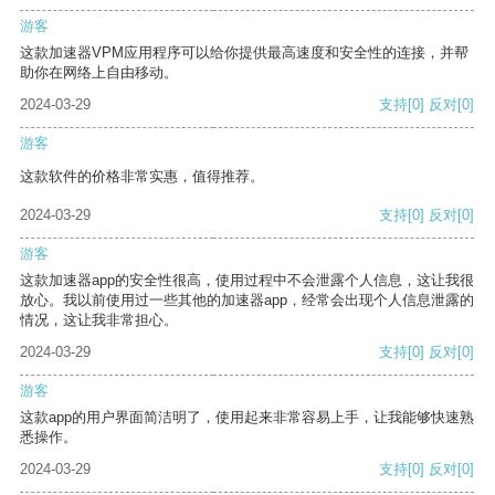
游客
这款加速器VPM应用程序可以给你提供最高速度和安全性的连接，并帮
助你在网络上自由移动。
2024-03-29
支持
[0]
反对
[0]
游客
这款软件的价格非常实惠，值得推荐。
2024-03-29
支持
[0]
反对
[0]
游客
这款加速器app的安全性很高，使用过程中不会泄露个人信息，这让我很
放心。我以前使用过一些其他的加速器app，经常会出现个人信息泄露的
情况，这让我非常担心。
2024-03-29
支持
[0]
反对
[0]
游客
这款app的用户界面简洁明了，使用起来非常容易上手，让我能够快速熟
悉操作。
2024-03-29
支持
[0]
反对
[0]