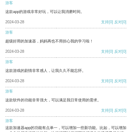
游客
这款app的游戏非常好玩，可以让我消磨时间。
2024-03-28
支持
[0]
反对
[0]
游客
超级好用的加速器，妈妈再也不用担心我的学习啦！
2024-03-28
支持
[0]
反对
[0]
游客
这款游戏的剧情非常感人，让我久久不能忘怀。
2024-03-28
支持
[0]
反对
[0]
游客
这款软件的功能非常强大，可以满足我日常使用的需求。
2024-03-28
支持
[0]
反对
[0]
游客
这款加速器app的功能有点单一，可以增加一些新功能。比如，可以增加