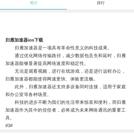
简介
排行
归雁加速器ios下载
归雁加速器是一项具有革命性意义的科技成果。
通过优化网络传输路径，减少数据包丢失和延时，归雁
加速器能够显著提高网络速度和稳定性。
无论是观看视频，进行在线游戏，还是进行远程办公，
归雁加速器都能使得网速更快、体验更流畅。
此外，归雁加速器还支持多设备同时连接，适用于家庭
和办公室等各种场景。
科技的进步不断为我们的生活带来惊喜和便利，而归雁
加速器作为其中的佼佼者，必将成为未来网络通讯的重要工
具。
#3#