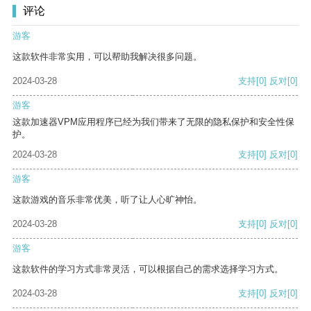
评论
游客
这款软件非常实用，可以帮助我解决很多问题。
2024-03-28
支持
[0]
反对
[0]
游客
这款加速器VPM应用程序已经为我们带来了无限的隐私保护和安全性保
护。
2024-03-28
支持
[0]
反对
[0]
游客
这款游戏的音乐非常优美，听了让人心旷神怡。
2024-03-28
支持
[0]
反对
[0]
游客
这款软件的学习方式非常灵活，可以根据自己的需求选择学习方式。
2024-03-28
支持
[0]
反对
[0]