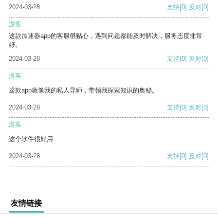
2024-03-28
支持
[0]
反对
[0]
游客
这款加速器app的客服很贴心，遇到问题都能及时解决，服务态度非常
好。
2024-03-28
支持
[0]
反对
[0]
游客
这款app就像我的私人导师，带领我探索知识的奥秘。
2024-03-28
支持
[0]
反对
[0]
游客
这个软件很好用
2024-03-28
支持
[0]
反对
[0]
友情链接