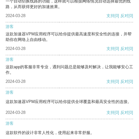
一个自动切换线路的功能，这样就可以根据网络情况自动选择最优的线
路，从而获得更好的加速效果。
2024-03-28
支持
[0]
反对
[0]
游客
这款加速器VPM应用程序可以给你提供最高速度和安全性的连接，并帮
助你在网络上自由移动。
2024-03-28
支持
[0]
反对
[0]
游客
这款app的客服非常专业，遇到问题总是能够及时解决，让我能够安心工
作。
2024-03-28
支持
[0]
反对
[0]
游客
这款加速器VPM应用程序可以给你提供全球覆盖和最高安全性的连接。
2024-03-28
支持
[0]
反对
[0]
游客
这款软件的设计非常人性化，使用起来非常舒服。