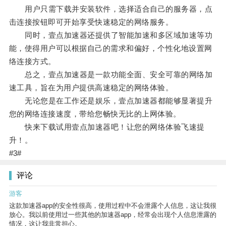
用户只需下载并安装软件，选择适合自己的服务器，点
击连接按钮即可开始享受快速稳定的网络服务。
同时，壹点加速器还提供了智能加速和多区域加速等功
能，使得用户可以根据自己的需求和偏好，个性化地设置网
络连接方式。
总之，壹点加速器是一款功能全面、安全可靠的网络加
速工具，旨在为用户提供高速稳定的网络体验。
无论您是在工作还是娱乐，壹点加速器都能够显著提升
您的网络连接速度，带给您畅快无比的上网体验。
快来下载试用壹点加速器吧！让您的网络体验飞速提
升！。
#3#
评论
游客
这款加速器app的安全性很高，使用过程中不会泄露个人信息，这让我很
放心。我以前使用过一些其他的加速器app，经常会出现个人信息泄露的
情况，这让我非常担心。