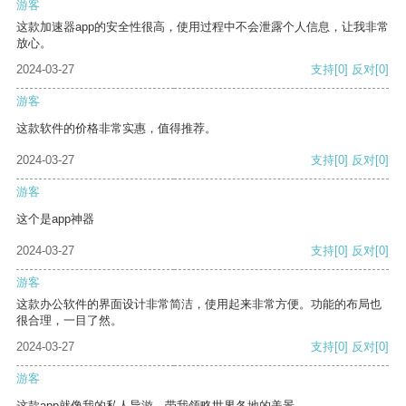
游客
这款加速器app的安全性很高，使用过程中不会泄露个人信息，让我非常
放心。
2024-03-27
支持
[0]
反对
[0]
游客
这款软件的价格非常实惠，值得推荐。
2024-03-27
支持
[0]
反对
[0]
游客
这个是app神器
2024-03-27
支持
[0]
反对
[0]
游客
这款办公软件的界面设计非常简洁，使用起来非常方便。功能的布局也
很合理，一目了然。
2024-03-27
支持
[0]
反对
[0]
游客
这款app就像我的私人导游，带我领略世界各地的美景。