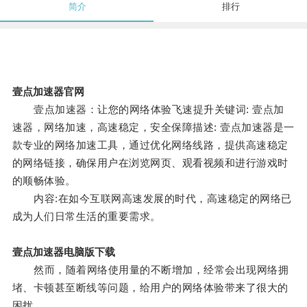
简介
排行
壹点加速器官网
壹点加速器：让您的网络体验飞速提升关键词: 壹点加
速器，网络加速，高速稳定，安全保障描述: 壹点加速器是一
款专业的网络加速工具，通过优化网络线路，提供高速稳定
的网络链接，确保用户在浏览网页、观看视频和进行游戏时
的顺畅体验。
内容:在如今互联网高速发展的时代，高速稳定的网络已
成为人们日常生活的重要需求。
壹点加速器电脑版下载
然而，随着网络使用量的不断增加，经常会出现网络拥
堵、卡顿甚至断线等问题，给用户的网络体验带来了很大的
困扰。