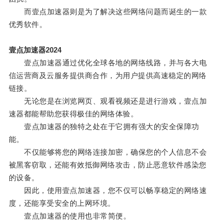
而壹点加速器则是为了解决这些网络问题而诞生的一款
优秀软件。
壹点加速器2024
壹点加速器通过优化全球各地的网络线路，并与各大电
信运营商及云服务提供商合作，为用户提供高速稳定的网络
链接。
无论您是在浏览网页、观看视频还是进行游戏，壹点加
速器都能帮助您获得极佳的网络体验。
壹点加速器的独特之处在于它拥有强大的安全保障功
能。
不仅能够将您的网络连接加密，确保您的个人信息不会
被黑客窃取，还能有效抵御网络攻击，防止恶意软件感染您
的设备。
因此，使用壹点加速器，您不仅可以畅享稳定的网络速
度，还能享受安全的上网环境。
壹点加速器的使用也非常简便。