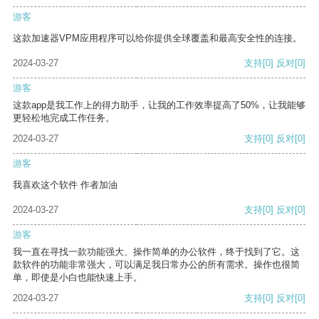
游客
这款加速器VPM应用程序可以给你提供全球覆盖和最高安全性的连接。
2024-03-27
支持
[0]
反对
[0]
游客
这款app是我工作上的得力助手，让我的工作效率提高了50%，让我能够
更轻松地完成工作任务。
2024-03-27
支持
[0]
反对
[0]
游客
我喜欢这个软件 作者加油
2024-03-27
支持
[0]
反对
[0]
游客
我一直在寻找一款功能强大、操作简单的办公软件，终于找到了它。这
款软件的功能非常强大，可以满足我日常办公的所有需求。操作也很简
单，即使是小白也能快速上手。
2024-03-27
支持
[0]
反对
[0]