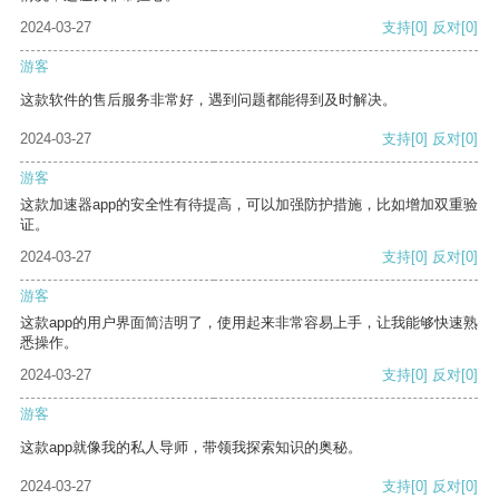
2024-03-27
支持
[0]
反对
[0]
游客
这款软件的售后服务非常好，遇到问题都能得到及时解决。
2024-03-27
支持
[0]
反对
[0]
游客
这款加速器app的安全性有待提高，可以加强防护措施，比如增加双重验
证。
2024-03-27
支持
[0]
反对
[0]
游客
这款app的用户界面简洁明了，使用起来非常容易上手，让我能够快速熟
悉操作。
2024-03-27
支持
[0]
反对
[0]
游客
这款app就像我的私人导师，带领我探索知识的奥秘。
2024-03-27
支持
[0]
反对
[0]