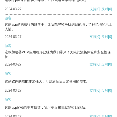
2024-03-27
支持
[0]
反对
[0]
游客
这款app是我旅行的好帮手，让我能够轻松找到目的地，了解当地的风土
人情。
2024-03-27
支持
[0]
反对
[0]
游客
这款加速器VPM应用程序已经为我们带来了无限的流畅体验和安全性保
护。
2024-03-27
支持
[0]
反对
[0]
游客
这款软件的功能非常强大，可以满足我日常使用的需求。
2024-03-27
支持
[0]
反对
[0]
游客
这款app的物流非常快捷，我下单后很快就能收到商品。
2024-03-27
支持
[0]
反对
[0]